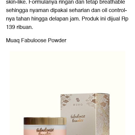
skin-like. Formulanya ringan dan tetap breathable
sehingga nyaman dipakai seharian dan oil control-
nya tahan hingga delapan jam. Produk ini dijual Rp
139 ribuan.
Muaq Fabuloose Powder