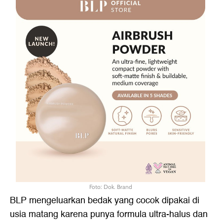
Foto: Dok. Brand
BLP mengeluarkan bedak yang cocok dipakai di
usia matang karena punya formula ultra-halus dan