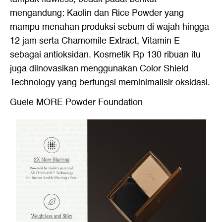
mengandung: Kaolin dan Rice Powder yang
mampu menahan produksi sebum di wajah hingga
12 jam serta Chamomile Extract, Vitamin E
sebagai antioksidan. Kosmetik Rp 130 ribuan itu
juga diinovasikan menggunakan Color Shield
Technology yang berfungsi meminimalisir oksidasi.
Guele MORE Powder Foundation