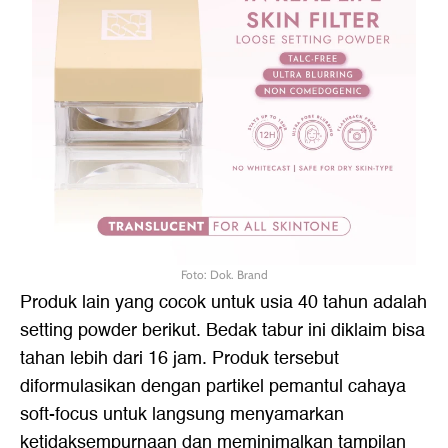
Foto: Dok. Brand
Produk lain yang cocok untuk usia 40 tahun adalah
setting powder berikut. Bedak tabur ini diklaim bisa
tahan lebih dari 16 jam. Produk tersebut
diformulasikan dengan partikel pemantul cahaya
soft-focus untuk langsung menyamarkan
ketidaksempurnaan dan meminimalkan tampilan