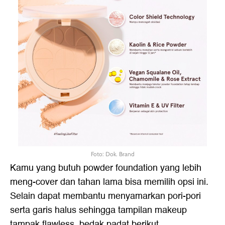
Foto: Dok. Brand
Kamu yang butuh powder foundation yang lebih
meng-cover dan tahan lama bisa memilih opsi ini.
Selain dapat membantu menyamarkan pori-pori
serta garis halus sehingga tampilan makeup
tampak flawless, bedak padat berikut