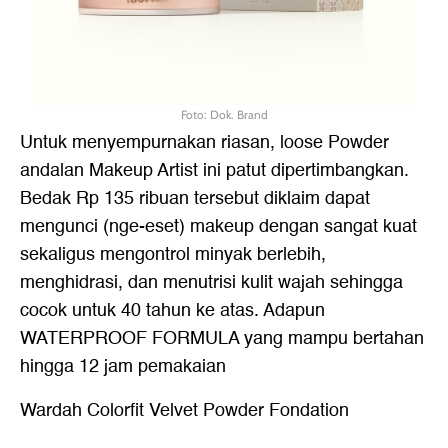
Foto: Dok. Brand
Untuk menyempurnakan riasan, loose Powder
andalan Makeup Artist ini patut dipertimbangkan.
Bedak Rp 135 ribuan tersebut diklaim dapat
mengunci (nge-eset) makeup dengan sangat kuat
sekaligus mengontrol minyak berlebih,
menghidrasi, dan menutrisi kulit wajah sehingga
cocok untuk 40 tahun ke atas. Adapun
WATERPROOF FORMULA yang mampu bertahan
hingga 12 jam pemakaian
Wardah Colorfit Velvet Powder Fondation