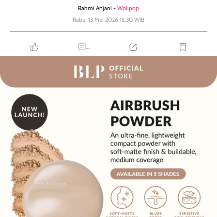
Rahmi Anjani -
Wolipop
Rabu, 13 Mei 2026 15:30 WIB
...