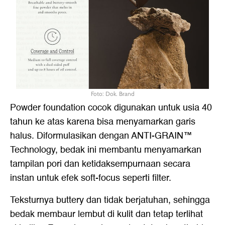
Foto: Dok. Brand
Powder foundation cocok digunakan untuk usia 40
tahun ke atas karena bisa menyamarkan garis
halus. Diformulasikan dengan ANTI-GRAIN™
Technology, bedak ini membantu menyamarkan
tampilan pori dan ketidaksempurnaan secara
instan untuk efek soft-focus seperti filter.
Teksturnya buttery dan tidak berjatuhan, sehingga
bedak membaur lembut di kulit dan tetap terlihat