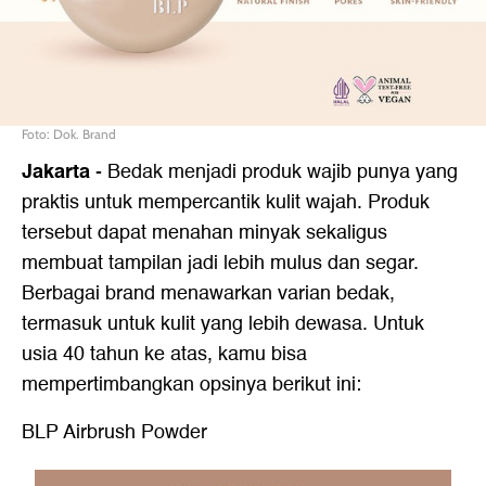
Foto: Dok. Brand
Jakarta
- Bedak menjadi produk wajib punya yang
praktis untuk mempercantik kulit wajah. Produk
tersebut dapat menahan minyak sekaligus
membuat tampilan jadi lebih mulus dan segar.
Berbagai brand menawarkan varian bedak,
termasuk untuk kulit yang lebih dewasa. Untuk
usia 40 tahun ke atas, kamu bisa
mempertimbangkan opsinya berikut ini:
BLP Airbrush Powder