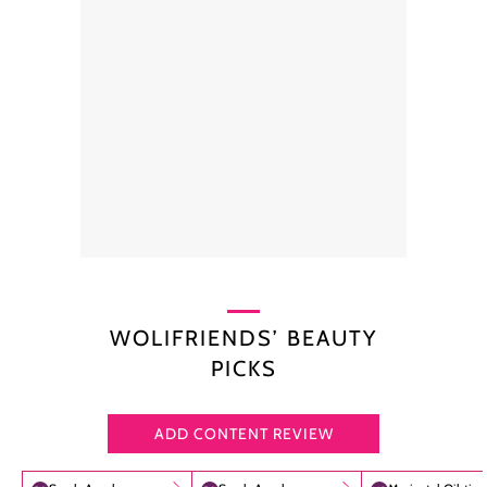
WOLIFRIENDS’ BEAUTY
PICKS
ADD CONTENT REVIEW