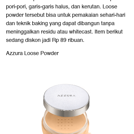
pori-pori, garis-garis halus, dan kerutan. Loose
powder tersebut bisa untuk pemakaian sehari-hari
dan teknik baking yang dapat dibangun tanpa
meninggalkan residu atau whitecast. Item berikut
sedang diskon jadi Rp 89 ribuan.
Azzura Loose Powder