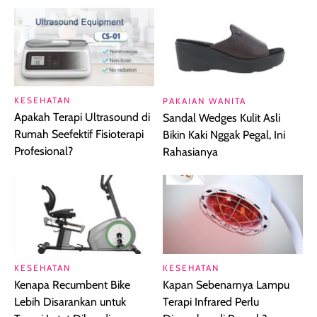
KESEHATAN
PAKAIAN WANITA
Apakah Terapi Ultrasound di
Sandal Wedges Kulit Asli
Rumah Seefektif Fisioterapi
Bikin Kaki Nggak Pegal, Ini
Profesional?
Rahasianya
KESEHATAN
KESEHATAN
Kenapa Recumbent Bike
Kapan Sebenarnya Lampu
Lebih Disarankan untuk
Terapi Infrared Perlu