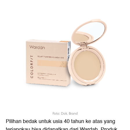
Foto: Dok. Brand
Pilihan bedak untuk usia 40 tahun ke atas yang
terjangkau bisa didapatkan dari Wardah. Produk