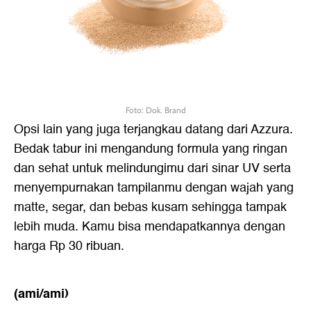
Foto: Dok. Brand
Opsi lain yang juga terjangkau datang dari Azzura.
Bedak tabur ini mengandung formula yang ringan
dan sehat untuk melindungimu dari sinar UV serta
menyempurnakan tampilanmu dengan wajah yang
matte, segar, dan bebas kusam sehingga tampak
lebih muda. Kamu bisa mendapatkannya dengan
harga Rp 30 ribuan.
(ami/ami)