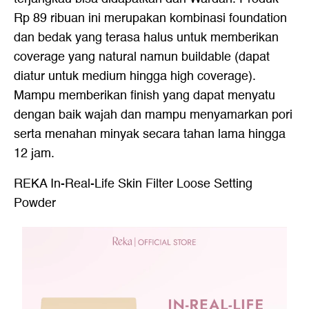
Rp 89 ribuan ini merupakan kombinasi foundation
dan bedak yang terasa halus untuk memberikan
coverage yang natural namun buildable (dapat
diatur untuk medium hingga high coverage).
Mampu memberikan finish yang dapat menyatu
dengan baik wajah dan mampu menyamarkan pori
serta menahan minyak secara tahan lama hingga
12 jam.
REKA In-Real-Life Skin Filter Loose Setting
Powder