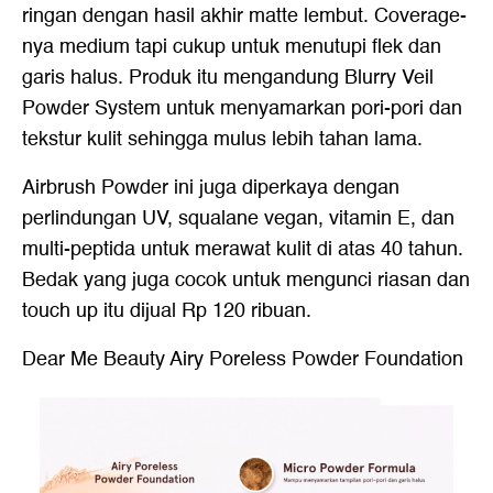
ringan dengan hasil akhir matte lembut. Coverage-
nya medium tapi cukup untuk menutupi flek dan
garis halus. Produk itu mengandung Blurry Veil
Powder System untuk menyamarkan pori-pori dan
tekstur kulit sehingga mulus lebih tahan lama.
Airbrush Powder ini juga diperkaya dengan
perlindungan UV, squalane vegan, vitamin E, dan
multi-peptida untuk merawat kulit di atas 40 tahun.
Bedak yang juga cocok untuk mengunci riasan dan
touch up itu dijual Rp 120 ribuan.
Dear Me Beauty Airy Poreless Powder Foundation