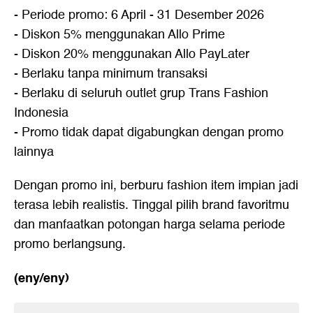
- Periode promo: 6 April - 31 Desember 2026
- Diskon 5% menggunakan Allo Prime
- Diskon 20% menggunakan Allo PayLater
- Berlaku tanpa minimum transaksi
- Berlaku di seluruh outlet grup Trans Fashion
Indonesia
- Promo tidak dapat digabungkan dengan promo
lainnya
Dengan promo ini, berburu fashion item impian jadi
terasa lebih realistis. Tinggal pilih brand favoritmu
dan manfaatkan potongan harga selama periode
promo berlangsung.
(eny/eny)