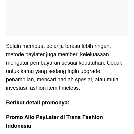
Selain membuat belanja terasa lebih ringan,
metode paylater juga memberi keleluasaan
mengatur pembayaran sesuai kebutuhan. Cocok
untuk kamu yang sedang ingin upgrade
penampilan, mencari hadiah spesial, atau mulai
investasi fashion item timeless.
Berikut detail promonya:
Promo Allo PayLater di Trans Fashion
Indonesia