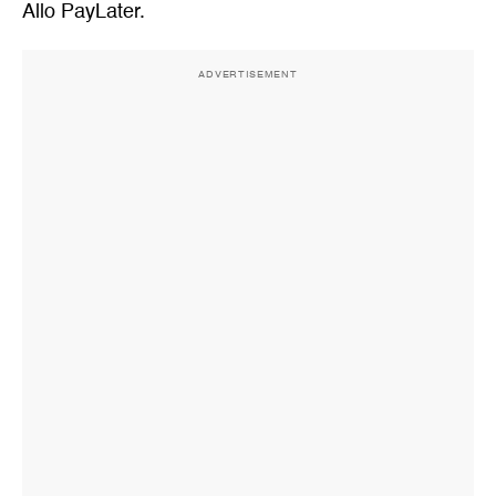
Allo PayLater.
ADVERTISEMENT