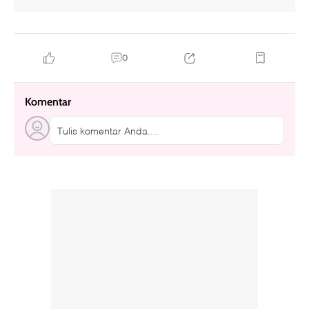
0
Komentar
Tulis komentar Anda....