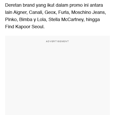
Deretan brand yang ikut dalam promo ini antara
lain Aigner, Canali, Geox, Furla, Moschino Jeans,
Pinko, Bimba y Lola, Stella McCartney, hingga
Find Kapoor Seoul.
ADVERTISEMENT