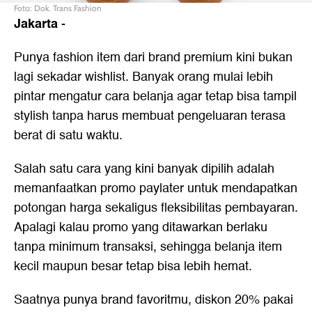
Foto: Dok. Trans Fashion
Jakarta
-
Punya fashion item dari brand premium kini bukan
lagi sekadar wishlist. Banyak orang mulai lebih
pintar mengatur cara belanja agar tetap bisa tampil
stylish tanpa harus membuat pengeluaran terasa
berat di satu waktu.
Salah satu cara yang kini banyak dipilih adalah
memanfaatkan promo paylater untuk mendapatkan
potongan harga sekaligus fleksibilitas pembayaran.
Apalagi kalau promo yang ditawarkan berlaku
tanpa minimum transaksi, sehingga belanja item
kecil maupun besar tetap bisa lebih hemat.
Saatnya punya brand favoritmu, diskon 20% pakai