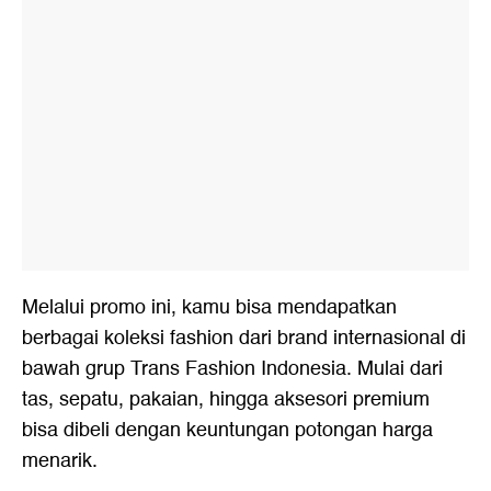
Melalui promo ini, kamu bisa mendapatkan
berbagai koleksi fashion dari brand internasional di
bawah grup Trans Fashion Indonesia. Mulai dari
tas, sepatu, pakaian, hingga aksesori premium
bisa dibeli dengan keuntungan potongan harga
menarik.