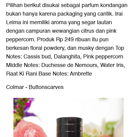
Pilihan berikut disukai sebagai parfum kondangan
bukan hanya karena packaging yang cantik. Irai
Leima ini memiliki aroma yang segar lautan
dengan campuran wewangian citrus dan pink
peppercorn. Produk Rp 249 ribuan itu pun
berkesan floral powdery, dan musky dengan Top
Notes: Cassis bud, Dalanghita, Pink peppercorn
Middle Notes: Duchesse de Nemours, Water Iris,
Raat Ki Rani Base Notes: Ambrette
Colmar - Buttonscarves