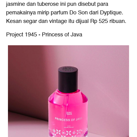
jasmine dan tuberose ini pun disebut para
pemakainya mirip parfum Do Son dari Dyptique.
Kesan segar dan vintage itu dijual Rp 525 ribuan.
Project 1945 - Princess of Java