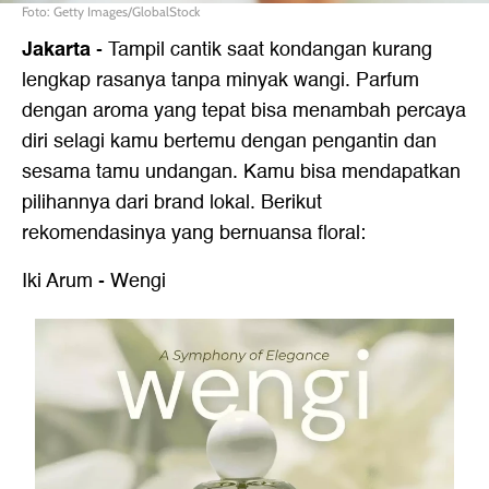
Foto: Getty Images/GlobalStock
Jakarta
- Tampil cantik saat kondangan kurang
lengkap rasanya tanpa minyak wangi. Parfum
dengan aroma yang tepat bisa menambah percaya
diri selagi kamu bertemu dengan pengantin dan
sesama tamu undangan. Kamu bisa mendapatkan
pilihannya dari brand lokal. Berikut
rekomendasinya yang bernuansa floral:
Iki Arum - Wengi