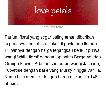
Foto: Dok. Brand
Parfum floral yang segar paling aman diberikan
kepada wanita untuk dipakai di pesta pernikahan.
Pilihannya dengan harga terjangkau berikut punya
wangi 'white floral' dengan top notes Bergamot dan
Orange Flower. Adapun campuran wangi Jasmine,
Tuberose dengan base yang Musky hingga Vanilla.
Kamu bisa memiliki dengan harga diskon Rp 146
ribuan.