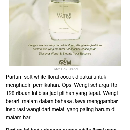
Foto: Dok. Brand
Parfum soft white floral cocok dipakai untuk
menghadiri pernikahan. Opsi Wengi seharga Rp
128 ribuan ini bisa jadi pilihan yang tepat. Wengi
berarti malam dalam bahasa Jawa menggambar
inspirasi wangi dari melati yang paling harum di
malam hari.