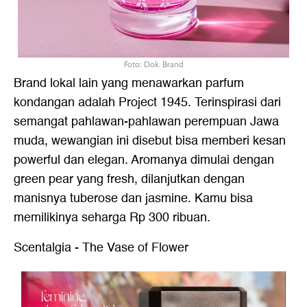
Foto: Dok. Brand
Brand lokal lain yang menawarkan parfum
kondangan adalah Project 1945. Terinspirasi dari
semangat pahlawan-pahlawan perempuan Jawa
muda, wewangian ini disebut bisa memberi kesan
powerful dan elegan. Aromanya dimulai dengan
green pear yang fresh, dilanjutkan dengan
manisnya tuberose dan jasmine. Kamu bisa
memilikinya seharga Rp 300 ribuan.
Scentalgia - The Vase of Flower