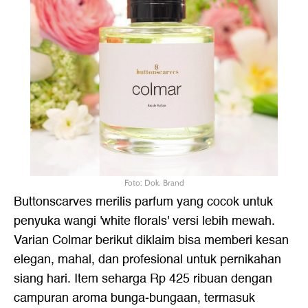
Foto: Dok. Brand
Buttonscarves merilis parfum yang cocok untuk
penyuka wangi 'white florals' versi lebih mewah.
Varian Colmar berikut diklaim bisa memberi kesan
elegan, mahal, dan profesional untuk pernikahan
siang hari. Item seharga Rp 425 ribuan dengan
campuran aroma bunga-bungaan, termasuk