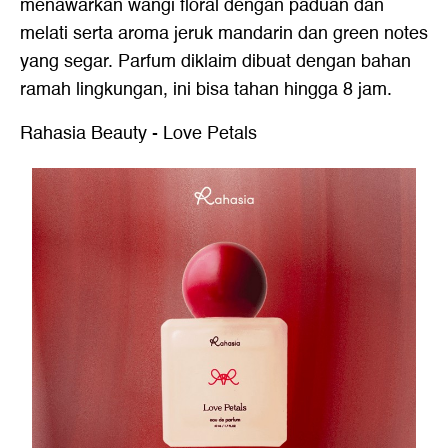
menawarkan wangi floral dengan paduan dan
melati serta aroma jeruk mandarin dan green notes
yang segar. Parfum diklaim dibuat dengan bahan
ramah lingkungan, ini bisa tahan hingga 8 jam.
Rahasia Beauty - Love Petals