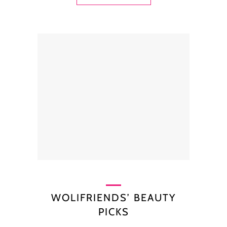
WOLIFRIENDS’ BEAUTY
PICKS