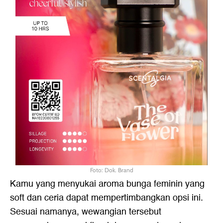
Foto: Dok. Brand
Kamu yang menyukai aroma bunga feminin yang
soft dan ceria dapat mempertimbangkan opsi ini.
Sesuai namanya, wewangian tersebut