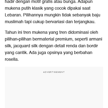
hadir dengan motif grafis atau bunga. Adapun
mukena putih klasik yang cocok dipakai saat
Lebaran. Pilihannya mungkin tidak sebanyak baju
muslimah tapi cukup bervariasi dan terjangkau.
Tahun ini tren mukena yang tren didominasi oleh
pilihan-pilihan bermaterial premium, seperti armani
silk, jacquard silk dengan detail renda dan bordir
yang cantik. Ada juga opsinya yang berbahan
rosella.
ADVERTISEMENT