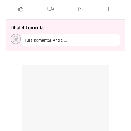
4
Lihat 4 komentar
Tulis komentar Anda....