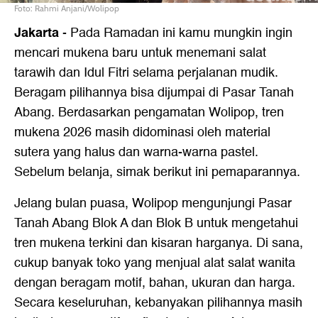
Foto: Rahmi Anjani/Wolipop
Jakarta
-
Pada Ramadan ini kamu mungkin ingin
mencari mukena baru untuk menemani salat
tarawih dan Idul Fitri selama perjalanan mudik.
Beragam pilihannya bisa dijumpai di Pasar Tanah
Abang. Berdasarkan pengamatan Wolipop, tren
mukena 2026 masih didominasi oleh material
sutera yang halus dan warna-warna pastel.
Sebelum belanja, simak berikut ini pemaparannya.
Jelang bulan puasa, Wolipop mengunjungi Pasar
Tanah Abang Blok A dan Blok B untuk mengetahui
tren mukena terkini dan kisaran harganya. Di sana,
cukup banyak toko yang menjual alat salat wanita
dengan beragam motif, bahan, ukuran dan harga.
Secara keseluruhan, kebanyakan pilihannya masih