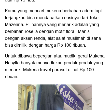
dari Rp 75 ribu.
Kamu yang mencari mukena berbahan adem tapi
terjangkau bisa mendapatkan opsinya dari Toko
Mazenna. Pilihannya yang menarik adalah yang
berbahan rosella dengan motif floral. Manis
dengan aksen renda, alat salat muslimah di sana
bisa dimiliki dengan harga Rp 100 ribuan.
Untuk dibawa bepergian atau mudik, gerai Mukena
Nasyifa banyak menyediakan produk-produk yang
menarik. Mukena travel parasut dijual Rp 100
ribuan.