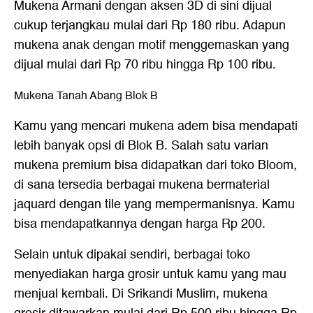
Mukena Armani dengan aksen 3D di sini dijual
cukup terjangkau mulai dari Rp 180 ribu. Adapun
mukena anak dengan motif menggemaskan yang
dijual mulai dari Rp 70 ribu hingga Rp 100 ribu.
Mukena Tanah Abang Blok B
Kamu yang mencari mukena adem bisa mendapati
lebih banyak opsi di Blok B. Salah satu varian
mukena premium bisa didapatkan dari toko Bloom,
di sana tersedia berbagai mukena bermaterial
jaquard dengan tile yang mempermanisnya. Kamu
bisa mendapatkannya dengan harga Rp 200.
Selain untuk dipakai sendiri, berbagai toko
menyediakan harga grosir untuk kamu yang mau
menjual kembali. Di Srikandi Muslim, mukena