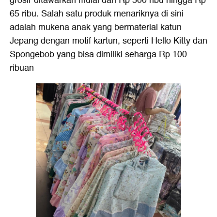
grosir ditawarkan mulai dari Rp 500 ribu hingga Rp
65 ribu. Salah satu produk menariknya di sini
adalah mukena anak yang bermaterial katun
Jepang dengan motif kartun, seperti Hello Kitty dan
Spongebob yang bisa dimiliki seharga Rp 100
ribuan