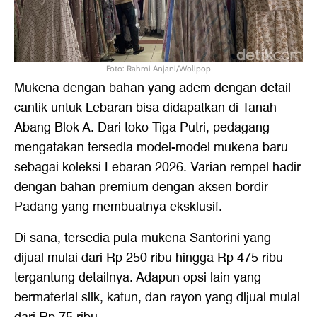
Foto: Rahmi Anjani/Wolipop
Mukena dengan bahan yang adem dengan detail
cantik untuk Lebaran bisa didapatkan di Tanah
Abang Blok A. Dari toko Tiga Putri, pedagang
mengatakan tersedia model-model mukena baru
sebagai koleksi Lebaran 2026. Varian rempel hadir
dengan bahan premium dengan aksen bordir
Padang yang membuatnya eksklusif.
Di sana, tersedia pula mukena Santorini yang
dijual mulai dari Rp 250 ribu hingga Rp 475 ribu
tergantung detailnya. Adapun opsi lain yang
bermaterial silk, katun, dan rayon yang dijual mulai