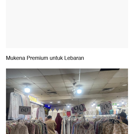
Mukena Premium untuk Lebaran