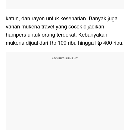
katun, dan rayon untuk keseharian. Banyak juga
varian mukena travel yang cocok dijadikan
hampers untuk orang terdekat. Kebanyakan
mukena dijual dari Rp 100 ribu hingga Rp 400 ribu.
ADVERTISEMENT