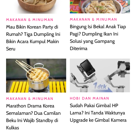
MAKANAN & MINUMAN
MAKANAN & MINUMAN
Bingung Isi Bekal Anak Tiap
Mau Bikin Korean Party di
Pagi? Dumpling Ikan Ini
Rumah? Tiga Dumpling Ini
Solusi yang Gampang
Bikin Acara Kumpul Makin
Diterima
Seru
HOBI DAN MAINAN
MAKANAN & MINUMAN
Sudah Pakai Gimbal HP
Marathon Drama Korea
Lama? Ini Tanda Waktunya
Semalaman? Dua Camilan
Upgrade ke Gimbal Kamera
Beku Ini Wajib Standby di
Kulkas