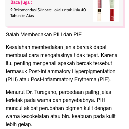
Baca Juga :
9 Rekomendasi Skincare Lokal untuk Usia 40
Tahun ke Atas
Salah Membedakan PIH dan PIE
Kesalahan membedakan jenis bercak dapat
membuat cara mengatasinya tidak tepat. Karena
itu, penting mengenali apakah bercak tersebut
termasuk Post-Inflammatory Hyperpigmentation
(PIH) atau Post-Inflammatory Erythema (PIE).
Menurut Dr. Turegano, perbedaan paling jelas
terletak pada warna dan penyebabnya. PIH
muncul akibat perubahan pigmen kulit dengan
warna kecokelatan atau biru keabuan pada kulit
lebih gelap.