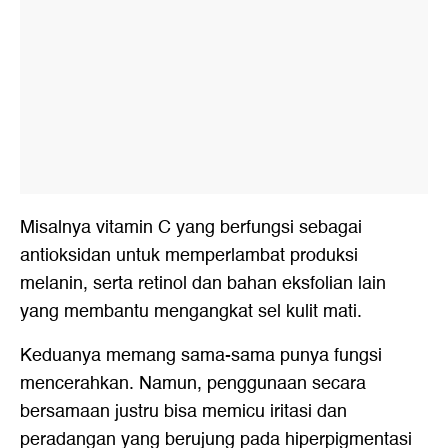
Misalnya vitamin C yang berfungsi sebagai
antioksidan untuk memperlambat produksi
melanin, serta retinol dan bahan eksfolian lain
yang membantu mengangkat sel kulit mati.
Keduanya memang sama-sama punya fungsi
mencerahkan. Namun, penggunaan secara
bersamaan justru bisa memicu iritasi dan
peradangan yang berujung pada hiperpigmentasi