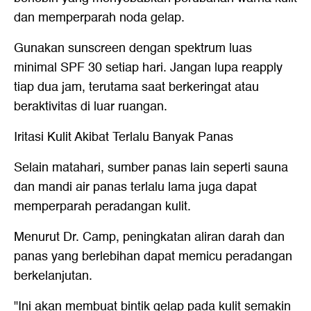
dan memperparah noda gelap.
Gunakan sunscreen dengan spektrum luas
minimal SPF 30 setiap hari. Jangan lupa reapply
tiap dua jam, terutama saat berkeringat atau
beraktivitas di luar ruangan.
Iritasi Kulit Akibat Terlalu Banyak Panas
Selain matahari, sumber panas lain seperti sauna
dan mandi air panas terlalu lama juga dapat
memperparah peradangan kulit.
Menurut Dr. Camp, peningkatan aliran darah dan
panas yang berlebihan dapat memicu peradangan
berkelanjutan.
"Ini akan membuat bintik gelap pada kulit semakin