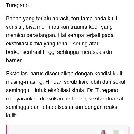
Turegano.
Bahan yang terlalu abrasif, terutama pada kulit
sensitif, bisa menimbulkan trauma kecil yang
memicu peradangan. Hal serupa terjadi pada
eksfoliasi kimia yang terlalu sering atau
berkonsentrasi tinggi sehingga merusak skin
barrier.
Eksfoliasi harus disesuaikan dengan kondisi kulit
masing-masing. Hindari scrub fisik lebih dari sekali
seminggu. Untuk eksfoliasi kimia, Dr. Turegano
menyarankan dilakukan bertahap, sekitar dua kali
seminggu dan tetap disesuaikan dengan reaksi
kulit.