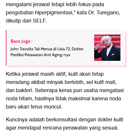
mengalami jerawat tetapi lebih fokus pada
pengobatan hiperpigmentasi," kata Dr. Turegano,
dikutip dari SELF.
Baca Juga :
John Travolta Tak Menua di Usia 72, Dokter
Prediksi Perawatan Anti Aging-nya
Ketika jerawat masih aktif, kulit akan tetap
meradang akibat minyak berlebih, sel kulit mati,
dan bakteri. Seberapa keras pun usaha mengatasi
noda hitam, hasilnya tidak maksimal karena noda
baru akan terus muncul.
Kuncinya adalah berkonsultasi dengan dokter kulit
agar mendapat rencana perawatan yang sesuai.