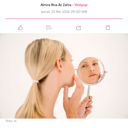
Almira Riva Az Zahra -
Wolipop
Jumat, 22 Mei 2026 09:00 WIB
...
Foto: ts