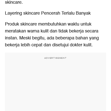
skincare.
Layering skincare Pencerah Terlalu Banyak
Produk skincare membutuhkan waktu untuk
meratakan warna kulit dan tidak bekerja secara
instan. Meski begitu, ada beberapa bahan yang
bekerja lebih cepat dan disetujui dokter kulit.
ADVERTISEMENT