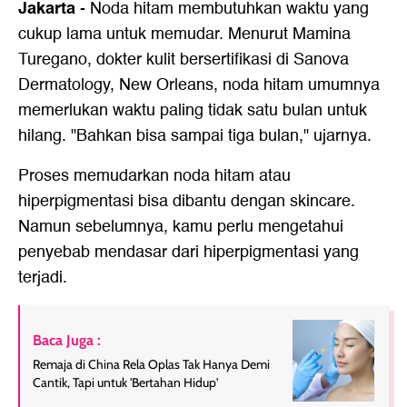
Jakarta
-
Noda hitam membutuhkan waktu yang
cukup lama untuk memudar. Menurut Mamina
Turegano, dokter kulit bersertifikasi di Sanova
Dermatology, New Orleans, noda hitam umumnya
memerlukan waktu paling tidak satu bulan untuk
hilang. "Bahkan bisa sampai tiga bulan," ujarnya.
Proses memudarkan noda hitam atau
hiperpigmentasi bisa dibantu dengan skincare.
Namun sebelumnya, kamu perlu mengetahui
penyebab mendasar dari hiperpigmentasi yang
terjadi.
Baca Juga :
Remaja di China Rela Oplas Tak Hanya Demi
Cantik, Tapi untuk 'Bertahan Hidup'