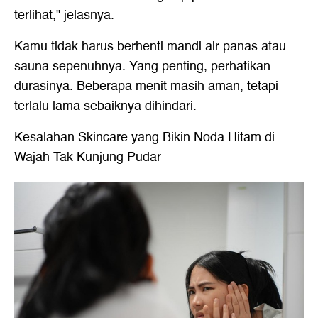
terlihat," jelasnya.
Kamu tidak harus berhenti mandi air panas atau
sauna sepenuhnya. Yang penting, perhatikan
durasinya. Beberapa menit masih aman, tetapi
terlalu lama sebaiknya dihindari.
Kesalahan Skincare yang Bikin Noda Hitam di
Wajah Tak Kunjung Pudar