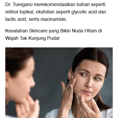
Dr. Turegano merekomendasikan bahan seperti
retinol topikal, eksfolian seperti glycolic acid dan
lactic acid, serta niacinamide.
Kesalahan Skincare yang Bikin Noda Hitam di
Wajah Tak Kunjung Pudar