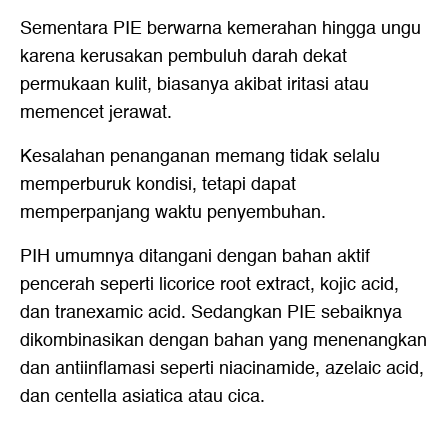
Sementara PIE berwarna kemerahan hingga ungu
karena kerusakan pembuluh darah dekat
permukaan kulit, biasanya akibat iritasi atau
memencet jerawat.
Kesalahan penanganan memang tidak selalu
memperburuk kondisi, tetapi dapat
memperpanjang waktu penyembuhan.
PIH umumnya ditangani dengan bahan aktif
pencerah seperti licorice root extract, kojic acid,
dan tranexamic acid. Sedangkan PIE sebaiknya
dikombinasikan dengan bahan yang menenangkan
dan antiinflamasi seperti niacinamide, azelaic acid,
dan centella asiatica atau cica.