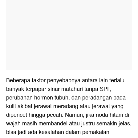
Beberapa faktor penyebabnya antara lain terlalu
banyak terpapar sinar matahari tanpa SPF,
perubahan hormon tubuh, dan peradangan pada
kulit akibat jerawat meradang atau jerawat yang
dipencet hingga pecah. Namun, jika noda hitam di
wajah masih membandel atau justru semakin jelas,
bisa jadi ada kesalahan dalam pemakaian