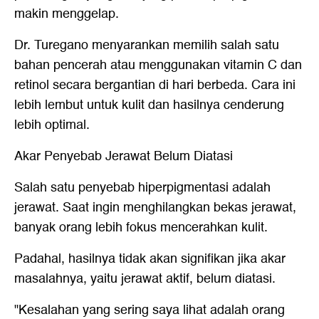
makin menggelap.
Dr. Turegano menyarankan memilih salah satu
bahan pencerah atau menggunakan vitamin C dan
retinol secara bergantian di hari berbeda. Cara ini
lebih lembut untuk kulit dan hasilnya cenderung
lebih optimal.
Akar Penyebab Jerawat Belum Diatasi
Salah satu penyebab hiperpigmentasi adalah
jerawat. Saat ingin menghilangkan bekas jerawat,
banyak orang lebih fokus mencerahkan kulit.
Padahal, hasilnya tidak akan signifikan jika akar
masalahnya, yaitu jerawat aktif, belum diatasi.
"Kesalahan yang sering saya lihat adalah orang