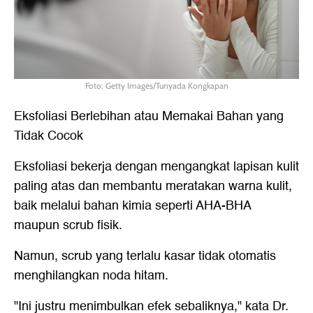
Foto: Getty Images/Tunyada Kongkapan
Eksfoliasi Berlebihan atau Memakai Bahan yang
Tidak Cocok
Eksfoliasi bekerja dengan mengangkat lapisan kulit
paling atas dan membantu meratakan warna kulit,
baik melalui bahan kimia seperti AHA-BHA
maupun scrub fisik.
Namun, scrub yang terlalu kasar tidak otomatis
menghilangkan noda hitam.
"Ini justru menimbulkan efek sebaliknya," kata Dr.