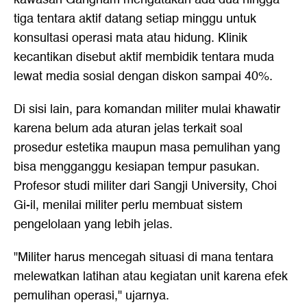
tiga tentara aktif datang setiap minggu untuk
konsultasi operasi mata atau hidung. Klinik
kecantikan disebut aktif membidik tentara muda
lewat media sosial dengan diskon sampai 40%.
Di sisi lain, para komandan militer mulai khawatir
karena belum ada aturan jelas terkait soal
prosedur estetika maupun masa pemulihan yang
bisa mengganggu kesiapan tempur pasukan.
Profesor studi militer dari Sangji University, Choi
Gi-il, menilai militer perlu membuat sistem
pengelolaan yang lebih jelas.
"Militer harus mencegah situasi di mana tentara
melewatkan latihan atau kegiatan unit karena efek
pemulihan operasi," ujarnya.