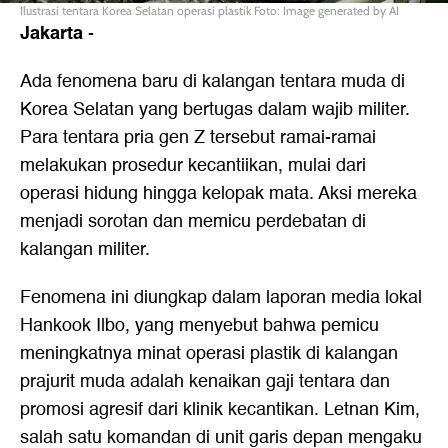
Ilustrasi tentara Korea Selatan operasi plastik Foto: Image generated by AI
Jakarta
-
Ada fenomena baru di kalangan tentara muda di
Korea Selatan yang bertugas dalam wajib militer.
Para tentara pria gen Z tersebut ramai-ramai
melakukan prosedur kecantiikan, mulai dari
operasi hidung hingga kelopak mata. Aksi mereka
menjadi sorotan dan memicu perdebatan di
kalangan militer.
Fenomena ini diungkap dalam laporan media lokal
Hankook Ilbo, yang menyebut bahwa pemicu
meningkatnya minat operasi plastik di kalangan
prajurit muda adalah kenaikan gaji tentara dan
promosi agresif dari klinik kecantikan. Letnan Kim,
salah satu komandan di unit garis depan mengaku