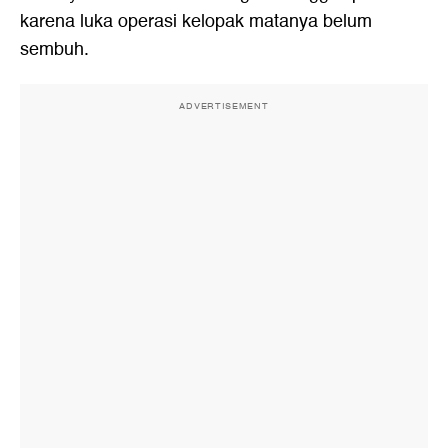
karena luka operasi kelopak matanya belum
sembuh.
ADVERTISEMENT