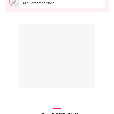
Tulis komentar Anda....