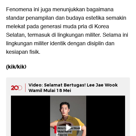
Fenomena ini juga menunjukkan bagaimana
standar penampilan dan budaya estetika semakin
melekat pada generasi muda pria di Korea
Selatan, termasuk di lingkungan militer. Selama ini
lingkungan militer identik dengan disiplin dan
kesiapan fisik.
(kik/kik)
Video: Selamat Bertugas! Lee Jae Wook
Wamil Mulai 18 Mei