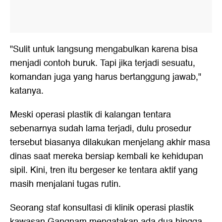
"Sulit untuk langsung mengabulkan karena bisa
menjadi contoh buruk. Tapi jika terjadi sesuatu,
komandan juga yang harus bertanggung jawab,"
katanya.
Meski operasi plastik di kalangan tentara
sebenarnya sudah lama terjadi, dulu prosedur
tersebut biasanya dilakukan menjelang akhir masa
dinas saat mereka bersiap kembali ke kehidupan
sipil. Kini, tren itu bergeser ke tentara aktif yang
masih menjalani tugas rutin.
Seorang staf konsultasi di klinik operasi plastik
kawasan Gangnam mengatakan ada dua hingga