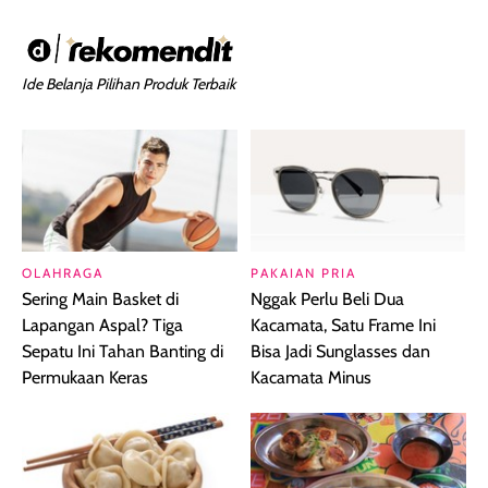
Ide Belanja Pilihan Produk Terbaik
OLAHRAGA
PAKAIAN PRIA
Sering Main Basket di
Nggak Perlu Beli Dua
Lapangan Aspal? Tiga
Kacamata, Satu Frame Ini
Sepatu Ini Tahan Banting di
Bisa Jadi Sunglasses dan
Permukaan Keras
Kacamata Minus