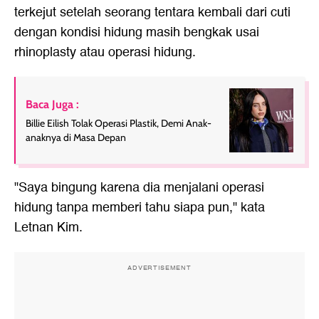
terkejut setelah seorang tentara kembali dari cuti
dengan kondisi hidung masih bengkak usai
rhinoplasty atau operasi hidung.
Baca Juga :
Billie Eilish Tolak Operasi Plastik, Demi Anak-
anaknya di Masa Depan
"Saya bingung karena dia menjalani operasi
hidung tanpa memberi tahu siapa pun," kata
Letnan Kim.
ADVERTISEMENT