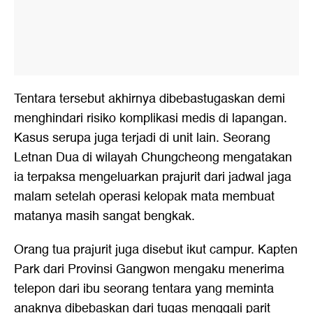
Tentara tersebut akhirnya dibebastugaskan demi
menghindari risiko komplikasi medis di lapangan.
Kasus serupa juga terjadi di unit lain. Seorang
Letnan Dua di wilayah Chungcheong mengatakan
ia terpaksa mengeluarkan prajurit dari jadwal jaga
malam setelah operasi kelopak mata membuat
matanya masih sangat bengkak.
Orang tua prajurit juga disebut ikut campur. Kapten
Park dari Provinsi Gangwon mengaku menerima
telepon dari ibu seorang tentara yang meminta
anaknya dibebaskan dari tugas menggali parit