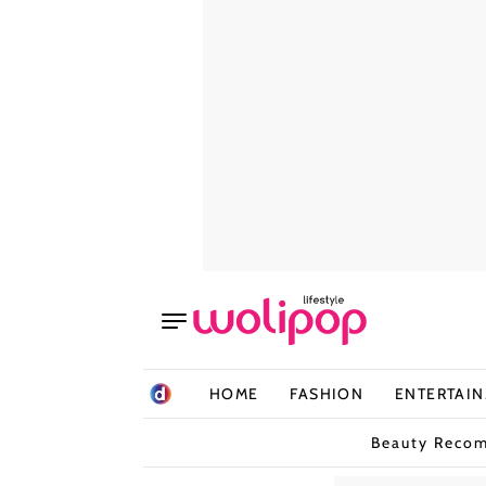
HOME
FASHION
ENTERTAI
Beauty Reco