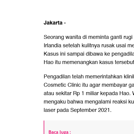
Jakarta
-
Seorang wanita di meminta ganti rugi 
Irlandia setelah kulitnya rusak usai m
Kasus ini sampai dibawa ke pengadil
Hao itu memenangkan kasus tersebut
Pengadilan telah memerintahkan kli
Cosmetic Clinic itu agar membayar ga
atau sekitar Rp 1 miliar kepada Hao. 
mengaku bahwa mengalami reaksi kuli
laser pada September 2021.
Baca Juga :