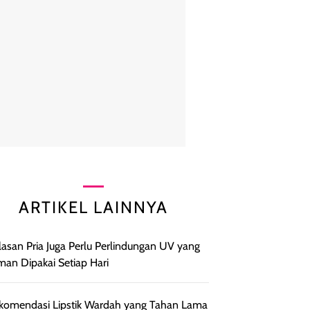
ARTIKEL LAINNYA
Alasan Pria Juga Perlu Perlindungan UV yang
an Dipakai Setiap Hari
komendasi Lipstik Wardah yang Tahan Lama