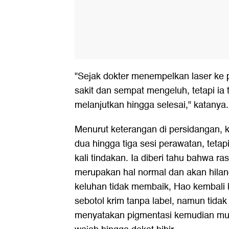
"Sejak dokter menempelkan laser ke 
sakit dan sempat mengeluh, tetapi ia 
melanjutkan hingga selesai," katanya.
Menurut keterangan di persidangan, 
dua hingga tiga sesi perawatan, teta
kali tindakan. Ia diberi tahu bahwa ra
merupakan hal normal dan akan hilang
keluhan tidak membaik, Hao kembali k
sebotol krim tanpa label, namun tida
menyatakan pigmentasi kemudian mun