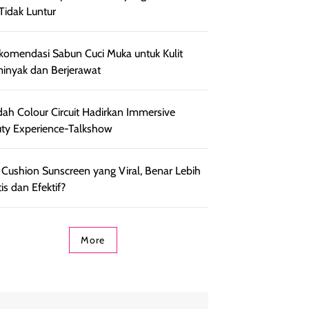
Tidak Luntur
komendasi Sabun Cuci Muka untuk Kulit
inyak dan Berjerawat
ah Colour Circuit Hadirkan Immersive
ty Experience-Talkshow
 Cushion Sunscreen yang Viral, Benar Lebih
is dan Efektif?
More