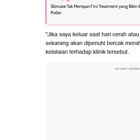
Skincare Tak Mempan? Ini Treatment yang Bikin 
Pudar
"Jika saya keluar saat hari cerah atau
sekarang akan dipenuhi bercak merah
kelalaian terhadap klinik tersebut.
ADVERTISEME