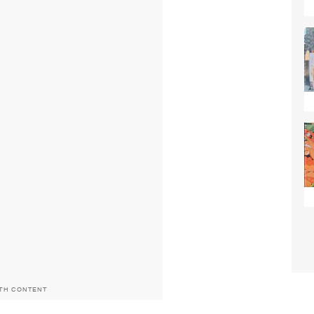
ITH CONTENT