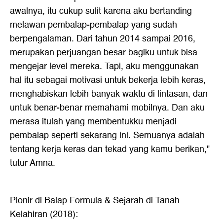
awalnya, itu cukup sulit karena aku bertanding
melawan pembalap-pembalap yang sudah
berpengalaman. Dari tahun 2014 sampai 2016,
merupakan perjuangan besar bagiku untuk bisa
mengejar level mereka. Tapi, aku menggunakan
hal itu sebagai motivasi untuk bekerja lebih keras,
menghabiskan lebih banyak waktu di lintasan, dan
untuk benar-benar memahami mobilnya. Dan aku
merasa itulah yang membentukku menjadi
pembalap seperti sekarang ini. Semuanya adalah
tentang kerja keras dan tekad yang kamu berikan,"
tutur Amna.
Pionir di Balap Formula & Sejarah di Tanah
Kelahiran (2018):