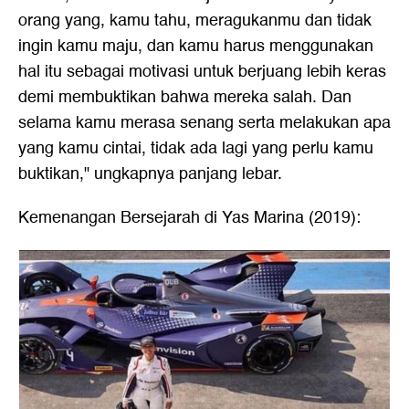
orang yang, kamu tahu, meragukanmu dan tidak
ingin kamu maju, dan kamu harus menggunakan
hal itu sebagai motivasi untuk berjuang lebih keras
demi membuktikan bahwa mereka salah. Dan
selama kamu merasa senang serta melakukan apa
yang kamu cintai, tidak ada lagi yang perlu kamu
buktikan," ungkapnya panjang lebar.
Kemenangan Bersejarah di Yas Marina (2019):