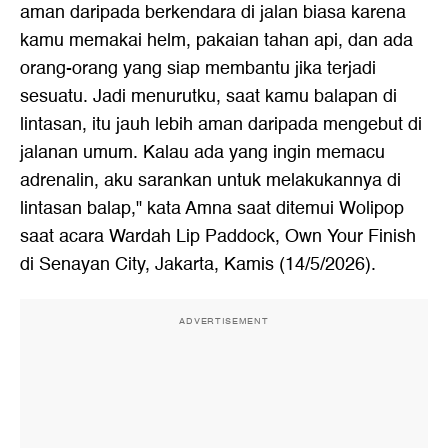
aman daripada berkendara di jalan biasa karena
kamu memakai helm, pakaian tahan api, dan ada
orang-orang yang siap membantu jika terjadi
sesuatu. Jadi menurutku, saat kamu balapan di
lintasan, itu jauh lebih aman daripada mengebut di
jalanan umum. Kalau ada yang ingin memacu
adrenalin, aku sarankan untuk melakukannya di
lintasan balap," kata Amna saat ditemui Wolipop
saat acara Wardah Lip Paddock, Own Your Finish
di Senayan City, Jakarta, Kamis (14/5/2026).
ADVERTISEMENT