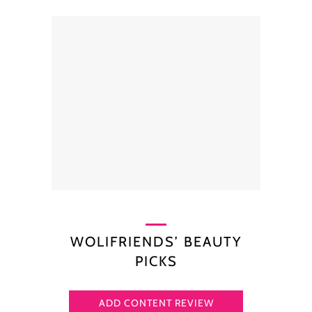
WOLIFRIENDS’ BEAUTY
PICKS
ADD CONTENT REVIEW