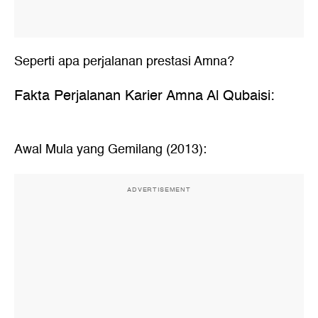
Seperti apa perjalanan prestasi Amna?
Fakta Perjalanan Karier Amna Al Qubaisi:
Awal Mula yang Gemilang (2013):
ADVERTISEMENT