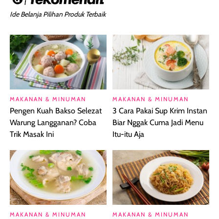
Ide Belanja Pilihan Produk Terbaik
MAKANAN & MINUMAN
MAKANAN & MINUMAN
Pengen Kuah Bakso Selezat
3 Cara Pakai Sup Krim Instan
Warung Langganan? Coba
Biar Nggak Cuma Jadi Menu
Trik Masak Ini
Itu-itu Aja
MAKANAN & MINUMAN
MAKANAN & MINUMAN