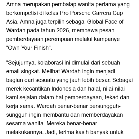
Amna merupakan pembalap wanita pertama yang
berkompetisi di kelas Pro Porsche Carrera Cup
Asia. Amna juga terpilih sebagai Global Face of
Wardah pada tahun 2026, membawa pesan
pemberdayaan perempuan melalui kampanye
"Own Your Finish".
"Sejujurnya, kolaborasi ini dimulai dari sebuah
email singkat. Melihat Wardah ingin menjadi
bagian dari sesuatu yang jauh lebih besar. Sebagai
merek kecantikan Indonesia dan halal, nilai-nilai
kami sejalan dalam hal pemberdayaan, tekad dan
kerja sama. Wardah benar-benar bersungguh-
sungguh ingin membantu dan memberdayakan
sesama wanita. Mereka benar-benar
melakukannya. Jadi, terima kasih banyak untuk