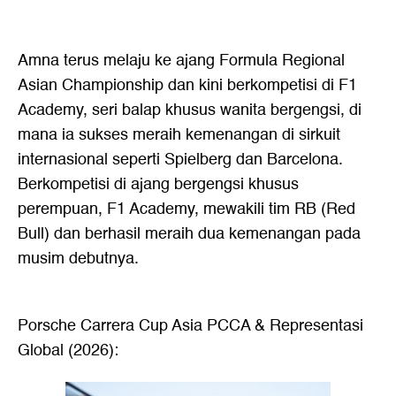
Amna terus melaju ke ajang Formula Regional
Asian Championship dan kini berkompetisi di F1
Academy, seri balap khusus wanita bergengsi, di
mana ia sukses meraih kemenangan di sirkuit
internasional seperti Spielberg dan Barcelona.
Berkompetisi di ajang bergengsi khusus
perempuan, F1 Academy, mewakili tim RB (Red
Bull) dan berhasil meraih dua kemenangan pada
musim debutnya.
Porsche Carrera Cup Asia PCCA & Representasi
Global (2026):