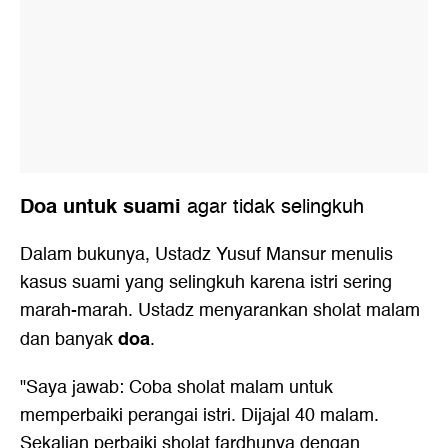
Doa untuk suami
agar tidak selingkuh
Dalam bukunya, Ustadz Yusuf Mansur menulis
kasus suami yang selingkuh karena istri sering
marah-marah. Ustadz menyarankan sholat malam
doa
dan banyak
.
"Saya jawab: Coba sholat malam untuk
memperbaiki perangai istri. Dijajal 40 malam.
Sekalian perbaiki sholat fardhunya dengan