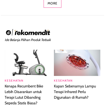
MORE
Ide Belanja Pilihan Produk Terbaik
KESEHATAN
KESEHATAN
Kenapa Recumbent Bike
Kapan Sebenarnya Lampu
Lebih Disarankan untuk
Terapi Infrared Perlu
Terapi Lutut Dibanding
Digunakan di Rumah?
Sepeda Statis Biasa?