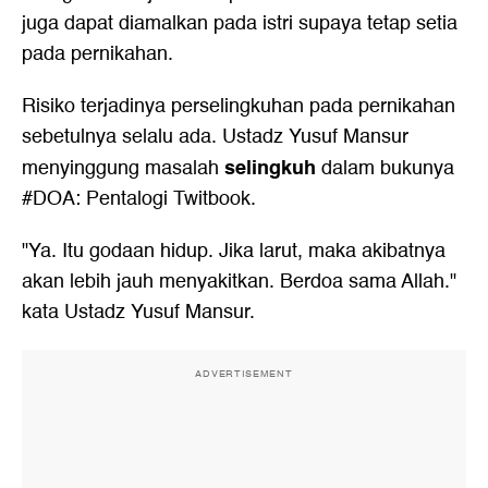
juga dapat diamalkan pada istri supaya tetap setia
pada pernikahan.
Risiko terjadinya perselingkuhan pada pernikahan
sebetulnya selalu ada. Ustadz Yusuf Mansur
selingkuh
menyinggung masalah
dalam bukunya
#DOA: Pentalogi Twitbook.
"Ya. Itu godaan hidup. Jika larut, maka akibatnya
akan lebih jauh menyakitkan. Berdoa sama Allah."
kata Ustadz Yusuf Mansur.
ADVERTISEMENT