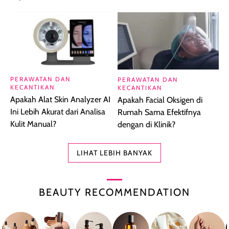
PERAWATAN DAN
PERAWATAN DAN
KECANTIKAN
KECANTIKAN
Apakah Alat Skin Analyzer AI
Apakah Facial Oksigen di
Ini Lebih Akurat dari Analisa
Rumah Sama Efektifnya
Kulit Manual?
dengan di Klinik?
LIHAT LEBIH BANYAK
BEAUTY RECOMMENDATION