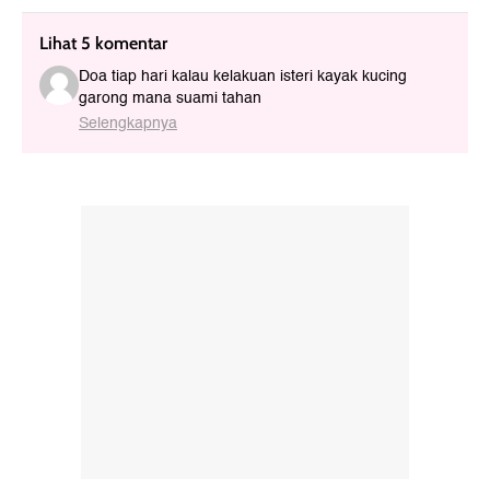
Lihat 5 komentar
Doa tiap hari kalau kelakuan isteri kayak kucing
garong mana suami tahan
Selengkapnya