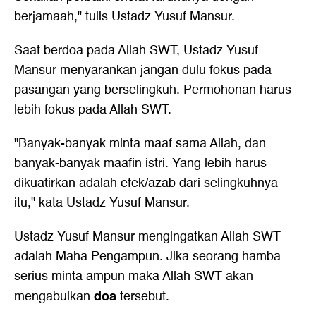
berjamaah," tulis Ustadz Yusuf Mansur.
Saat berdoa pada Allah SWT, Ustadz Yusuf
Mansur menyarankan jangan dulu fokus pada
pasangan yang berselingkuh. Permohonan harus
lebih fokus pada Allah SWT.
"Banyak-banyak minta maaf sama Allah, dan
banyak-banyak maafin istri. Yang lebih harus
dikuatirkan adalah efek/azab dari selingkuhnya
itu," kata Ustadz Yusuf Mansur.
Ustadz Yusuf Mansur mengingatkan Allah SWT
adalah Maha Pengampun. Jika seorang hamba
serius minta ampun maka Allah SWT akan
doa
mengabulkan
tersebut.