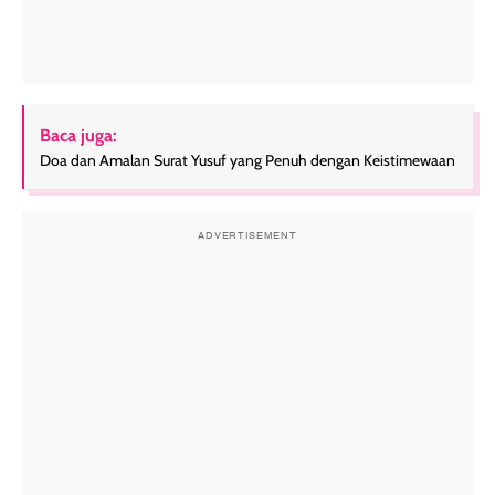
Baca juga:
Doa dan Amalan Surat Yusuf yang Penuh dengan Keistimewaan
ADVERTISEMENT