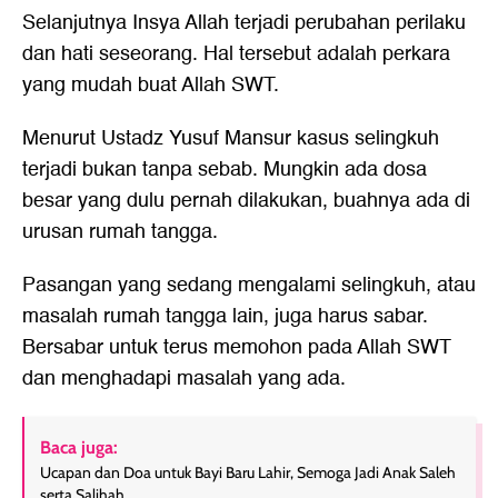
Selanjutnya Insya Allah terjadi perubahan perilaku
dan hati seseorang. Hal tersebut adalah perkara
yang mudah buat Allah SWT.
Menurut Ustadz Yusuf Mansur kasus selingkuh
terjadi bukan tanpa sebab. Mungkin ada dosa
besar yang dulu pernah dilakukan, buahnya ada di
urusan rumah tangga.
Pasangan yang sedang mengalami selingkuh, atau
masalah rumah tangga lain, juga harus sabar.
Bersabar untuk terus memohon pada Allah SWT
dan menghadapi masalah yang ada.
Baca juga:
Ucapan dan Doa untuk Bayi Baru Lahir, Semoga Jadi Anak Saleh
serta Salihah