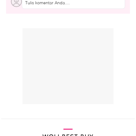
Tulis komentar Anda....