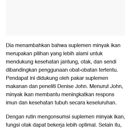
Dia menambahkan bahwa suplemen minyak ikan
merupakan pilihan yang lebih alami untuk
mendukung kesehatan jantung, otak, dan sendi
dibandingkan penggunaan obat-obatan tertentu.
Pendapat ini didukung oleh pakar suplemen
makanan dan peneliti Denise John. Menurut John,
minyak ikan membantu meningkatkan respons
imun dan kesehatan tubuh secara keseluruhan.
Dengan rutin mengonsumsi suplemen minyak ikan,
fungsi otak dapat bekerja lebih optimal. Selain itu,