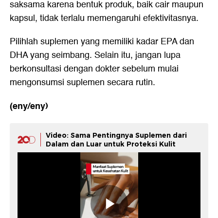
saksama karena bentuk produk, baik cair maupun
kapsul, tidak terlalu memengaruhi efektivitasnya.
Pilihlah suplemen yang memiliki kadar EPA dan
DHA yang seimbang. Selain itu, jangan lupa
berkonsultasi dengan dokter sebelum mulai
mengonsumsi suplemen secara rutin.
(eny/eny)
Video: Sama Pentingnya Suplemen dari
Dalam dan Luar untuk Proteksi Kulit