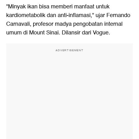
"Minyak ikan bisa memberi manfaat untuk
kardiometabolik dan anti-inflamasi," ujar Fernando
Carnavali, profesor madya pengobatan internal
umum di Mount Sinai. Dilansir dari Vogue.
ADVERTISEMENT