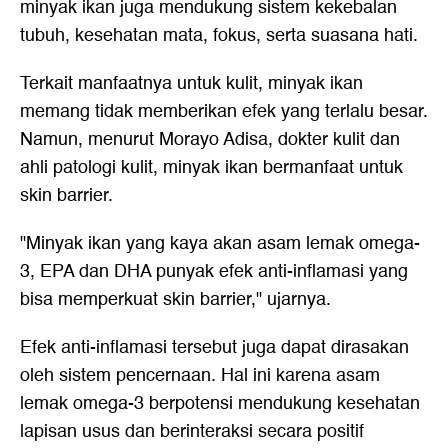
minyak ikan juga mendukung sistem kekebalan
tubuh, kesehatan mata, fokus, serta suasana hati.
Terkait manfaatnya untuk kulit, minyak ikan
memang tidak memberikan efek yang terlalu besar.
Namun, menurut Morayo Adisa, dokter kulit dan
ahli patologi kulit, minyak ikan bermanfaat untuk
skin barrier.
"Minyak ikan yang kaya akan asam lemak omega-
3, EPA dan DHA punyak efek anti-inflamasi yang
bisa memperkuat skin barrier," ujarnya.
Efek anti-inflamasi tersebut juga dapat dirasakan
oleh sistem pencernaan. Hal ini karena asam
lemak omega-3 berpotensi mendukung kesehatan
lapisan usus dan berinteraksi secara positif