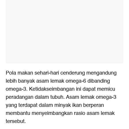
Pola makan sehari-hari cenderung mengandung
lebih banyak asam lemak omega-6 dibanding
omega-3. Ketidakseimbangan ini dapat memicu
peradangan dalam tubuh. Asam lemak omega-3
yang terdapat dalam minyak ikan berperan
membantu menyeimbangkan rasio asam lemak
tersebut.