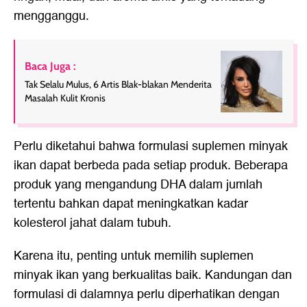
mengganggu.
Baca Juga :
Tak Selalu Mulus, 6 Artis Blak-blakan Menderita
Masalah Kulit Kronis
Perlu diketahui bahwa formulasi suplemen minyak
ikan dapat berbeda pada setiap produk. Beberapa
produk yang mengandung DHA dalam jumlah
tertentu bahkan dapat meningkatkan kadar
kolesterol jahat dalam tubuh.
Karena itu, penting untuk memilih suplemen
minyak ikan yang berkualitas baik. Kandungan dan
formulasi di dalamnya perlu diperhatikan dengan