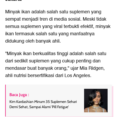
Minyak ikan adalah salah satu suplemen yang
sempat menjadi tren di media sosial. Meski tidak
semua suplemen yang viral terbukti efektif, minyak
ikan termasuk salah satu yang manfaatnya
didukung oleh banyak ahli.
"Minyak ikan berkualitas tinggi adalah salah satu
dari sedikit suplemen yang cukup penting dan
mendasar buat banyak orang," ujar Mia Ridgen,
ahli nutrisi bersertifikasi dari Los Angeles.
Baca Juga :
Kim Kardashian Minum 35 Suplemen Sehari
Demi Sehat, Sampai Alami 'Pill Fatigue'