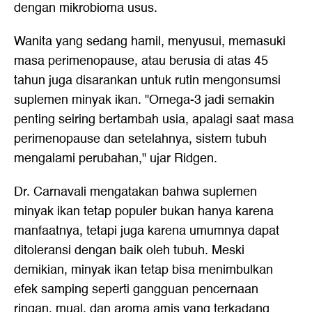
dengan mikrobioma usus.
Wanita yang sedang hamil, menyusui, memasuki
masa perimenopause, atau berusia di atas 45
tahun juga disarankan untuk rutin mengonsumsi
suplemen minyak ikan. "Omega-3 jadi semakin
penting seiring bertambah usia, apalagi saat masa
perimenopause dan setelahnya, sistem tubuh
mengalami perubahan," ujar Ridgen.
Dr. Carnavali mengatakan bahwa suplemen
minyak ikan tetap populer bukan hanya karena
manfaatnya, tetapi juga karena umumnya dapat
ditoleransi dengan baik oleh tubuh. Meski
demikian, minyak ikan tetap bisa menimbulkan
efek samping seperti gangguan pencernaan
ringan, mual, dan aroma amis yang terkadang