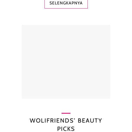
SELENGKAPNYA
WOLIFRIENDS’ BEAUTY
PICKS