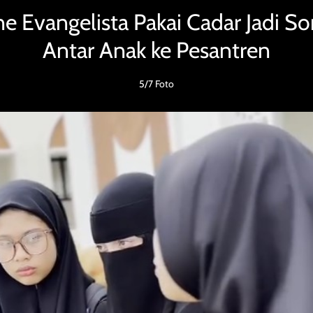
ne Evangelista Pakai Cadar Jadi So
Antar Anak ke Pesantren
5/7 Foto