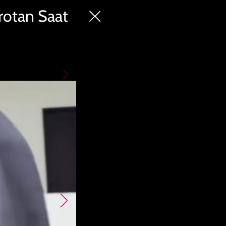
rotan Saat