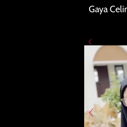
Gaya Celi