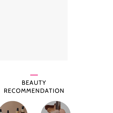
BEAUTY
RECOMMENDATION