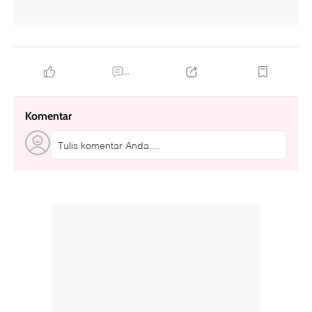
...
Komentar
Tulis komentar Anda....