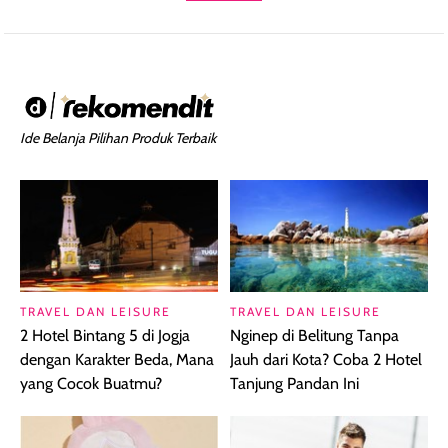
Ide Belanja Pilihan Produk Terbaik
TRAVEL DAN LEISURE
TRAVEL DAN LEISURE
2 Hotel Bintang 5 di Jogja
Nginep di Belitung Tanpa
dengan Karakter Beda, Mana
Jauh dari Kota? Coba 2 Hotel
yang Cocok Buatmu?
Tanjung Pandan Ini