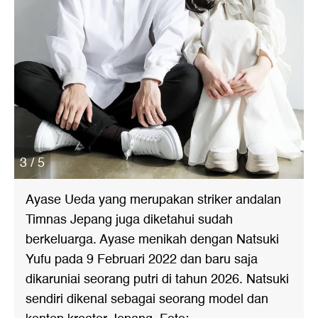
3 / 5
Ayase Ueda yang merupakan striker andalan
Timnas Jepang juga diketahui sudah
berkeluarga. Ayase menikah dengan Natsuki
Yufu pada 9 Februari 2022 dan baru saja
dikaruniai seorang putri di tahun 2026. Natsuki
sendiri dikenal sebagai seorang model dan