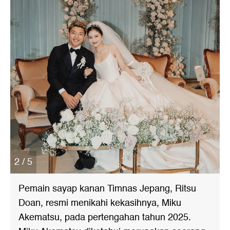
2 / 5
Pemain sayap kanan Timnas Jepang, Ritsu
Doan, resmi menikahi kekasihnya, Miku
Akematsu, pada pertengahan tahun 2025.