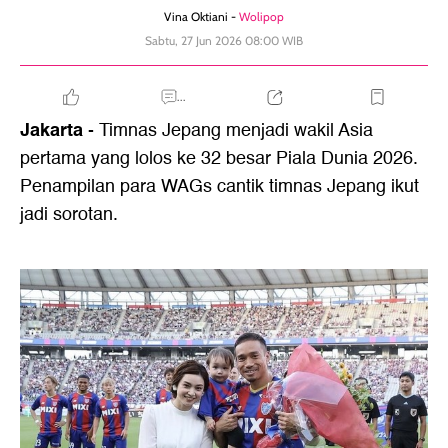
Vina Oktiani -
Wolipop
Sabtu, 27 Jun 2026 08:00 WIB
...
Jakarta
- Timnas Jepang menjadi wakil Asia
pertama yang lolos ke 32 besar Piala Dunia 2026.
Penampilan para WAGs cantik timnas Jepang ikut
jadi sorotan.