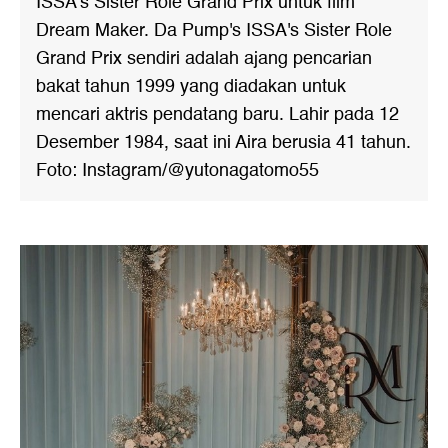
ISSA's Sister Role Grand Prix untuk film
Dream Maker. Da Pump's ISSA's Sister Role
Grand Prix sendiri adalah ajang pencarian
bakat tahun 1999 yang diadakan untuk
mencari aktris pendatang baru. Lahir pada 12
Desember 1984, saat ini Aira berusia 41 tahun.
Foto: Instagram/@yutonagatomo55