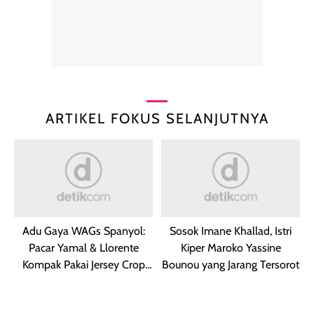
ARTIKEL FOKUS SELANJUTNYA
Adu Gaya WAGs Spanyol:
Sosok Imane Khallad, Istri
Pacar Yamal & Llorente
Kiper Maroko Yassine
Kompak Pakai Jersey Crop
Bounou yang Jarang Tersorot
Top!