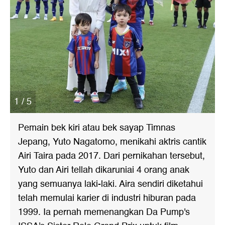
1 / 5
Pemain bek kiri atau bek sayap Timnas
Jepang, Yuto Nagatomo, menikahi aktris cantik
Airi Taira pada 2017. Dari pernikahan tersebut,
Yuto dan Airi tellah dikaruniai 4 orang anak
yang semuanya laki-laki. Aira sendiri diketahui
telah memulai karier di industri hiburan pada
1999. Ia pernah memenangkan Da Pump's