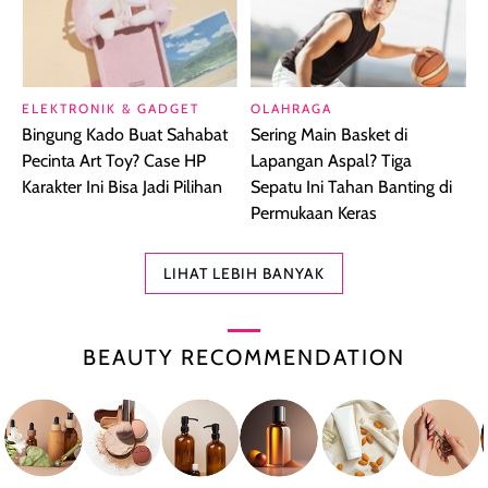
ELEKTRONIK & GADGET
OLAHRAGA
Bingung Kado Buat Sahabat
Sering Main Basket di
Pecinta Art Toy? Case HP
Lapangan Aspal? Tiga
Karakter Ini Bisa Jadi Pilihan
Sepatu Ini Tahan Banting di
Permukaan Keras
LIHAT LEBIH BANYAK
BEAUTY RECOMMENDATION