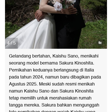
4 / 5
Gelandang bertahan, Kaishu Sano, menikahi
seorang model bernama Sakura Kinoshita.
Pernikahan keduanya berlangsung di Italia
pada tahun 2024, namun baru dibagikan pada
Agustus 2025. Meski sudah resmi menikah
namun Kaishu Sano dan Sakura Kinoshita
tetap memilih untuk merahasiakan rumah
tangga mereka. Sakura bahkan mengunggah