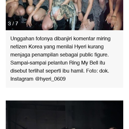
3 / 7
Unggahan fotonya dibanjiri komentar miring
netizen Korea yang menilai Hyeri kurang
menjaga penampilan sebagai public figure.
Sampai-sampai pelantun Ring My Bell itu
disebut terlihat seperti ibu hamil. Foto: dok.
Instagram @hyeri_0609