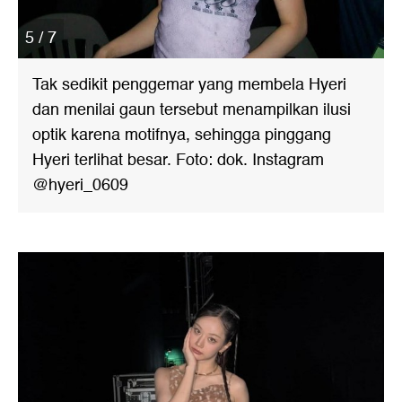
5 / 7
Tak sedikit penggemar yang membela Hyeri
dan menilai gaun tersebut menampilkan ilusi
optik karena motifnya, sehingga pinggang
Hyeri terlihat besar. Foto: dok. Instagram
@hyeri_0609