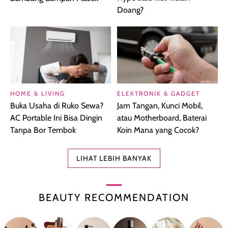
Doang?
HOME & LIVING
ELEKTRONIK & GADGET
Buka Usaha di Ruko Sewa?
Jam Tangan, Kunci Mobil,
AC Portable Ini Bisa Dingin
atau Motherboard, Baterai
Tanpa Bor Tembok
Koin Mana yang Cocok?
LIHAT LEBIH BANYAK
BEAUTY RECOMMENDATION