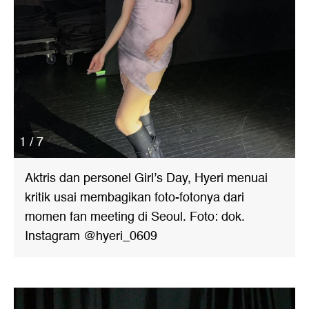
1 / 7
Aktris dan personel Girl’s Day, Hyeri menuai
kritik usai membagikan foto-fotonya dari
momen fan meeting di Seoul. Foto: dok.
Instagram @hyeri_0609