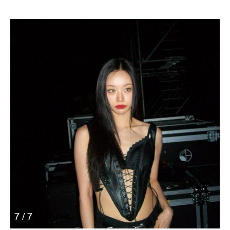
7 / 7