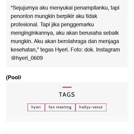
“Sejujurnya aku menyukai penampilanku, tapi
penonton mungkin berpikir aku tidak
profesional. Tapi jika penggemarku
menginginkannya, aku akan berusaha sebaik
mungkin. Aku akan berolahraga dan menjaga
kesehatan,” tegas Hyeri. Foto: dok. Instagram
@hyeri_0609
(Pool)
TAGS
hyeri
fan meeting
hallyu-verse