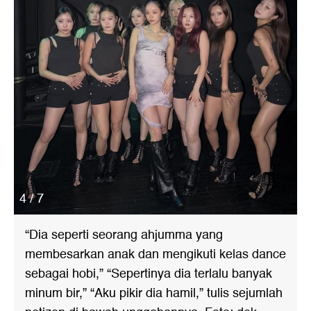
4 / 7
“Dia seperti seorang ahjumma yang
membesarkan anak dan mengikuti kelas dance
sebagai hobi,” “Sepertinya dia terlalu banyak
minum bir,” “Aku pikir dia hamil,” tulis sejumlah