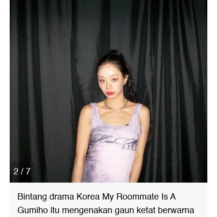
2 / 7
Bintang drama Korea My Roommate Is A
Gumiho itu mengenakan gaun ketat berwarna