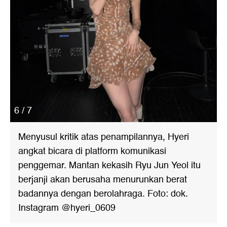
6 / 7
Menyusul kritik atas penampilannya, Hyeri
angkat bicara di platform komunikasi
penggemar. Mantan kekasih Ryu Jun Yeol itu
berjanji akan berusaha menurunkan berat
badannya dengan berolahraga. Foto: dok.
Instagram @hyeri_0609