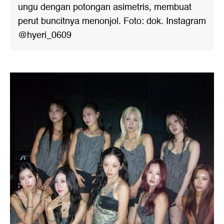
ungu dengan potongan asimetris, membuat
perut buncitnya menonjol. Foto: dok. Instagram
@hyeri_0609