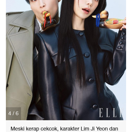
4 / 6
Meski kerap cekcok, karakter Lim Ji Yeon dan