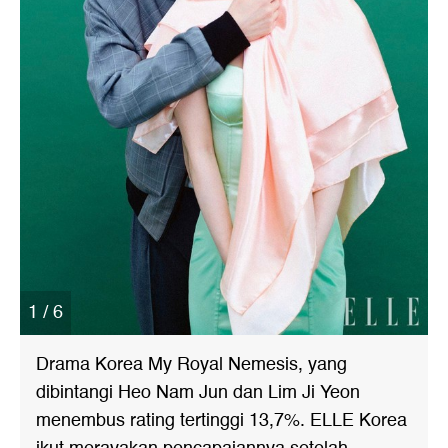
1 / 6
Drama Korea My Royal Nemesis, yang
dibintangi Heo Nam Jun dan Lim Ji Yeon
menembus rating tertinggi 13,7%. ELLE Korea