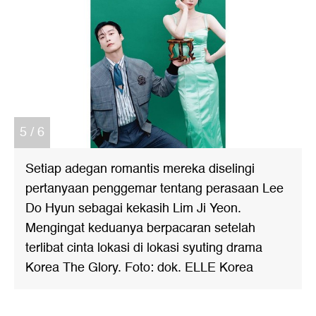
5 / 6
Setiap adegan romantis mereka diselingi
pertanyaan penggemar tentang perasaan Lee
Do Hyun sebagai kekasih Lim Ji Yeon.
Mengingat keduanya berpacaran setelah
terlibat cinta lokasi di lokasi syuting drama
Korea The Glory. Foto: dok. ELLE Korea