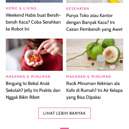
HOME & LIVING
KESEHATAN
Weekend Habis buat Bersih-
Punya Toko atau Kantor
bersih Kaca? Coba Serahkan
dengan Banyak Kaca? Ini
ke Robot Ini
Cairan Pembersih yang Awet
MAKANAN & MINUMAN
MAKANAN & MINUMAN
Bingung Isi Bekal Anak
Racik Minuman Kekinian ala
Sekolah? Jelly Ini Praktis dan
Kafe di Rumah? Ini Air Kelapa
Nggak Bikin Ribet
yang Bisa Dipakai
LIHAT LEBIH BANYAK