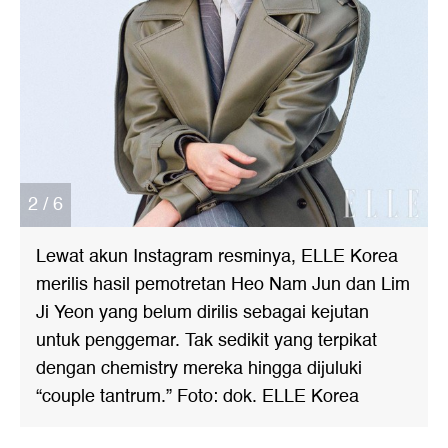
2 / 6
Lewat akun Instagram resminya, ELLE Korea
merilis hasil pemotretan Heo Nam Jun dan Lim
Ji Yeon yang belum dirilis sebagai kejutan
untuk penggemar. Tak sedikit yang terpikat
dengan chemistry mereka hingga dijuluki
“couple tantrum.” Foto: dok. ELLE Korea