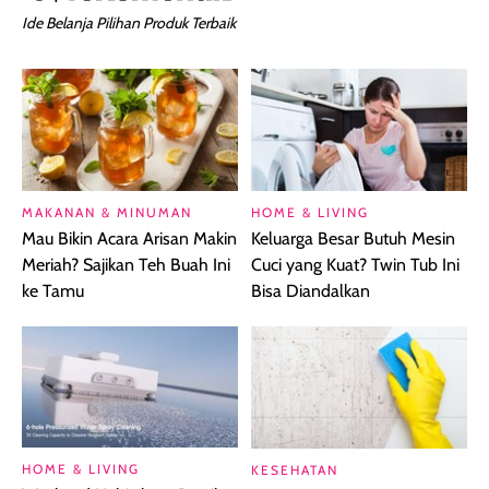
Ide Belanja Pilihan Produk Terbaik
MAKANAN & MINUMAN
HOME & LIVING
Mau Bikin Acara Arisan Makin
Keluarga Besar Butuh Mesin
Meriah? Sajikan Teh Buah Ini
Cuci yang Kuat? Twin Tub Ini
ke Tamu
Bisa Diandalkan
HOME & LIVING
KESEHATAN