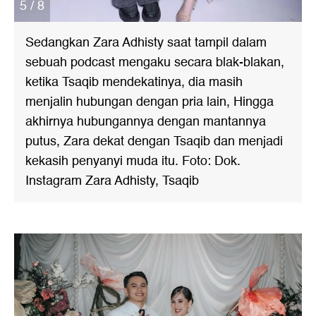
5 / 8
Sedangkan Zara Adhisty saat tampil dalam
sebuah podcast mengaku secara blak-blakan,
ketika Tsaqib mendekatinya, dia masih
menjalin hubungan dengan pria lain, Hingga
akhirnya hubungannya dengan mantannya
putus, Zara dekat dengan Tsaqib dan menjadi
kekasih penyanyi muda itu. Foto: Dok.
Instagram Zara Adhisty, Tsaqib