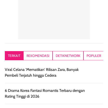
TERKAIT
REKOMENDASI
DETIKNETWORK
POPULER
Viral Celana 'Mematikan' Rilisan Zara, Banyak
Pembeli Terjatuh hingga Cedera
6 Drama Korea Fantasi Romantis Terbaru dengan
Rating Tinggi di 2026