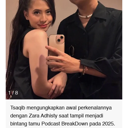
1 / 8
Tsaqib mengungkapkan awal perkenalannya
dengan Zara Adhisty saat tampil menjadi
bintang tamu Podcast BreakDown pada 2025.