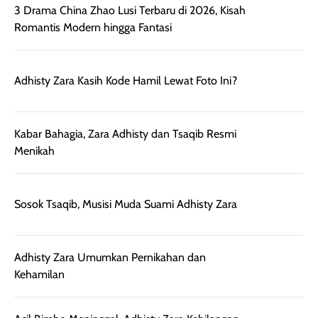
3 Drama China Zhao Lusi Terbaru di 2026, Kisah
Romantis Modern hingga Fantasi
Adhisty Zara Kasih Kode Hamil Lewat Foto Ini?
Kabar Bahagia, Zara Adhisty dan Tsaqib Resmi
Menikah
Sosok Tsaqib, Musisi Muda Suami Adhisty Zara
Adhisty Zara Umumkan Pernikahan dan