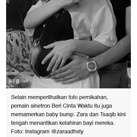
8 / 8
Selain memperlihatkan foto pernikahan,
pemain sinetron Beri Cinta Waktu itu juga
memamerkan baby bump. Zara dan Tsaqib kini
tengah menantikan kelahiran bayi mereka.
Foto: Instagram @zaraadhsty