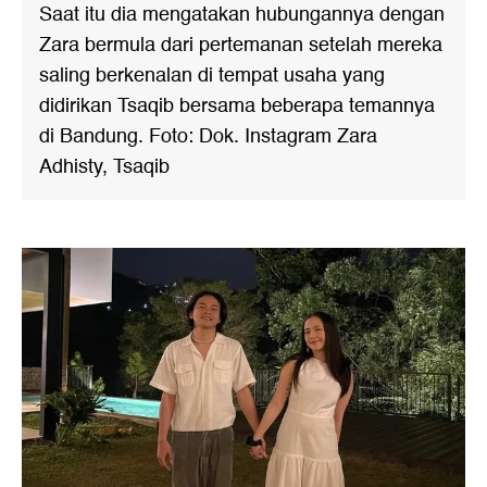
Saat itu dia mengatakan hubungannya dengan
Zara bermula dari pertemanan setelah mereka
saling berkenalan di tempat usaha yang
didirikan Tsaqib bersama beberapa temannya
di Bandung. Foto: Dok. Instagram Zara
Adhisty, Tsaqib