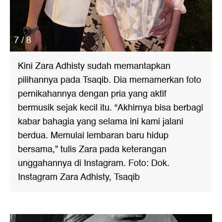
7 / 8
Kini Zara Adhisty sudah memantapkan
pilihannya pada Tsaqib. Dia memamerkan foto
pernikahannya dengan pria yang aktif
bermusik sejak kecil itu. “Akhirnya bisa berbagi
kabar bahagia yang selama ini kami jalani
berdua. Memulai lembaran baru hidup
bersama,” tulis Zara pada keterangan
unggahannya di Instagram. Foto: Dok.
Instagram Zara Adhisty, Tsaqib