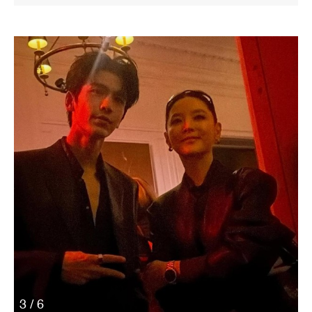
3 / 6