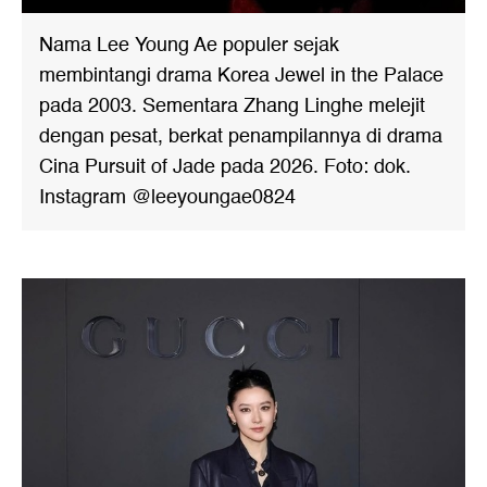
Nama Lee Young Ae populer sejak
membintangi drama Korea Jewel in the Palace
pada 2003. Sementara Zhang Linghe melejit
dengan pesat, berkat penampilannya di drama
Cina Pursuit of Jade pada 2026. Foto: dok.
Instagram @leeyoungae0824