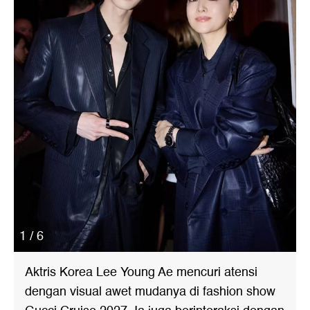
1 / 6
Aktris Korea Lee Young Ae mencuri atensi
dengan visual awet mudanya di fashion show