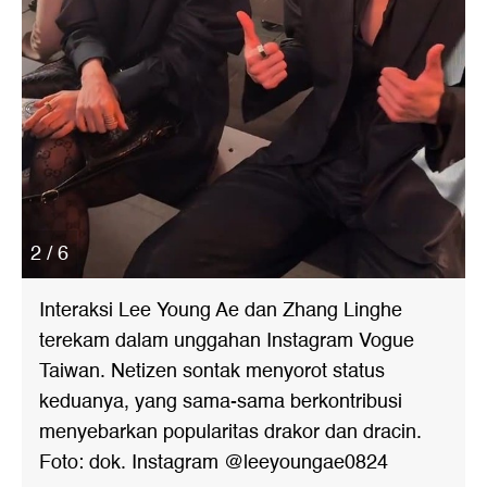
2 / 6
Interaksi Lee Young Ae dan Zhang Linghe
terekam dalam unggahan Instagram Vogue
Taiwan. Netizen sontak menyorot status
keduanya, yang sama-sama berkontribusi
menyebarkan popularitas drakor dan dracin.
Foto: dok. Instagram @leeyoungae0824