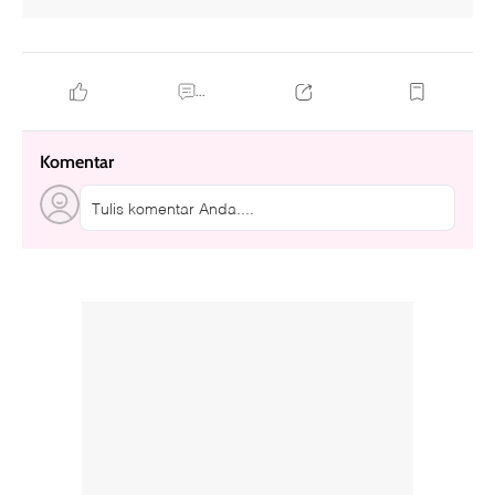
...
Komentar
Tulis komentar Anda....