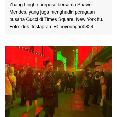
Zhang Linghe berpose bersama Shawn
Mendes, yang juga menghadiri peragaan
busana Gucci di Times Square, New York itu.
Foto: dok. Instagram @leeyoungae0824