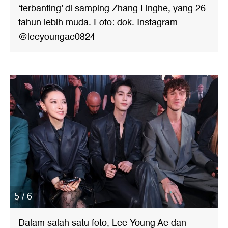
‘terbanting’ di samping Zhang Linghe, yang 26
tahun lebih muda. Foto: dok. Instagram
@leeyoungae0824
5 / 6
Dalam salah satu foto, Lee Young Ae dan