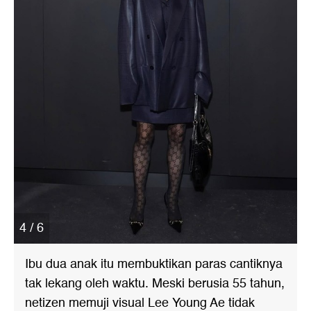
4 / 6
Ibu dua anak itu membuktikan paras cantiknya
tak lekang oleh waktu. Meski berusia 55 tahun,
netizen memuji visual Lee Young Ae tidak