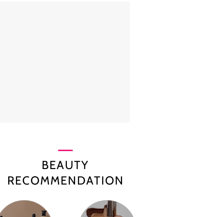
BEAUTY
RECOMMENDATION