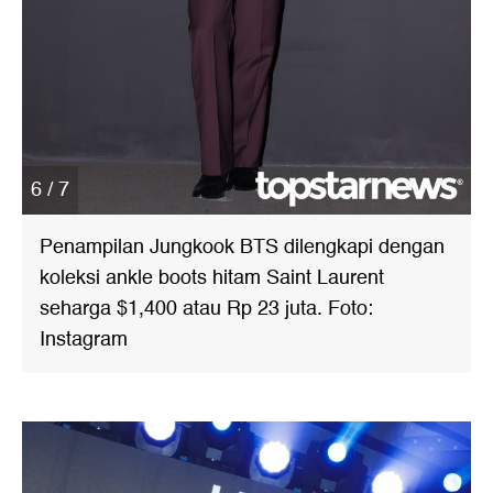
6 / 7
Penampilan Jungkook BTS dilengkapi dengan
koleksi ankle boots hitam Saint Laurent
seharga $1,400 atau Rp 23 juta. Foto:
Instagram