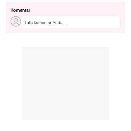
Komentar
Tulis komentar Anda....