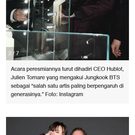
2 / 7
Acara peresmiannya turut dihadiri CEO Hublot,
Julien Tornare yang mengakui Jungkook BTS
sebagai “salah satu artis paling berpengaruh di
generasinya.” Foto: Instagram