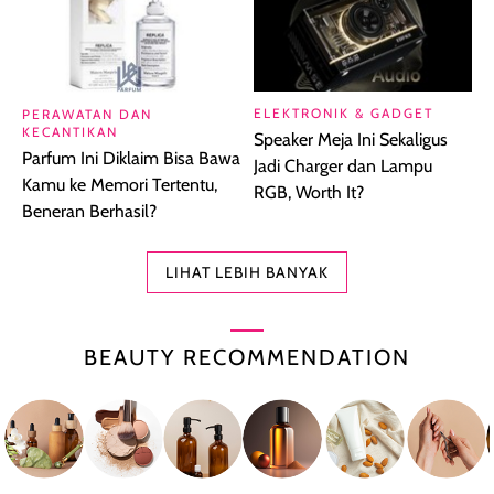
ELEKTRONIK & GADGET
PERAWATAN DAN
KECANTIKAN
Speaker Meja Ini Sekaligus
Parfum Ini Diklaim Bisa Bawa
Jadi Charger dan Lampu
Kamu ke Memori Tertentu,
RGB, Worth It?
Beneran Berhasil?
LIHAT LEBIH BANYAK
BEAUTY RECOMMENDATION