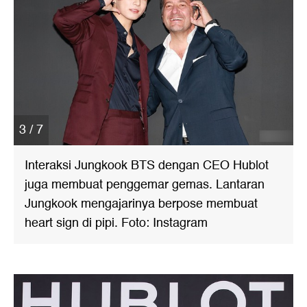
3 / 7
Interaksi Jungkook BTS dengan CEO Hublot
juga membuat penggemar gemas. Lantaran
Jungkook mengajarinya berpose membuat
heart sign di pipi. Foto: Instagram