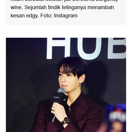
wine. Sejumlah tindik telinganya menambah
kesan edgy. Foto: Instagram