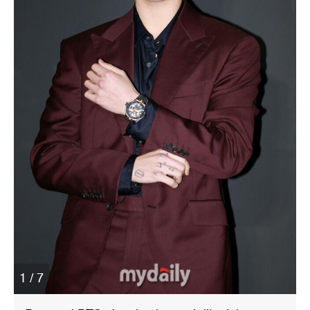
1 / 7