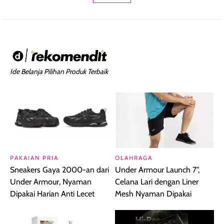
Ide Belanja Pilihan Produk Terbaik
PAKAIAN PRIA
OLAHRAGA
Sneakers Gaya 2000-an dari
Under Armour Launch 7",
Under Armour, Nyaman
Celana Lari dengan Liner
Dipakai Harian Anti Lecet
Mesh Nyaman Dipakai