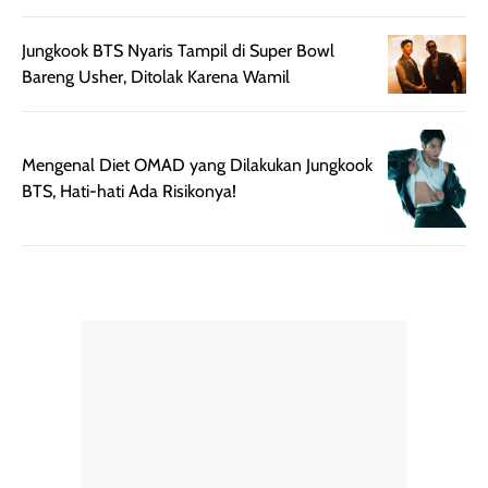
Jungkook BTS Nyaris Tampil di Super Bowl
Bareng Usher, Ditolak Karena Wamil
Mengenal Diet OMAD yang Dilakukan Jungkook
BTS, Hati-hati Ada Risikonya!