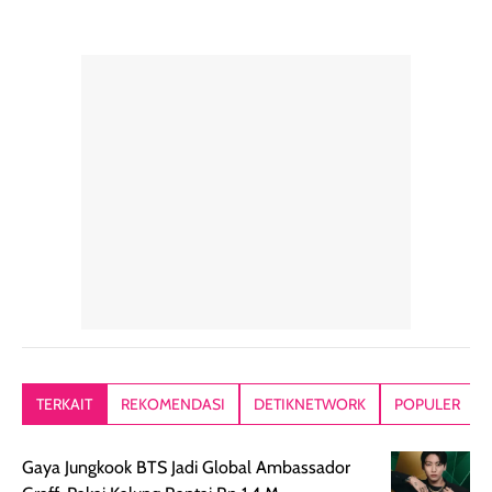
TERKAIT
REKOMENDASI
DETIKNETWORK
POPULER
Gaya Jungkook BTS Jadi Global Ambassador