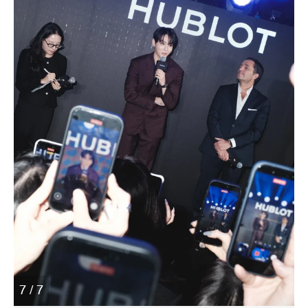
7 / 7