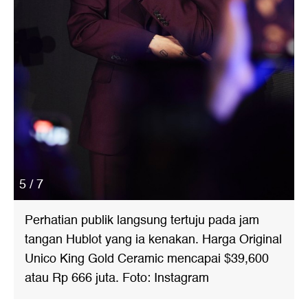
5 / 7
Perhatian publik langsung tertuju pada jam
tangan Hublot yang ia kenakan. Harga Original
Unico King Gold Ceramic mencapai $39,600
atau Rp 666 juta. Foto: Instagram