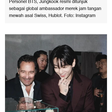
Personel BTS, Jungkook resmi ditunjuk
sebagai global ambassador merek jam tangan
mewah asal Swiss, Hublot. Foto: Instagram