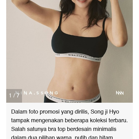
1 / 7
Dalam foto promosi yang dirilis, Song ji Hyo
tampak mengenakan beberapa koleksi terbaru.
Salah satunya bra top berdesain minimalis
dalam dua pilihan warna, putih dan hitam.