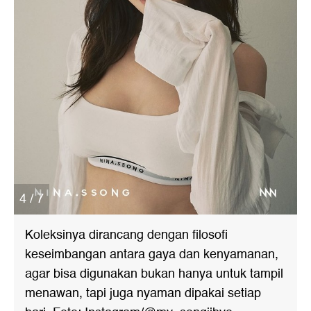
4 / 7
Koleksinya dirancang dengan filosofi
keseimbangan antara gaya dan kenyamanan,
agar bisa digunakan bukan hanya untuk tampil
menawan, tapi juga nyaman dipakai setiap