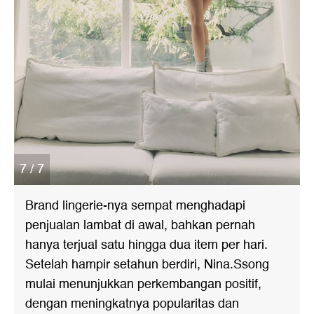
7 / 7
Brand lingerie-nya sempat menghadapi
penjualan lambat di awal, bahkan pernah
hanya terjual satu hingga dua item per hari.
Setelah hampir setahun berdiri, Nina.Ssong
mulai menunjukkan perkembangan positif,
dengan meningkatnya popularitas dan