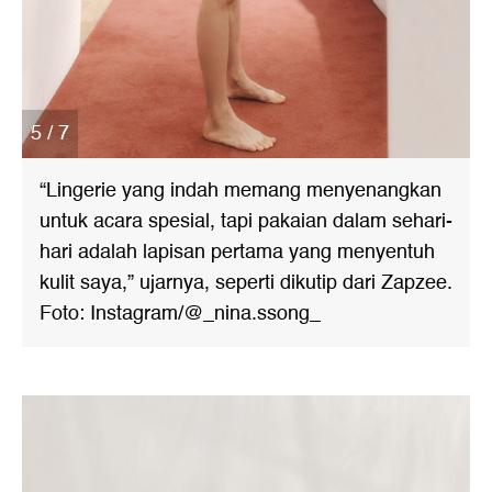
5 / 7
“Lingerie yang indah memang menyenangkan
untuk acara spesial, tapi pakaian dalam sehari-
hari adalah lapisan pertama yang menyentuh
kulit saya,” ujarnya, seperti dikutip dari Zapzee.
Foto: Instagram/@_nina.ssong_