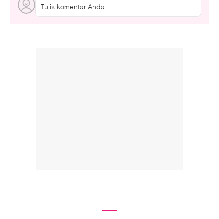
Tulis komentar Anda....