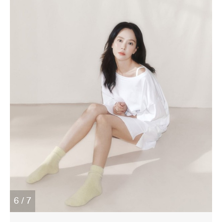
6 / 7