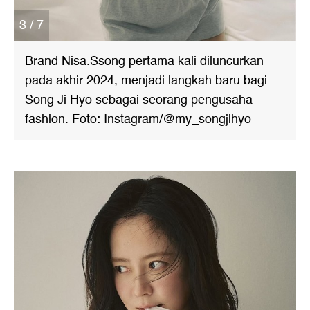
3 / 7
Brand Nisa.Ssong pertama kali diluncurkan
pada akhir 2024, menjadi langkah baru bagi
Song Ji Hyo sebagai seorang pengusaha
fashion. Foto: Instagram/@my_songjihyo