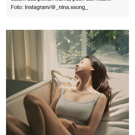
Foto: Instagram/@_nina.ssong_