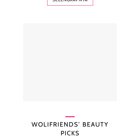
WOLIFRIENDS’ BEAUTY
PICKS