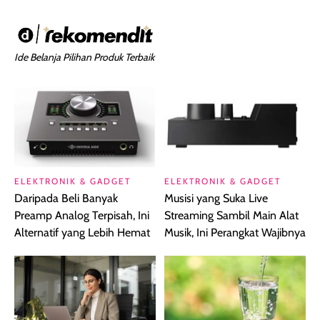
Ide Belanja Pilihan Produk Terbaik
ELEKTRONIK & GADGET
ELEKTRONIK & GADGET
Daripada Beli Banyak
Musisi yang Suka Live
Preamp Analog Terpisah, Ini
Streaming Sambil Main Alat
Alternatif yang Lebih Hemat
Musik, Ini Perangkat Wajibnya