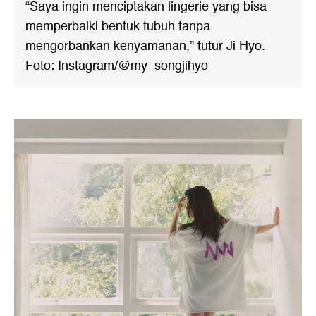
“Saya ingin menciptakan lingerie yang bisa
memperbaiki bentuk tubuh tanpa
mengorbankan kenyamanan,” tutur Ji Hyo.
Foto: Instagram/@my_songjihyo