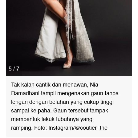
5 / 7
Tak kalah cantik dan menawan, Nia
Ramadhani tampil mengenakan gaun tanpa
lengan dengan belahan yang cukup tinggi
sampai ke paha. Gaun tersebut tampak
membentuk lekuk tubuhnya yang
ramping. Foto: Instagram/@coutier_the