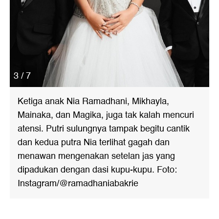
3 / 7
Ketiga anak Nia Ramadhani, Mikhayla,
Mainaka, dan Magika, juga tak kalah mencuri
atensi. Putri sulungnya tampak begitu cantik
dan kedua putra Nia terlihat gagah dan
menawan mengenakan setelan jas yang
dipadukan dengan dasi kupu-kupu. Foto:
Instagram/@ramadhaniabakrie