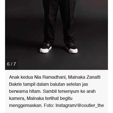
6 / 7
Anak kedua Nia Ramadhani, Mainaka Zanatti
Bakrie tampil dalam balutan setelan jas
berwarna hitam. Sambil tersenyum ke arah
kamera, Mainaka terlihat begitu
menggemaskan. Foto: Instagram/@coutier_the