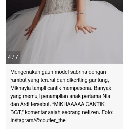
4 / 7
Mengenakan gaun model sabrina dengan
rambut yang terurai dan dikeriting gantung,
Mikhayla tampil cantik mempesona. Banyak
yang memuji penampilan anak pertama Nia
dan Ardi tersebut. “MIKHAAAAA CANTIK
BGT,” komentar salah seorang netizen. Foto:
Instagram/@coutier_the