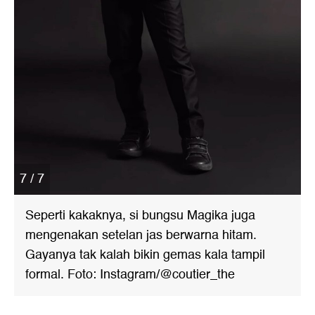
7 / 7
Seperti kakaknya, si bungsu Magika juga
mengenakan setelan jas berwarna hitam.
Gayanya tak kalah bikin gemas kala tampil
formal. Foto: Instagram/@coutier_the