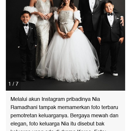
1 / 7
Melalui akun Instagram pribadinya Nia
Ramadhani tampak memamerkan foto terbaru
pemotretan keluarganya. Bergaya mewah dan
elegan, foto keluarga Nia itu disebut bak