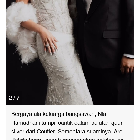
2 / 7
Bergaya ala keluarga bangsawan, Nia
Ramadhani tampil cantik dalam balutan gaun
silver dari Coutier. Sementara suaminya, Ardi