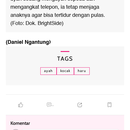
mengangkat telepon, ia tetap menjaga
anaknya agar bisa tertidur dengan pulas.
(Foto: Dok. BrightSide)
(Daniel Ngantung)
TAGS
ayah
kocak
haru
...
Komentar