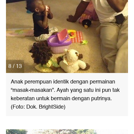
8 / 13
Anak perempuan identik dengan permainan
“masak-masakan”. Ayah yang satu ini pun tak
keberatan untuk bermain dengan putrinya.
(Foto: Dok. BrightSide)