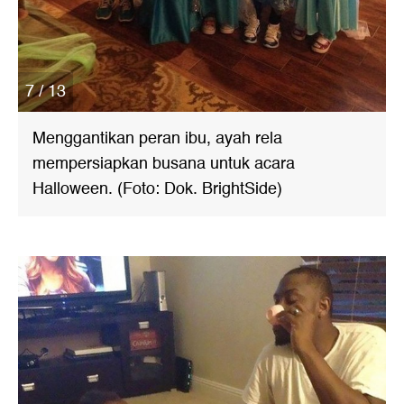
7 / 13
Menggantikan peran ibu, ayah rela
mempersiapkan busana untuk acara
Halloween. (Foto: Dok. BrightSide)