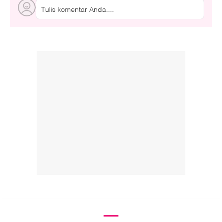
Tulis komentar Anda....