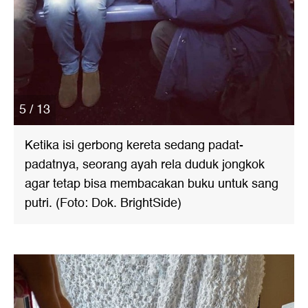
5 / 13
Ketika isi gerbong kereta sedang padat-
padatnya, seorang ayah rela duduk jongkok
agar tetap bisa membacakan buku untuk sang
putri. (Foto: Dok. BrightSide)