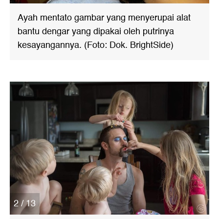
Ayah mentato gambar yang menyerupai alat
bantu dengar yang dipakai oleh putrinya
kesayangannya. (Foto: Dok. BrightSide)
2 / 13