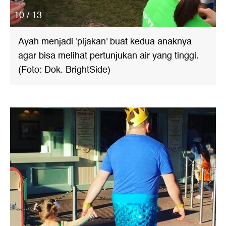
10 / 13
Ayah menjadi 'pijakan' buat kedua anaknya
agar bisa melihat pertunjukan air yang tinggi.
(Foto: Dok. BrightSide)