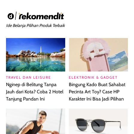
Ide Belanja Pilihan Produk Terbaik
TRAVEL DAN LEISURE
ELEKTRONIK & GADGET
Nginep di Belitung Tanpa
Bingung Kado Buat Sahabat
Jauh dari Kota? Coba 2 Hotel
Pecinta Art Toy? Case HP
Tanjung Pandan Ini
Karakter Ini Bisa Jadi Pilihan