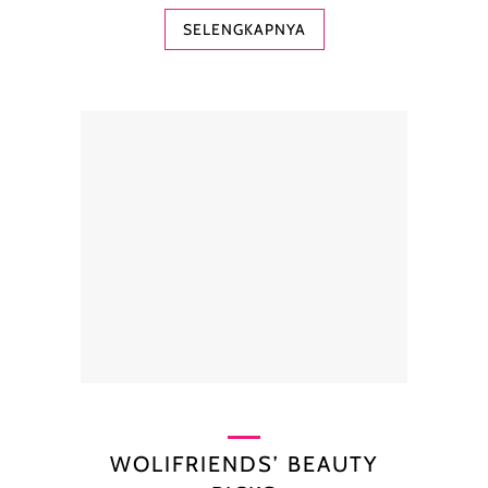
SELENGKAPNYA
WOLIFRIENDS’ BEAUTY