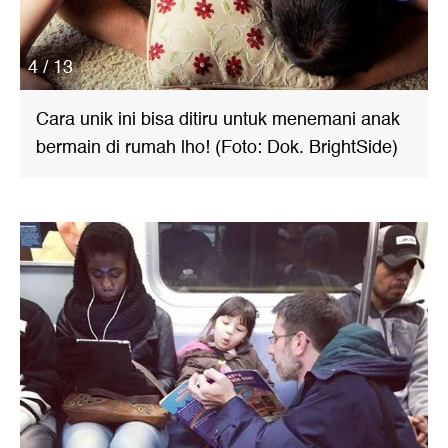
4 / 13
Cara unik ini bisa ditiru untuk menemani anak
bermain di rumah lho! (Foto: Dok. BrightSide)