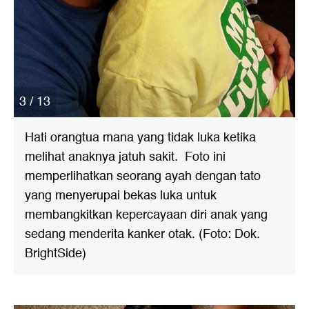
3 / 13
Hati orangtua mana yang tidak luka ketika
melihat anaknya jatuh sakit. Foto ini
memperlihatkan seorang ayah dengan tato
yang menyerupai bekas luka untuk
membangkitkan kepercayaan diri anak yang
sedang menderita kanker otak. (Foto: Dok.
BrightSide)