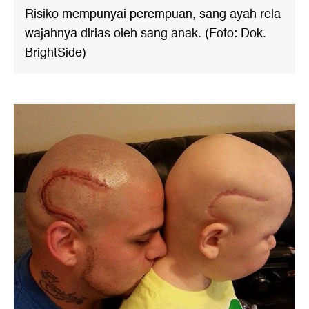
Risiko mempunyai perempuan, sang ayah rela
wajahnya dirias oleh sang anak. (Foto: Dok.
BrightSide)