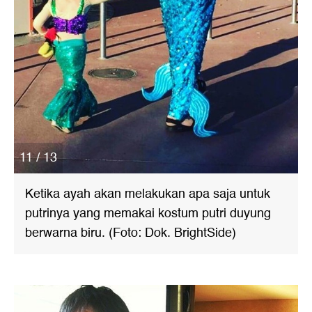
11 / 13
Ketika ayah akan melakukan apa saja untuk
putrinya yang memakai kostum putri duyung
berwarna biru. (Foto: Dok. BrightSide)