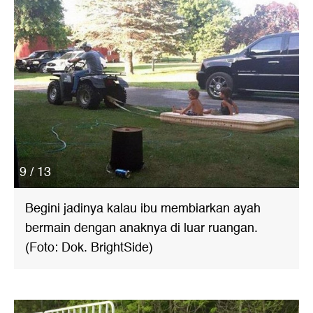
9 / 13
Begini jadinya kalau ibu membiarkan ayah
bermain dengan anaknya di luar ruangan.
(Foto: Dok. BrightSide)