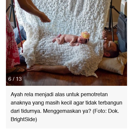
6 / 13
Ayah rela menjadi alas untuk pemotretan
anaknya yang masih kecil agar tidak terbangun
dari tidurnya. Menggemaskan ya? (Foto: Dok.
BrightSide)