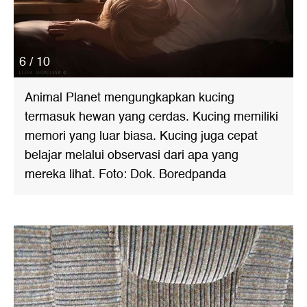
6 / 10
Animal Planet mengungkapkan kucing
termasuk hewan yang cerdas. Kucing memiliki
memori yang luar biasa. Kucing juga cepat
belajar melalui observasi dari apa yang
mereka lihat. Foto: Dok. Boredpanda