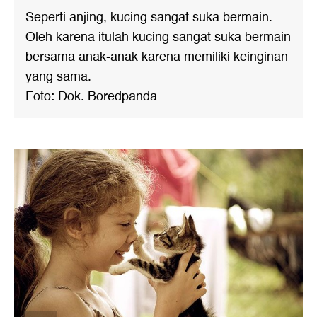
Seperti anjing, kucing sangat suka bermain.
Oleh karena itulah kucing sangat suka bermain
bersama anak-anak karena memiliki keinginan
yang sama.
Foto: Dok. Boredpanda