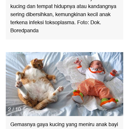
kucing dan tempat hidupnya atau kandangnya
sering dibersihkan, kemungkinan kecil anak
terkena infeksi toksoplasma. Foto: Dok.
Boredpanda
2 / 10
Gemasnya gaya kucing yang meniru anak bayi