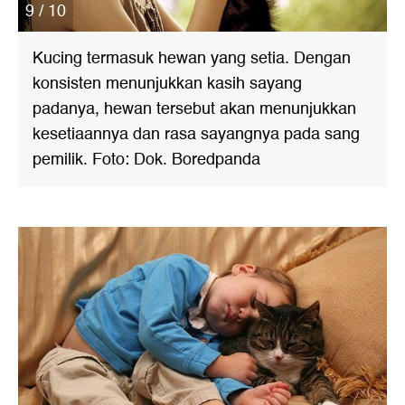
9 / 10
Kucing termasuk hewan yang setia. Dengan
konsisten menunjukkan kasih sayang
padanya, hewan tersebut akan menunjukkan
kesetiaannya dan rasa sayangnya pada sang
pemilik. Foto: Dok. Boredpanda