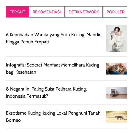
TERKAIT
REKOMENDASI
DETIKNETWORK
POPULER
6 Kepribadian Wanita yang Suka Kucing, Mandiri
hingga Penuh Empati
Infografis: Sederet Manfaat Memelihara Kucing
bagi Kesehatan
8 Negara Ini Paling Suka Pelihara Kucing,
Indonesia Termasuk?
Eksotisme Kucing-kucing Lokal Penghuni Tanah
Borneo