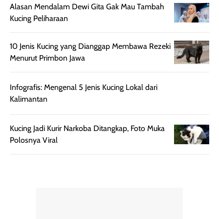
Alasan Mendalam Dewi Gita Gak Mau Tambah
Kucing Peliharaan
10 Jenis Kucing yang Dianggap Membawa Rezeki
Menurut Primbon Jawa
Infografis: Mengenal 5 Jenis Kucing Lokal dari
Kalimantan
Kucing Jadi Kurir Narkoba Ditangkap, Foto Muka
Polosnya Viral