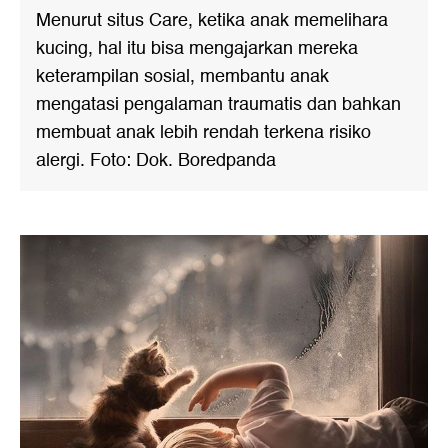
Menurut situs Care, ketika anak memelihara
kucing, hal itu bisa mengajarkan mereka
keterampilan sosial, membantu anak
mengatasi pengalaman traumatis dan bahkan
membuat anak lebih rendah terkena risiko
alergi. Foto: Dok. Boredpanda