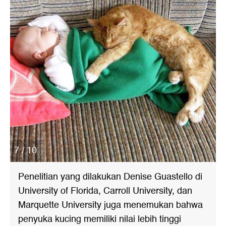
7 / 10
Penelitian yang dilakukan Denise Guastello di
University of Florida, Carroll University, dan
Marquette University juga menemukan bahwa
penyuka kucing memiliki nilai lebih tinggi