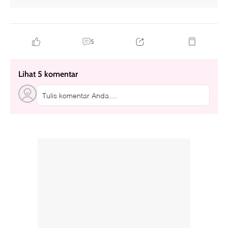
5
Lihat 5 komentar
Tulis komentar Anda....