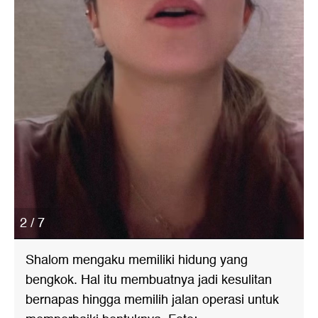
2 / 7
Shalom mengaku memiliki hidung yang
bengkok. Hal itu membuatnya jadi kesulitan
bernapas hingga memilih jalan operasi untuk