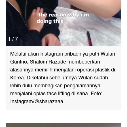
1 / 7
Melalui akun Instagram pribadinya putri Wulan
Guritno, Shalom Razade membeberkan
alasannya memilih menjalani operasi plastik di
Korea. Diketahui sebelumnya Wulan sudah
lebih dulu membagikan pengalamannya
menjalani oplas face lifting di sana. Foto:
Instagram/@sharazaaa