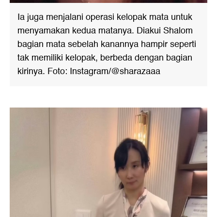
Ia juga menjalani operasi kelopak mata untuk
menyamakan kedua matanya. Diakui Shalom
bagian mata sebelah kanannya hampir seperti
tak memiliki kelopak, berbeda dengan bagian
kirinya. Foto: Instagram/@sharazaaa