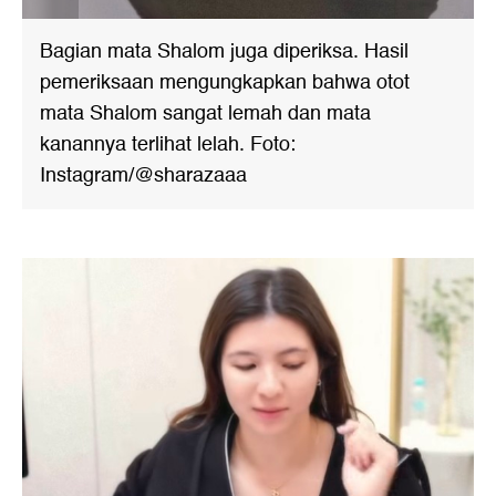
Bagian mata Shalom juga diperiksa. Hasil
pemeriksaan mengungkapkan bahwa otot
mata Shalom sangat lemah dan mata
kanannya terlihat lelah. Foto:
Instagram/@sharazaaa