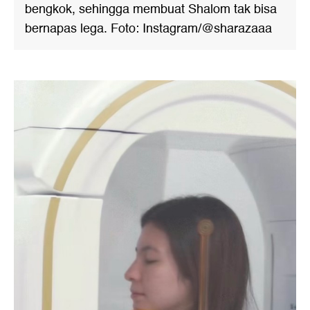
bengkok, sehingga membuat Shalom tak bisa
bernapas lega. Foto: Instagram/@sharazaaa