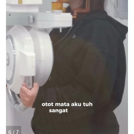
6 / 7