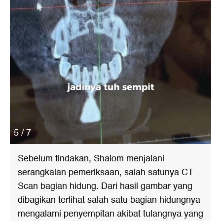
5 / 7
Sebelum tindakan, Shalom menjalani
serangkaian pemeriksaan, salah satunya CT
Scan bagian hidung. Dari hasil gambar yang
dibagikan terlihat salah satu bagian hidungnya
mengalami penyempitan akibat tulangnya yang