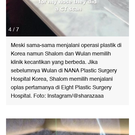
4 / 7
Meski sama-sama menjalani operasi plastik di
Korea namun Shalom dan Wulan memilih
klinik kecantikan yang berbeda. Jika
sebelumnya Wulan di NANA Plastic Surgery
Hospital Korea, Shalom memilih menjalani
oplas pertamanya di Eight Plastic Surgery
Hospital. Foto: Instagram/@sharazaaa