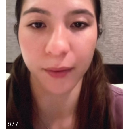
3 / 7