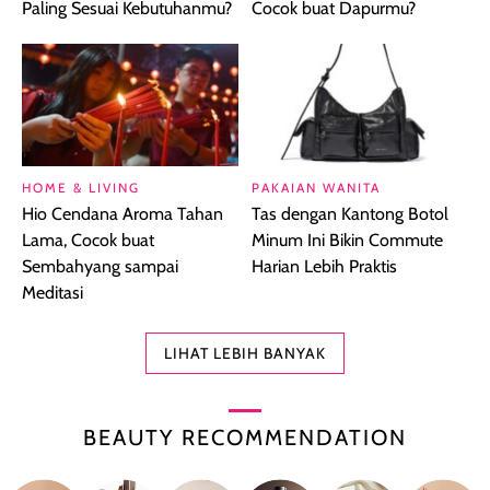
Paling Sesuai Kebutuhanmu?
Cocok buat Dapurmu?
HOME & LIVING
PAKAIAN WANITA
Hio Cendana Aroma Tahan
Tas dengan Kantong Botol
Lama, Cocok buat
Minum Ini Bikin Commute
Sembahyang sampai
Harian Lebih Praktis
Meditasi
LIHAT LEBIH BANYAK
BEAUTY RECOMMENDATION