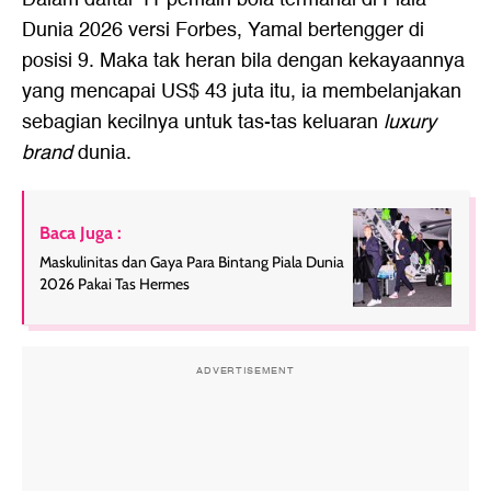
Dunia 2026 versi Forbes, Yamal bertengger di
posisi 9. Maka tak heran bila dengan kekayaannya
yang mencapai US$ 43 juta itu, ia membelanjakan
sebagian kecilnya untuk tas-tas keluaran
luxury
brand
dunia.
Baca Juga :
Maskulinitas dan Gaya Para Bintang Piala Dunia
2026 Pakai Tas Hermes
ADVERTISEMENT