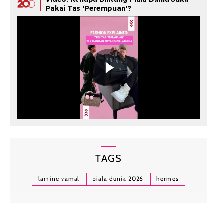
Pakai Tas 'Perempuan'?
TAGS
lamine yamal
piala dunia 2026
hermes