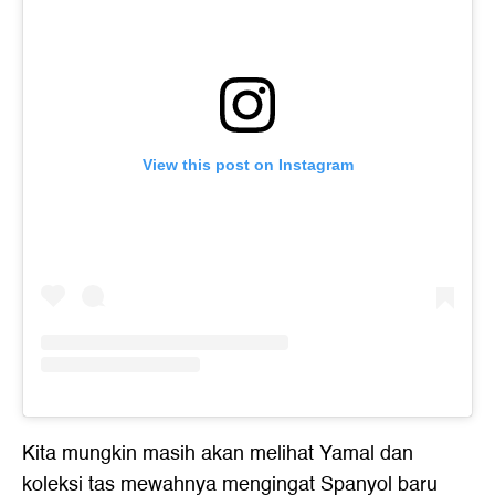
View this post on Instagram
Kita mungkin masih akan melihat Yamal dan
koleksi tas mewahnya mengingat Spanyol baru