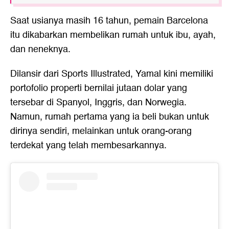
Saat usianya masih 16 tahun, pemain Barcelona
itu dikabarkan membelikan rumah untuk ibu, ayah,
dan neneknya.
Dilansir dari Sports Illustrated, Yamal kini memiliki
portofolio properti bernilai jutaan dolar yang
tersebar di Spanyol, Inggris, dan Norwegia.
Namun, rumah pertama yang ia beli bukan untuk
dirinya sendiri, melainkan untuk orang-orang
terdekat yang telah membesarkannya.