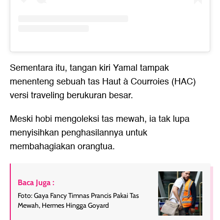
Sementara itu, tangan kiri Yamal tampak
menenteng sebuah tas Haut à Courroies (HAC)
versi traveling berukuran besar.
Meski hobi mengoleksi tas mewah, ia tak lupa
menyisihkan penghasilannya untuk
membahagiakan orangtua.
Baca Juga :
Foto: Gaya Fancy Timnas Prancis Pakai Tas
Mewah, Hermes Hingga Goyard