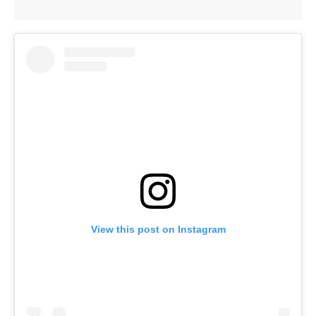
View this post on Instagram