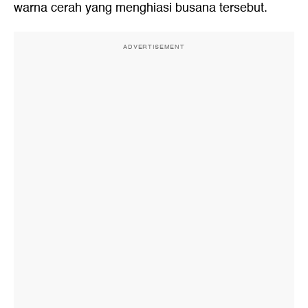
warna cerah yang menghiasi busana tersebut.
ADVERTISEMENT