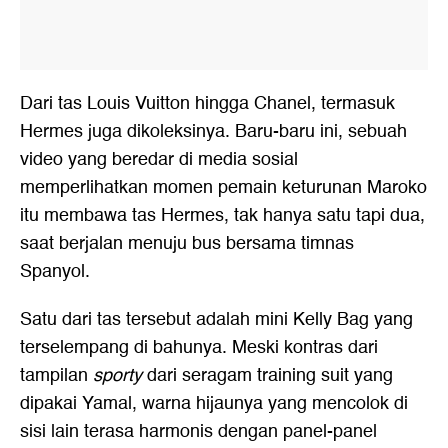
Dari tas Louis Vuitton hingga Chanel, termasuk
Hermes juga dikoleksinya. Baru-baru ini, sebuah
video yang beredar di media sosial
memperlihatkan momen pemain keturunan Maroko
itu membawa tas Hermes, tak hanya satu tapi dua,
saat berjalan menuju bus bersama timnas
Spanyol.
Satu dari tas tersebut adalah mini Kelly Bag yang
terselempang di bahunya. Meski kontras dari
tampilan
sporty
dari seragam training suit yang
dipakai Yamal, warna hijaunya yang mencolok di
sisi lain terasa harmonis dengan panel-panel