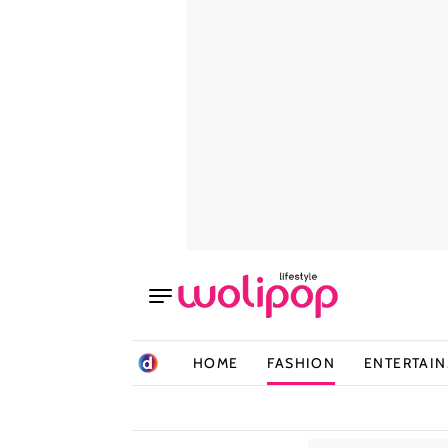
HOME
FASHION
ENTERTAI