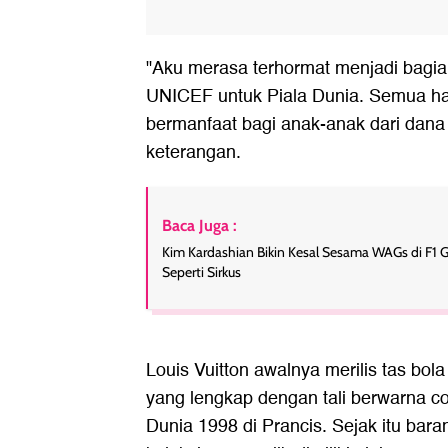
"Aku merasa terhormat menjadi bagian
UNICEF untuk Piala Dunia. Semua has
bermanfaat bagi anak-anak dari dana 
keterangan.
Baca Juga :
Kim Kardashian Bikin Kesal Sesama WAGs di F1 
Seperti Sirkus
Louis Vuitton awalnya merilis tas bola 
yang lengkap dengan tali berwarna co
Dunia 1998 di Prancis. Sejak itu bar