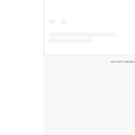
ADVERTISEME