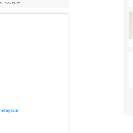
ITH CONTENT
Instagram