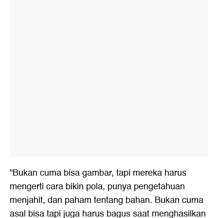
"Bukan cuma bisa gambar, tapi mereka harus
mengerti cara bikin pola, punya pengetahuan
menjahit, dan paham tentang bahan. Bukan cuma
asal bisa tapi juga harus bagus saat menghasilkan