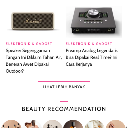
ELEKTRONIK & GADGET
ELEKTRONIK & GADGET
Speaker Segenggaman
Preamp Analog Legendaris
Tangan Ini Diklaim Tahan Air,
Bisa Dipakai Real Time? Ini
Beneran Awet Dipakai
Cara Kerjanya
Outdoor?
LIHAT LEBIH BANYAK
BEAUTY RECOMMENDATION