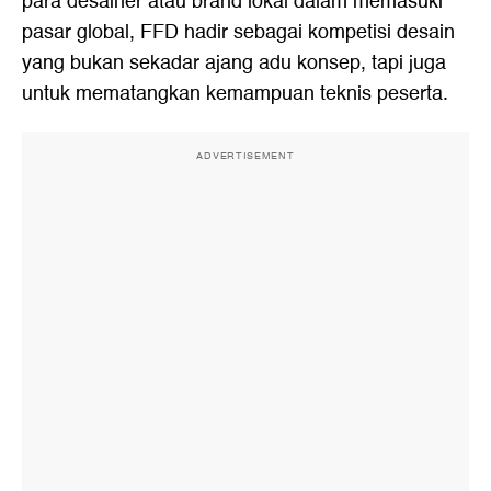
para desainer atau brand lokal dalam memasuki
pasar global, FFD hadir sebagai kompetisi desain
yang bukan sekadar ajang adu konsep, tapi juga
untuk mematangkan kemampuan teknis peserta.
ADVERTISEMENT