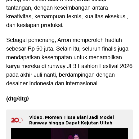
tantangan, dengan keseimbangan antara
kreativitas, kemampuan teknis, kualitas eksekusi,
dan kesiapan produksi.
Sebagai pemenang, Arron memperoleh hadiah
sebesar Rp 50 juta. Selain itu, seluruh finalis juga
mendapatkan kesempatan untuk menampilkan
karya mereka di runway JF3 Fashion Festival 2026
pada akhir Juli nanti, berdampingan dengan
desainer Indonesia dan internasional.
(dtg/dtg)
Video: Momen Tissa Biani Jadi Model
Runway hingga Dapat Kejutan Ultah