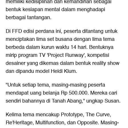
memiliki kedisiplinan dan kemandirian sebagai
bentuk kesiapan mental dalam menghadapi
berbagai tantangan.
Di FFD edisi perdana ini, peserta ditantang untuk
menciptakan lima set busana dengan lima tema
berbeda dalam kurun waktu 14 hari. Bentuknya
mirip program TV 'Project Runway', kompetisi
desainer yang dikemas dalam bentuk reality show
dan dipandu model Heidi Klum.
"Untuk setiap tema, masing-masing peserta
mendapat uang belanja Rp 500.000. Mereka cari
sendiri bahannya di Tanah Abang," ungkap Susan.
Kelima tema mencakup Prototype, The Curve,
Re'Heritage, Multifunction, dan Opposite. Masing-