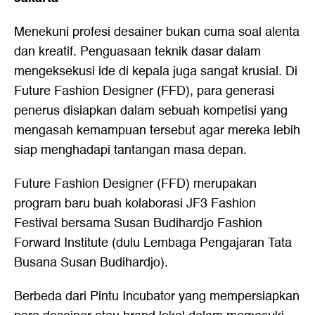
Menekuni profesi desainer bukan cuma soal alenta
dan kreatif. Penguasaan teknik dasar dalam
mengeksekusi ide di kepala juga sangat krusial. Di
Future Fashion Designer (FFD), para generasi
penerus disiapkan dalam sebuah kompetisi yang
mengasah kemampuan tersebut agar mereka lebih
siap menghadapi tantangan masa depan.
Future Fashion Designer (FFD) merupakan
program baru buah kolaborasi JF3 Fashion
Festival bersama Susan Budihardjo Fashion
Forward Institute (dulu Lembaga Pengajaran Tata
Busana Susan Budihardjo).
Berbeda dari Pintu Incubator yang mempersiapkan