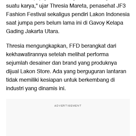
suatu karya," ujar Thresia Mareta, penasehat JF3
Fashion Festival sekaligus pendiri Lakon Indonesia
saat jumpa pers belum lama ini di Gavoy Kelapa
Gading Jakarta Utara.
Thresia mengungkapkan, FFD berangkat dari
kekhawatirannya setelah melihat performa
sejumlah desainer dan brand yang produknya
dijual Lakon Store. Ada yang berguguran lantaran
tidak memiliki kesiapan untuk berkembang di
industri yang dinamis ini.
ADVERTISEMENT