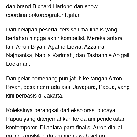
dan brand Richard Hartono dan show
coordinator/koreografer Djafar.
Dari delapan peserta, tersisa lima finalis yang
bertahan hingga akhir kompetisi. Mereka antara
lain Arron Bryan, Agatha Lievia, Azzahra
Najmanisa, Nabila Karimah, dan Tashannie Abigail
Loekman.
Dan gelar pemenang pun jatuh ke tangan Arron
Bryan, desainer muda asal Jayapura, Papua, yang
kini berbasis di Jakarta.
Koleksinya berangkat dari eksplorasi budaya
Papua yang diterjemahkan ke dalam pendekatan
kontemporer. Di antara para finalis, Arron dinilai
paling konsisten dalam menjawab setiap