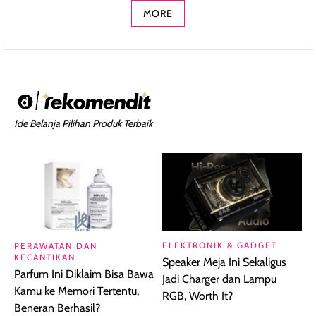
MORE
Ide Belanja Pilihan Produk Terbaik
ELEKTRONIK & GADGET
PERAWATAN DAN
KECANTIKAN
Speaker Meja Ini Sekaligus
Parfum Ini Diklaim Bisa Bawa
Jadi Charger dan Lampu
Kamu ke Memori Tertentu,
RGB, Worth It?
Beneran Berhasil?