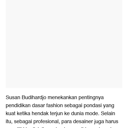
Susan Budihardjo menekankan pentingnya
pendidikan dasar fashion sebagai pondasi yang
kuat ketika hendak terjun ke dunia mode. Selain
itu, sebagai profesional, para desainer juga harus