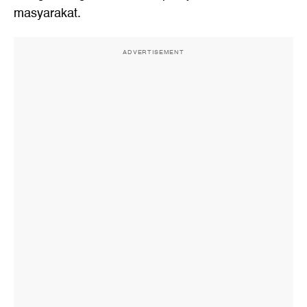
masyarakat.
ADVERTISEMENT