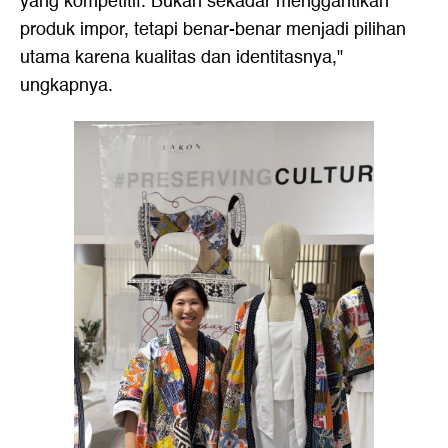
yang kompetitif. Bukan sekadar menggantikan
produk impor, tetapi benar-benar menjadi pilihan
utama karena kualitas dan identitasnya,"
ungkapnya.