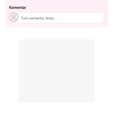
Komentar
Tulis komentar Anda....