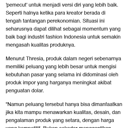
'pemecut' untuk menjadi versi diri yang lebih baik.
Seperti halnya ketika para kreator berada di
tengah tantangan perekonomian. Situasi ini
seharusnya dapat dilihat sebagai momentum yang
baik bagi industri fashion Indonesia untuk semakin
mengasah kualitas produknya.
Menurut Thresia, produk dalam negeri sebenarnya
memiliki peluang yang lebih besar untuk mengisi
kebutuhan pasar yang selama ini didominasi oleh
produk impor yang harganya meningkat akibat
penguatan dolar.
"Namun peluang tersebut hanya bisa dimanfaatkan
jika kita mampu menawarkan kualitas, desain, dan
pengalaman produk yang setara, dengan harga