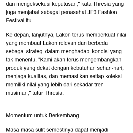
dan mengeksekusi keputusan," kata Thresia yang
juga menjabat sebagai penasehat JF3 Fashion
Festival itu.
Ke depan, lanjutnya, Lakon terus memperkuat nilai
yang membuat Lakon relevan dan berbeda
sebagai strategi dalam menghadapi kondisi yang
tak menentu. "Kami akan terus mengembangkan
produk yang dekat dengan kebutuhan sehari-hari,
menjaga kualitas, dan memastikan setiap koleksi
memiliki nilai yang lebih dari sekadar tren
musiman," tutur Thresia.
Momentum untuk Berkembang
Masa-masa sulit semestinya dapat menjadi