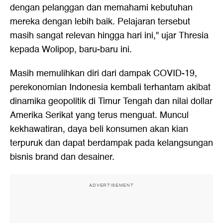
dengan pelanggan dan memahami kebutuhan
mereka dengan lebih baik. Pelajaran tersebut
masih sangat relevan hingga hari ini," ujar Thresia
kepada Wolipop, baru-baru ini.
Masih memulihkan diri dari dampak COVID-19,
perekonomian Indonesia kembali terhantam akibat
dinamika geopolitik di Timur Tengah dan nilai dollar
Amerika Serikat yang terus menguat. Muncul
kekhawatiran, daya beli konsumen akan kian
terpuruk dan dapat berdampak pada kelangsungan
bisnis brand dan desainer.
ADVERTISEMENT