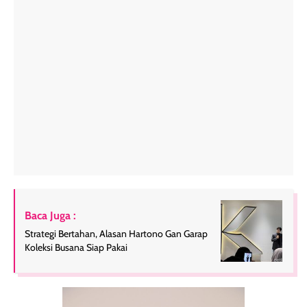
Baca Juga :
Strategi Bertahan, Alasan Hartono Gan Garap
Koleksi Busana Siap Pakai