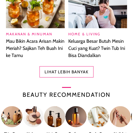
MAKANAN & MINUMAN
HOME & LIVING
Mau Bikin Acara Arisan Makin
Keluarga Besar Butuh Mesin
Meriah? Sajikan Teh Buah Ini
Cuci yang Kuat? Twin Tub Ini
ke Tamu
Bisa Diandalkan
LIHAT LEBIH BANYAK
BEAUTY RECOMMENDATION