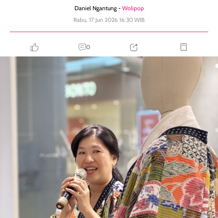
Daniel Ngantung -
Wolipop
Rabu, 17 Jun 2026 16:30 WIB
0