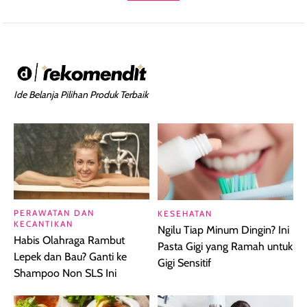
Ide Belanja Pilihan Produk Terbaik
PERAWATAN DAN
KESEHATAN
KECANTIKAN
Ngilu Tiap Minum Dingin? Ini
Habis Olahraga Rambut
Pasta Gigi yang Ramah untuk
Lepek dan Bau? Ganti ke
Gigi Sensitif
Shampoo Non SLS Ini