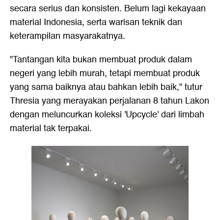
secara serius dan konsisten. Belum lagi kekayaan
material Indonesia, serta warisan teknik dan
keterampilan masyarakatnya.
"Tantangan kita bukan membuat produk dalam
negeri yang lebih murah, tetapi membuat produk
yang sama baiknya atau bahkan lebih baik," tutur
Thresia yang merayakan perjalanan 8 tahun Lakon
dengan meluncurkan koleksi 'Upcycle' dari limbah
material tak terpakai.