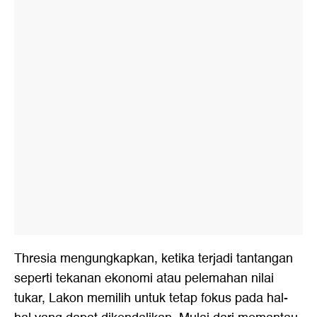
Thresia mengungkapkan, ketika terjadi tantangan
seperti tekanan ekonomi atau pelemahan nilai
tukar, Lakon memilih untuk tetap fokus pada hal-