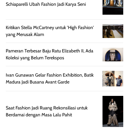
Schiaparelli Ubah Fashion Jadi Karya Seni
Kritikan Stella McCartney untuk 'High Fashion'
yang Merusak Alam
Pameran Terbesar Baju Ratu Elizabeth II, Ada
Koleksi yang Belum Terekspos
Ivan Gunawan Gelar Fashion Exhibition, Batik
Madura Jadi Busana Avant Garde
Saat Fashion Jadi Ruang Rekonsiliasi untuk
Berdamai dengan Masa Lalu Pahit