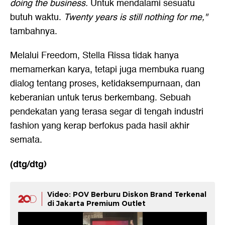
doing the business.
Untuk mendalami sesuatu
butuh waktu.
Twenty years is still nothing for me,"
tambahnya.
Melalui Freedom, Stella Rissa tidak hanya
memamerkan karya, tetapi juga membuka ruang
dialog tentang proses, ketidaksempurnaan, dan
keberanian untuk terus berkembang. Sebuah
pendekatan yang terasa segar di tengah industri
fashion yang kerap berfokus pada hasil akhir
semata.
(dtg/dtg)
Video: POV Berburu Diskon Brand Terkenal
di Jakarta Premium Outlet