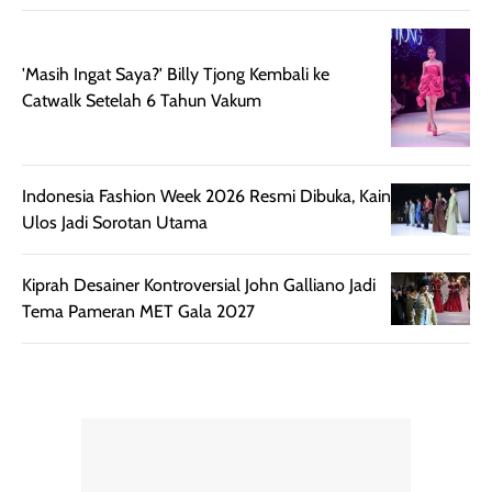
'Masih Ingat Saya?' Billy Tjong Kembali ke
Catwalk Setelah 6 Tahun Vakum
Indonesia Fashion Week 2026 Resmi Dibuka, Kain
Ulos Jadi Sorotan Utama
Kiprah Desainer Kontroversial John Galliano Jadi
Tema Pameran MET Gala 2027