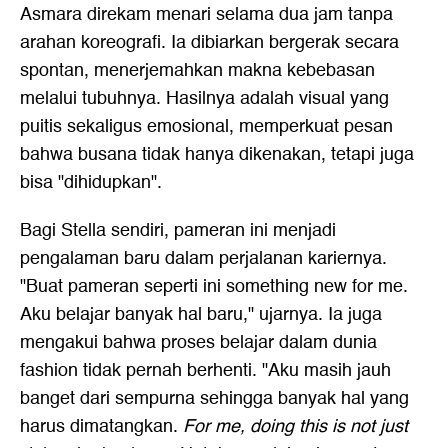
Asmara direkam menari selama dua jam tanpa
arahan koreografi. Ia dibiarkan bergerak secara
spontan, menerjemahkan makna kebebasan
melalui tubuhnya. Hasilnya adalah visual yang
puitis sekaligus emosional, memperkuat pesan
bahwa busana tidak hanya dikenakan, tetapi juga
bisa "dihidupkan".
Bagi Stella sendiri, pameran ini menjadi
pengalaman baru dalam perjalanan kariernya.
"Buat pameran seperti ini something new for me.
Aku belajar banyak hal baru," ujarnya. Ia juga
mengakui bahwa proses belajar dalam dunia
fashion tidak pernah berhenti. "Aku masih jauh
banget dari sempurna sehingga banyak hal yang
harus dimatangkan.
For me, doing this is not just