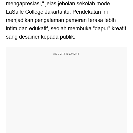
mengapresiasi," jelas jebolan sekolah mode
LaSalle College Jakarta itu. Pendekatan ini
menjadikan pengalaman pameran terasa lebih
intim dan edukatif, seolah membuka "dapur" kreatif
sang desainer kepada publik.
ADVERTISEMENT