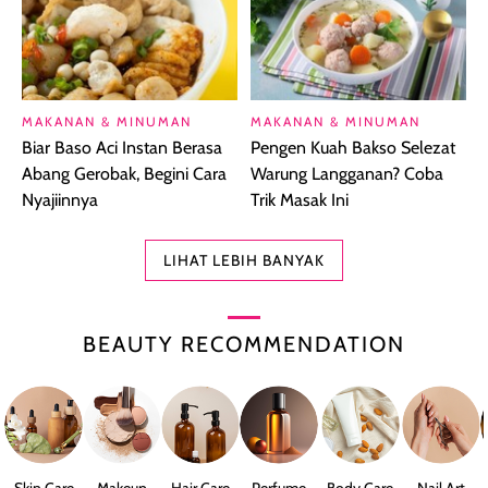
MAKANAN & MINUMAN
MAKANAN & MINUMAN
Biar Baso Aci Instan Berasa
Pengen Kuah Bakso Selezat
Abang Gerobak, Begini Cara
Warung Langganan? Coba
Nyajiinnya
Trik Masak Ini
LIHAT LEBIH BANYAK
BEAUTY RECOMMENDATION