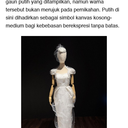
gaun putih yang ditampilkan, namun warna
tersebut bukan merujuk pada pernikahan. Putih di
sini dihadirkan sebagai simbol kanvas kosong-
medium bagi kebebasan berekspresi tanpa batas.