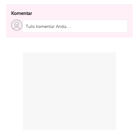
Komentar
Tulis komentar Anda....