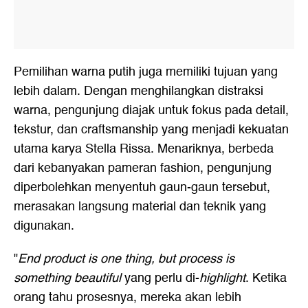
Pemilihan warna putih juga memiliki tujuan yang
lebih dalam. Dengan menghilangkan distraksi
warna, pengunjung diajak untuk fokus pada detail,
tekstur, dan craftsmanship yang menjadi kekuatan
utama karya Stella Rissa. Menariknya, berbeda
dari kebanyakan pameran fashion, pengunjung
diperbolehkan menyentuh gaun-gaun tersebut,
merasakan langsung material dan teknik yang
digunakan.
"
End product is one thing, but process is
something beautiful
yang perlu di-
highlight
. Ketika
orang tahu prosesnya, mereka akan lebih