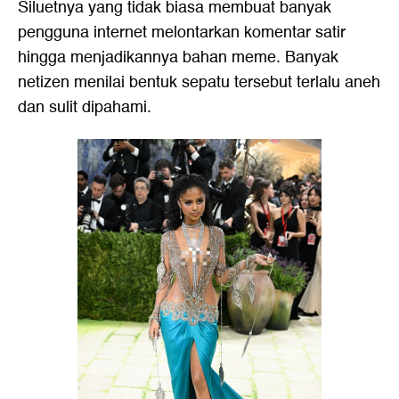
Siluetnya yang tidak biasa membuat banyak
pengguna internet melontarkan komentar satir
hingga menjadikannya bahan meme. Banyak
netizen menilai bentuk sepatu tersebut terlalu aneh
dan sulit dipahami.