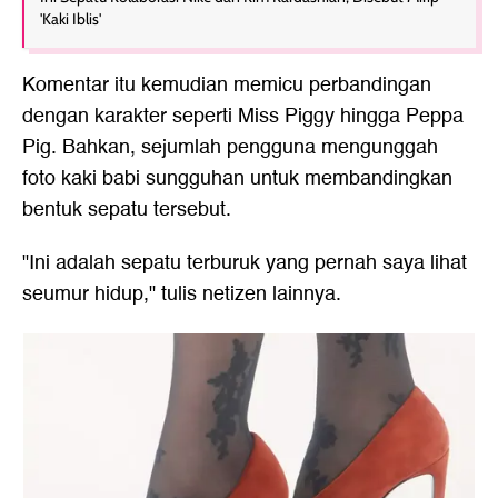
'Kaki Iblis'
Komentar itu kemudian memicu perbandingan
dengan karakter seperti Miss Piggy hingga Peppa
Pig. Bahkan, sejumlah pengguna mengunggah
foto kaki babi sungguhan untuk membandingkan
bentuk sepatu tersebut.
"Ini adalah sepatu terburuk yang pernah saya lihat
seumur hidup," tulis netizen lainnya.