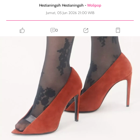
Hestianingsih Hestianingsih -
Wolipop
Jumat, 05 Jun 2026 21:00 WIB
0