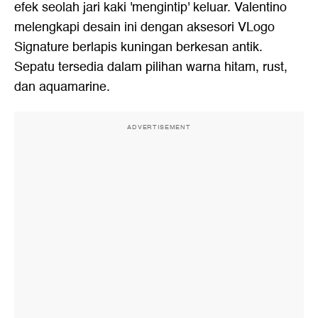
efek seolah jari kaki 'mengintip' keluar. Valentino
melengkapi desain ini dengan aksesori VLogo
Signature berlapis kuningan berkesan antik.
Sepatu tersedia dalam pilihan warna hitam, rust,
dan aquamarine.
ADVERTISEMENT