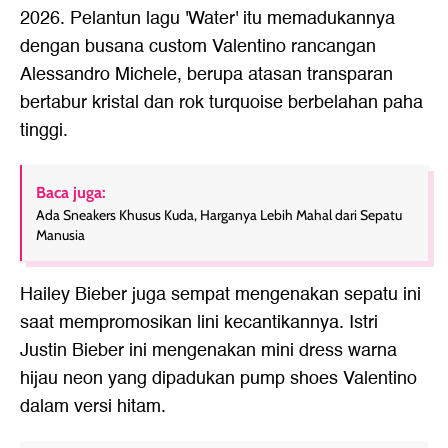
2026. Pelantun lagu 'Water' itu memadukannya
dengan busana custom Valentino rancangan
Alessandro Michele, berupa atasan transparan
bertabur kristal dan rok turquoise berbelahan paha
tinggi.
Baca juga:
Ada Sneakers Khusus Kuda, Harganya Lebih Mahal dari Sepatu
Manusia
Hailey Bieber juga sempat mengenakan sepatu ini
saat mempromosikan lini kecantikannya. Istri
Justin Bieber ini mengenakan mini dress warna
hijau neon yang dipadukan pump shoes Valentino
dalam versi hitam.