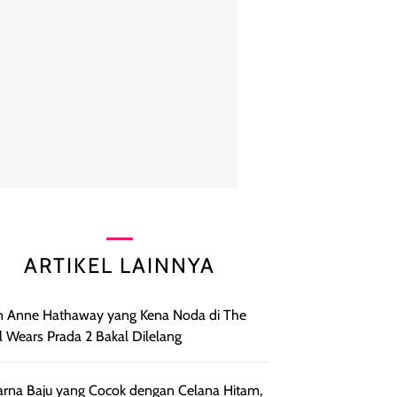
ARTIKEL LAINNYA
 Anne Hathaway yang Kena Noda di The
l Wears Prada 2 Bakal Dilelang
rna Baju yang Cocok dengan Celana Hitam,