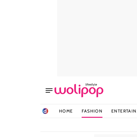
HOME
FASHION
ENTERTAI