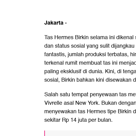
Jakarta
-
Tas Hermes Birkin selama ini dikena
dan status sosial yang sulit dijangka
fantastis, jumlah produksi terbatas, 
terkenal rumit membuat tas ini menjad
paling eksklusif di dunia. Kini, di ten
sosial, Birkin bahkan kini disewakan 
Salah satu tempat penyewaan tas mew
Vivrelle asal New York. Bukan dengan
menyewakan tas Hermes tipe Birkin 
sekitar Rp 14 juta per bulan.