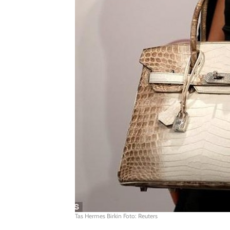
Tas Hermes Birkin Foto: Reuters