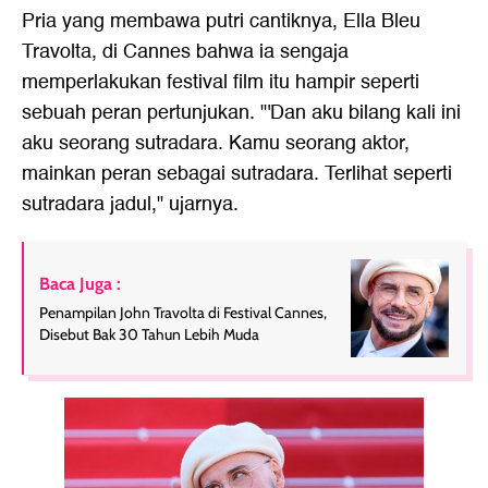
Pria yang membawa putri cantiknya, Ella Bleu
Travolta, di Cannes bahwa ia sengaja
memperlakukan festival film itu hampir seperti
sebuah peran pertunjukan. "'Dan aku bilang kali ini
aku seorang sutradara. Kamu seorang aktor,
mainkan peran sebagai sutradara. Terlihat seperti
sutradara jadul," ujarnya.
Baca Juga :
Penampilan John Travolta di Festival Cannes,
Disebut Bak 30 Tahun Lebih Muda