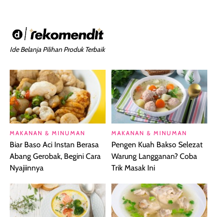
Ide Belanja Pilihan Produk Terbaik
MAKANAN & MINUMAN
MAKANAN & MINUMAN
Biar Baso Aci Instan Berasa
Pengen Kuah Bakso Selezat
Abang Gerobak, Begini Cara
Warung Langganan? Coba
Nyajiinnya
Trik Masak Ini