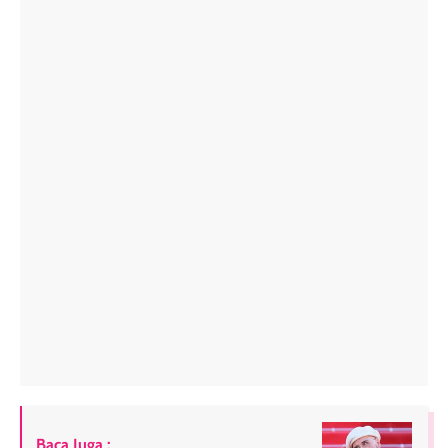
Baca Juga :