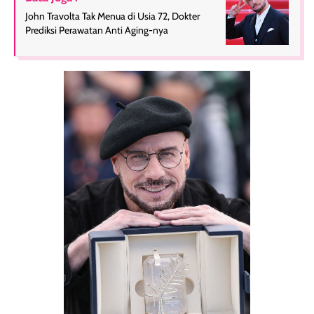
John Travolta Tak Menua di Usia 72, Dokter
Prediksi Perawatan Anti Aging-nya