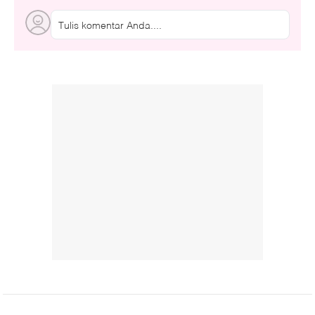
Tulis komentar Anda....