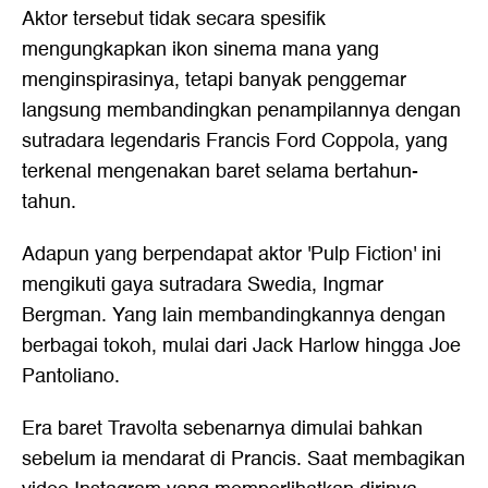
Aktor tersebut tidak secara spesifik
mengungkapkan ikon sinema mana yang
menginspirasinya, tetapi banyak penggemar
langsung membandingkan penampilannya dengan
sutradara legendaris Francis Ford Coppola, yang
terkenal mengenakan baret selama bertahun-
tahun.
Adapun yang berpendapat aktor 'Pulp Fiction' ini
mengikuti gaya sutradara Swedia, Ingmar
Bergman. Yang lain membandingkannya dengan
berbagai tokoh, mulai dari Jack Harlow hingga Joe
Pantoliano.
Era baret Travolta sebenarnya dimulai bahkan
sebelum ia mendarat di Prancis. Saat membagikan