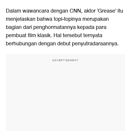
Dalam wawancara dengan CNN, aktor 'Grease' itu
menjelaskan bahwa topi-topinya merupakan
bagian dari penghormatannya kepada para
pembuat film klasik. Hal tersebut ternyata
berhubungan dengan debut penyutradaraannya.
ADVERTISEMENT