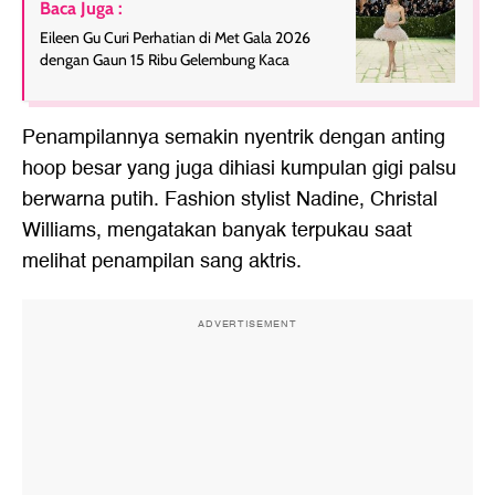
Baca Juga :
Eileen Gu Curi Perhatian di Met Gala 2026
dengan Gaun 15 Ribu Gelembung Kaca
Penampilannya semakin nyentrik dengan anting
hoop besar yang juga dihiasi kumpulan gigi palsu
berwarna putih. Fashion stylist Nadine, Christal
Williams, mengatakan banyak terpukau saat
melihat penampilan sang aktris.
ADVERTISEMENT