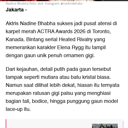
Nadine Bhabha Foto: dok. Instagram @nadinebhabs
Jakarta
-
Aktris Nadine Bhabha sukses jadi pusat atensi di
karpet merah ACTRA Awards 2026 di Toronto,
Kanada. Bintang serial Heated Rivalry yang
memerankan karakter Elena Rygg itu tampil
dengan gaun unik penuh ornamen gigi.
Dari kejauhan, detail putih pada gaun tersebut
tampak seperti mutiara atau batu kristal biasa.
Namun saat dilihat lebih dekat, hiasan itu ternyata
merupakan ratusan gigi palsu yang menghiasi
bagian tali, bodice, hingga punggung gaun model
lace-up itu.