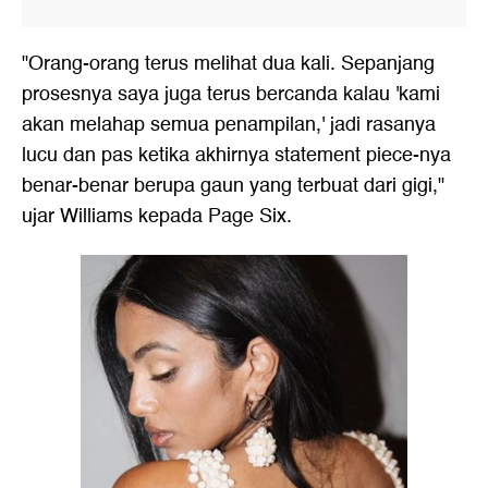
"Orang-orang terus melihat dua kali. Sepanjang
prosesnya saya juga terus bercanda kalau 'kami
akan melahap semua penampilan,' jadi rasanya
lucu dan pas ketika akhirnya statement piece-nya
benar-benar berupa gaun yang terbuat dari gigi,"
ujar Williams kepada Page Six.