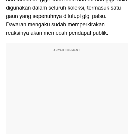
digunakan dalam seluruh koleksi, termasuk satu
gaun yang sepenuhnya ditutupi gigi palsu.
Davaran mengaku sudah memperkirakan
reaksinya akan memecah pendapat publik.
ADVERTISEMENT