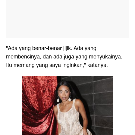
"Ada yang benar-benar jijik. Ada yang
membencinya, dan ada juga yang menyukainya.
Itu memang yang saya inginkan," katanya.