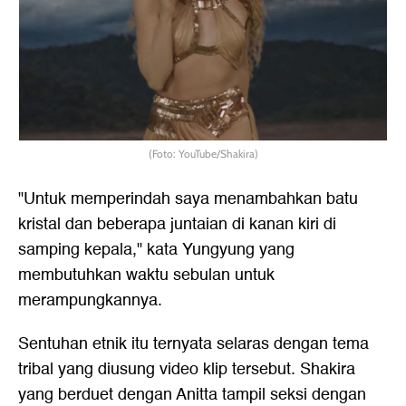
(Foto: YouTube/Shakira)
"Untuk memperindah saya menambahkan batu
kristal dan beberapa juntaian di kanan kiri di
samping kepala," kata Yungyung yang
membutuhkan waktu sebulan untuk
merampungkannya.
Sentuhan etnik itu ternyata selaras dengan tema
tribal yang diusung video klip tersebut. Shakira
yang berduet dengan Anitta tampil seksi dengan