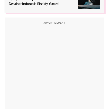
Desainer Indonesia Rinaldy Yunardi
ADVERTISEMENT