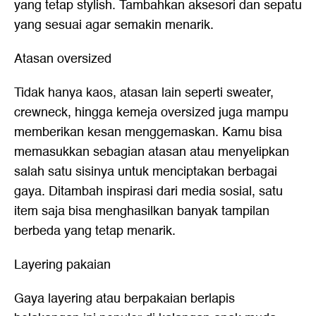
yang tetap stylish. Tambahkan aksesori dan sepatu
yang sesuai agar semakin menarik.
Atasan oversized
Tidak hanya kaos, atasan lain seperti sweater,
crewneck, hingga kemeja oversized juga mampu
memberikan kesan menggemaskan. Kamu bisa
memasukkan sebagian atasan atau menyelipkan
salah satu sisinya untuk menciptakan berbagai
gaya. Ditambah inspirasi dari media sosial, satu
item saja bisa menghasilkan banyak tampilan
berbeda yang tetap menarik.
Layering pakaian
Gaya layering atau berpakaian berlapis