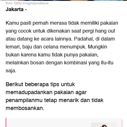
Foto: Getty Images/pixdeluxe
Jakarta
-
Kamu pasti pernah merasa tidak memiliki pakaian
yang cocok untuk dikenakan saat pergi hang out
atau datang ke acara lainnya. Padahal, di dalam
lemari, baju dan celana menumpuk. Mungkin
bukan karena kamu tidak punya pakaian,
melainkan bosan dengan kombinasi yang itu-itu
saja.
Berikut beberapa tips untuk
memadupadankan pakaian agar
penampilanmu tetap menarik dan tidak
membosankan.