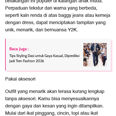
belakangan ini populer di kalangan anak muda.
Perpaduan tekstur dan warna yang berbeda,
seperti kain renda di atas baggy jeans atau kemeja
dengan dress, dapat menciptakan tampilan yang
unik, menarik, dan bernuansa Y2K.
Baca Juga :
Tips Styling Dasi untuk Gaya Kasual, Diprediksi
Jadi Tren Fashion 2026
Pakai aksesori
Outfit yang menarik akan terasa kurang lengkap
tanpa aksesori. Kamu bisa menyesuaikannya
dengan gaya dan kesan yang ingin ditampilkan.
Mulai dari ikat pinggang, cincin, topi atau ikat