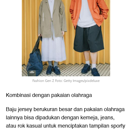
Fashion Gen Z Foto: Getty Images/pixdeluxe
Kombinasi dengan pakaian olahraga
Baju jersey berukuran besar dan pakaian olahraga
lainnya bisa dipadukan dengan kemeja, jeans,
atau rok kasual untuk menciptakan tampilan sporty