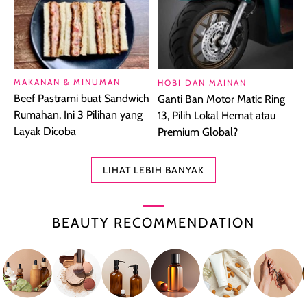
MAKANAN & MINUMAN
HOBI DAN MAINAN
Beef Pastrami buat Sandwich
Ganti Ban Motor Matic Ring
Rumahan, Ini 3 Pilihan yang
13, Pilih Lokal Hemat atau
Layak Dicoba
Premium Global?
LIHAT LEBIH BANYAK
BEAUTY RECOMMENDATION