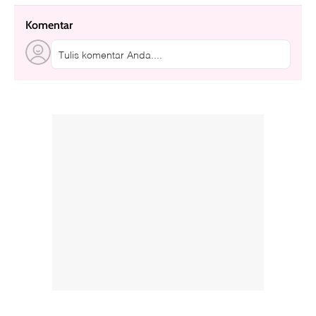
Komentar
Tulis komentar Anda....