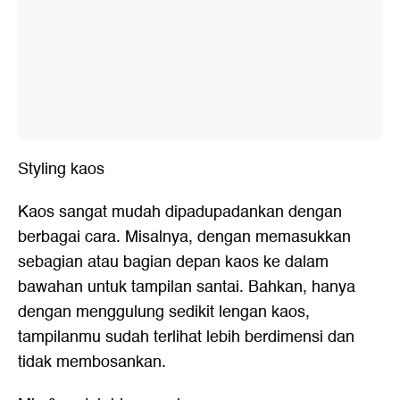
Styling kaos
Kaos sangat mudah dipadupadankan dengan
berbagai cara. Misalnya, dengan memasukkan
sebagian atau bagian depan kaos ke dalam
bawahan untuk tampilan santai. Bahkan, hanya
dengan menggulung sedikit lengan kaos,
tampilanmu sudah terlihat lebih berdimensi dan
tidak membosankan.