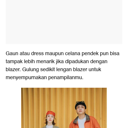
Gaun atau dress maupun celana pendek pun bisa
tampak lebih menarik jika dipadukan dengan
blazer. Gulung sedikit lengan blazer untuk
menyempurnakan penampilanmu.