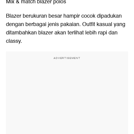
Mix & match blazer polos
Blazer berukuran besar hampir cocok dipadukan
dengan berbagai jenis pakaian. Outfit kasual yang
ditambahkan blazer akan terlihat lebih rapi dan
classy.
ADVERTISEMENT