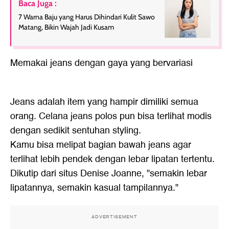
Baca Juga :
7 Warna Baju yang Harus Dihindari Kulit Sawo
Matang, Bikin Wajah Jadi Kusam
Memakai jeans dengan gaya yang bervariasi
Jeans adalah item yang hampir dimiliki semua
orang. Celana jeans polos pun bisa terlihat modis
dengan sedikit sentuhan styling.
Kamu bisa melipat bagian bawah jeans agar
terlihat lebih pendek dengan lebar lipatan tertentu.
Dikutip dari situs Denise Joanne, "semakin lebar
lipatannya, semakin kasual tampilannya."
ADVERTISEMENT