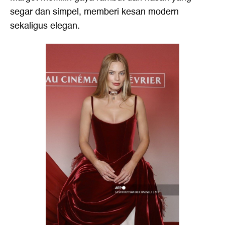
segar dan simpel, memberi kesan modern
sekaligus elegan.