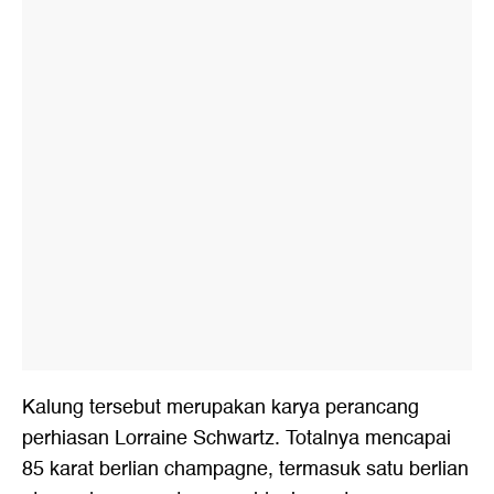
Kalung tersebut merupakan karya perancang
perhiasan Lorraine Schwartz. Totalnya mencapai
85 karat berlian champagne, termasuk satu berlian