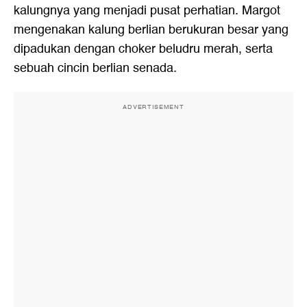
kalungnya yang menjadi pusat perhatian. Margot
mengenakan kalung berlian berukuran besar yang
dipadukan dengan choker beludru merah, serta
sebuah cincin berlian senada.
ADVERTISEMENT