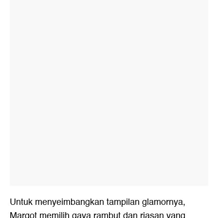
Untuk menyeimbangkan tampilan glamornya,
Margot memilih gaya rambut dan riasan yang