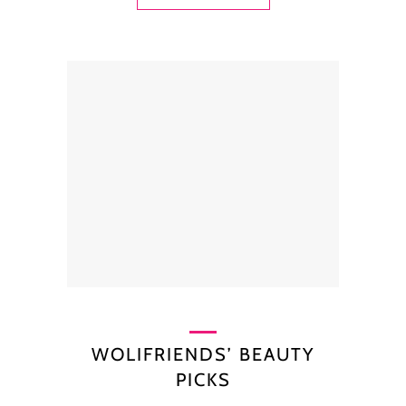
WOLIFRIENDS’ BEAUTY
PICKS