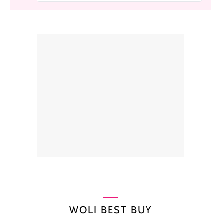
WOLI BEST BUY