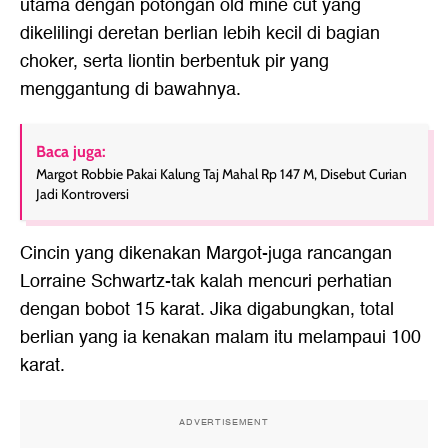
utama dengan potongan old mine cut yang
dikelilingi deretan berlian lebih kecil di bagian
choker, serta liontin berbentuk pir yang
menggantung di bawahnya.
Baca juga:
Margot Robbie Pakai Kalung Taj Mahal Rp 147 M, Disebut Curian
Jadi Kontroversi
Cincin yang dikenakan Margot-juga rancangan
Lorraine Schwartz-tak kalah mencuri perhatian
dengan bobot 15 karat. Jika digabungkan, total
berlian yang ia kenakan malam itu melampaui 100
karat.
ADVERTISEMENT