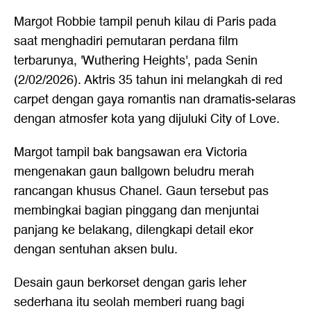
Margot Robbie tampil penuh kilau di Paris pada
saat menghadiri pemutaran perdana film
terbarunya, 'Wuthering Heights', pada Senin
(2/02/2026). Aktris 35 tahun ini melangkah di red
carpet dengan gaya romantis nan dramatis-selaras
dengan atmosfer kota yang dijuluki City of Love.
Margot tampil bak bangsawan era Victoria
mengenakan gaun ballgown beludru merah
rancangan khusus Chanel. Gaun tersebut pas
membingkai bagian pinggang dan menjuntai
panjang ke belakang, dilengkapi detail ekor
dengan sentuhan aksen bulu.
Desain gaun berkorset dengan garis leher
sederhana itu seolah memberi ruang bagi