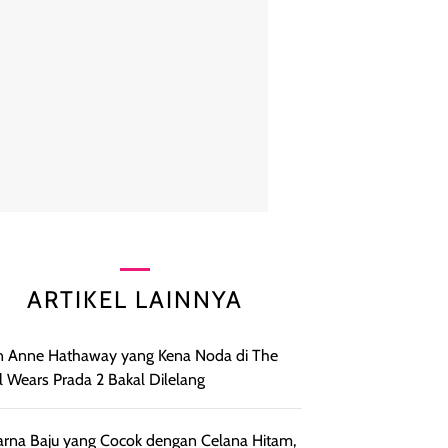
ARTIKEL LAINNYA
 Anne Hathaway yang Kena Noda di The
l Wears Prada 2 Bakal Dilelang
rna Baju yang Cocok dengan Celana Hitam,