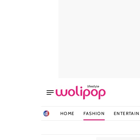
HOME
FASHION
ENTERTAI