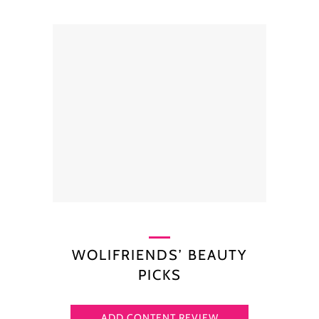
WOLIFRIENDS’ BEAUTY
PICKS
ADD CONTENT REVIEW