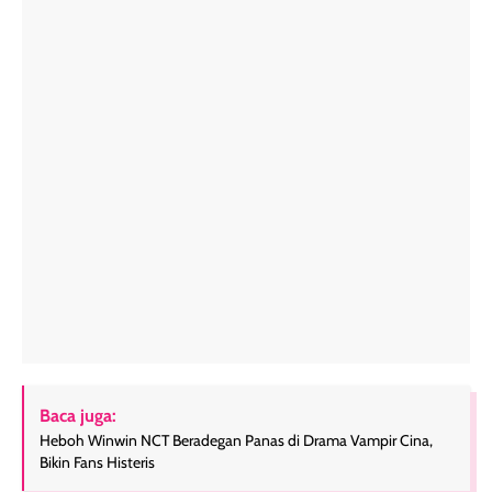
Baca juga:
Heboh Winwin NCT Beradegan Panas di Drama Vampir Cina,
Bikin Fans Histeris