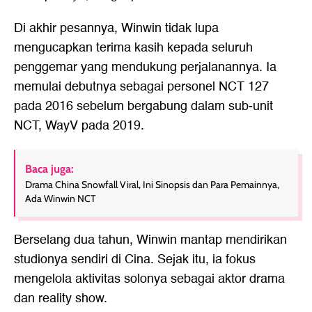
Di akhir pesannya, Winwin tidak lupa
mengucapkan terima kasih kepada seluruh
penggemar yang mendukung perjalanannya. Ia
memulai debutnya sebagai personel NCT 127
pada 2016 sebelum bergabung dalam sub-unit
NCT, WayV pada 2019.
Baca juga:
Drama China Snowfall Viral, Ini Sinopsis dan Para Pemainnya,
Ada Winwin NCT
Berselang dua tahun, Winwin mantap mendirikan
studionya sendiri di Cina. Sejak itu, ia fokus
mengelola aktivitas solonya sebagai aktor drama
dan reality show.