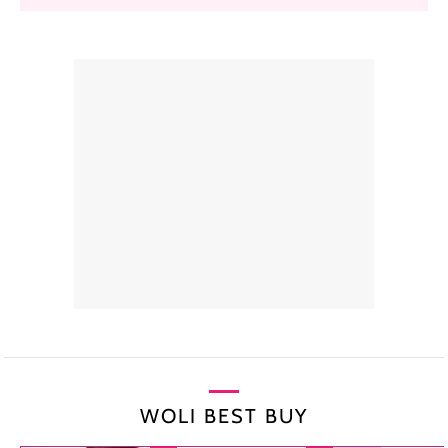
WOLI BEST BUY