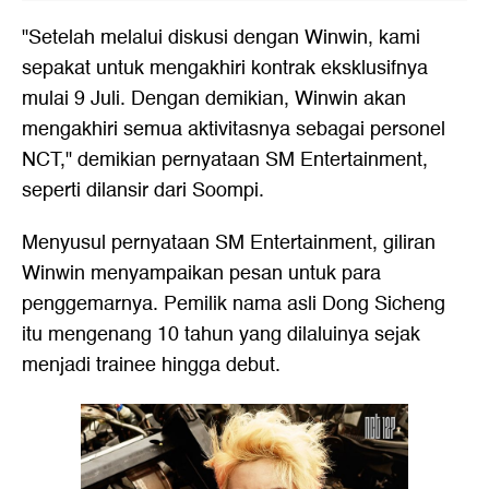
"Setelah melalui diskusi dengan Winwin, kami
sepakat untuk mengakhiri kontrak eksklusifnya
mulai 9 Juli. Dengan demikian, Winwin akan
mengakhiri semua aktivitasnya sebagai personel
NCT," demikian pernyataan SM Entertainment,
seperti dilansir dari Soompi.
Menyusul pernyataan SM Entertainment, giliran
Winwin menyampaikan pesan untuk para
penggemarnya. Pemilik nama asli Dong Sicheng
itu mengenang 10 tahun yang dilaluinya sejak
menjadi trainee hingga debut.