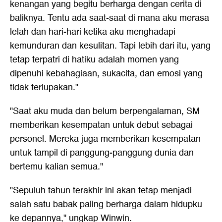
kenangan yang begitu berharga dengan cerita di
baliknya. Tentu ada saat-saat di mana aku merasa
lelah dan hari-hari ketika aku menghadapi
kemunduran dan kesulitan. Tapi lebih dari itu, yang
tetap terpatri di hatiku adalah momen yang
dipenuhi kebahagiaan, sukacita, dan emosi yang
tidak terlupakan."
"Saat aku muda dan belum berpengalaman, SM
memberikan kesempatan untuk debut sebagai
personel. Mereka juga memberikan kesempatan
untuk tampil di panggung-panggung dunia dan
bertemu kalian semua."
"Sepuluh tahun terakhir ini akan tetap menjadi
salah satu babak paling berharga dalam hidupku
ke depannya," ungkap Winwin.