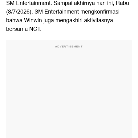
SM Entertainment. Sampai akhirnya hari ini, Rabu
(8/7/2026), SM Entertainment mengkonfirmasi
bahwa Winwin juga mengakhiri aktivitasnya
bersama NCT.
ADVERTISEMENT