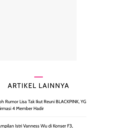
ARTIKEL LAINNYA
h Rumor Lisa Tak Ikut Reuni BLACKPINK, YG
irmasi 4 Member Hadir
mpilan Istri Vanness Wu di Konser F3,