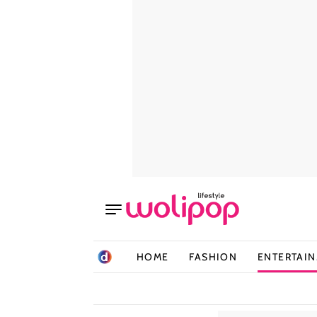
HOME
FASHION
ENTERTAI