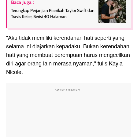
Baca Juga :
Terungkap Perjanjian Pranikah Taylor Swift dan
Travis Kelce, Berisi 40 Halaman
"Aku tidak memiliki kerendahan hati seperti yang
selama ini diajarkan kepadaku. Bukan kerendahan
hati yang membuat perempuan harus mengecilkan
diri agar orang lain merasa nyaman," tulis Kayla
Nicole.
ADVERTISEMENT