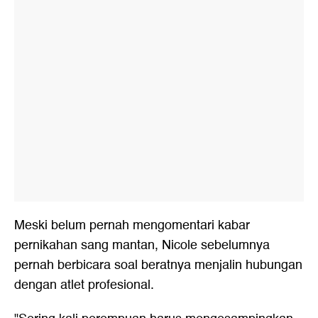
Meski belum pernah mengomentari kabar
pernikahan sang mantan, Nicole sebelumnya
pernah berbicara soal beratnya menjalin hubungan
dengan atlet profesional.