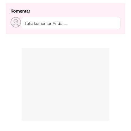
Komentar
Tulis komentar Anda....