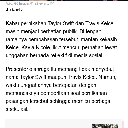
Foto: GC Images/TheStewartofNY
Jakarta
-
Kabar pernikahan Taylor Swift dan Travis Kelce
masih menjadi perhatian publik. Di tengah
ramainya pembahasan tersebut, mantan kekasih
Kelce, Kayla Nicole, ikut mencuri perhatian lewat
unggahan bernada reflektif di media sosial.
Presenter olahraga itu memang tidak menyebut
nama Taylor Swift maupun Travis Kelce. Namun,
waktu unggahannya bertepatan dengan
memuncaknya pemberitaan soal pernikahan
pasangan tersebut sehingga memicu berbagai
spekulasi.