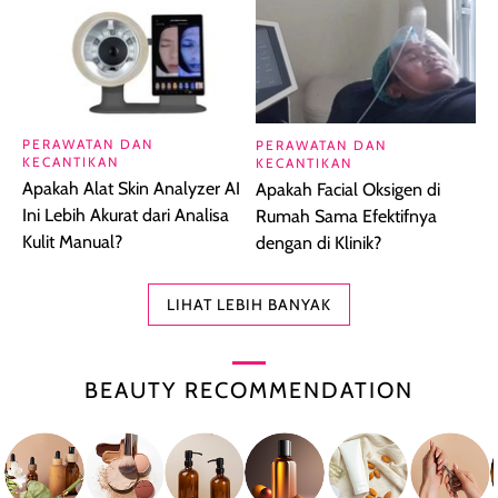
PERAWATAN DAN
PERAWATAN DAN
KECANTIKAN
KECANTIKAN
Apakah Alat Skin Analyzer AI
Apakah Facial Oksigen di
Ini Lebih Akurat dari Analisa
Rumah Sama Efektifnya
Kulit Manual?
dengan di Klinik?
LIHAT LEBIH BANYAK
BEAUTY RECOMMENDATION