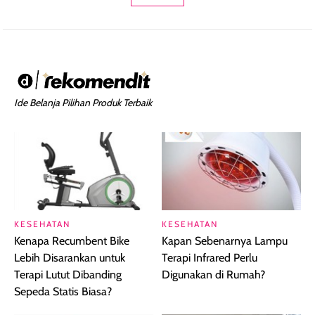
Ide Belanja Pilihan Produk Terbaik
KESEHATAN
KESEHATAN
Kenapa Recumbent Bike
Kapan Sebenarnya Lampu
Lebih Disarankan untuk
Terapi Infrared Perlu
Terapi Lutut Dibanding
Digunakan di Rumah?
Sepeda Statis Biasa?