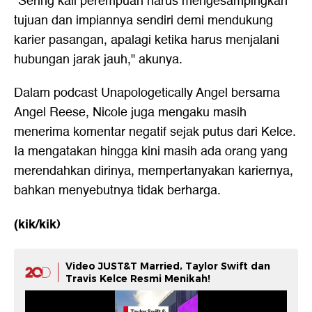
"Sering kali perempuan harus mengesampingkan
tujuan dan impiannya sendiri demi mendukung
karier pasangan, apalagi ketika harus menjalani
hubungan jarak jauh," akunya.
Dalam podcast Unapologetically Angel bersama
Angel Reese, Nicole juga mengaku masih
menerima komentar negatif sejak putus dari Kelce.
Ia mengatakan hingga kini masih ada orang yang
merendahkan dirinya, mempertanyakan kariernya,
bahkan menyebutnya tidak berharga.
(kik/kik)
Video JUST&T Married, Taylor Swift dan
Travis Kelce Resmi Menikah!