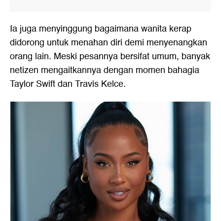
Ia juga menyinggung bagaimana wanita kerap
didorong untuk menahan diri demi menyenangkan
orang lain. Meski pesannya bersifat umum, banyak
netizen mengaitkannya dengan momen bahagia
Taylor Swift dan Travis Kelce.