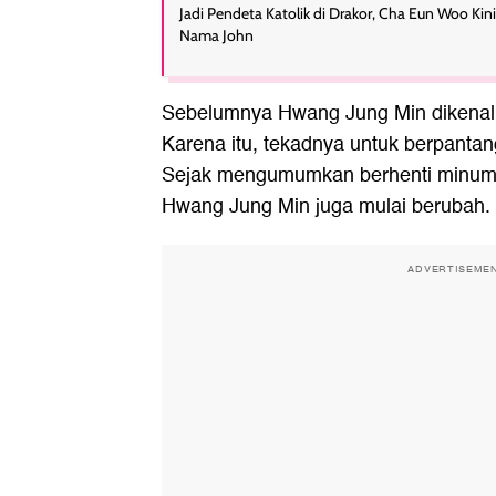
Jadi Pendeta Katolik di Drakor, Cha Eun Woo Kin
Nama John
Sebelumnya Hwang Jung Min dikenal
Karena itu, tekadnya untuk berpantan
Sejak mengumumkan berhenti minum
Hwang Jung Min juga mulai berubah.
ADVERTISEME