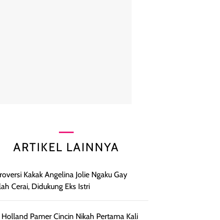
ARTIKEL LAINNYA
roversi Kakak Angelina Jolie Ngaku Gay
lah Cerai, Didukung Eks Istri
Holland Pamer Cincin Nikah Pertama Kali