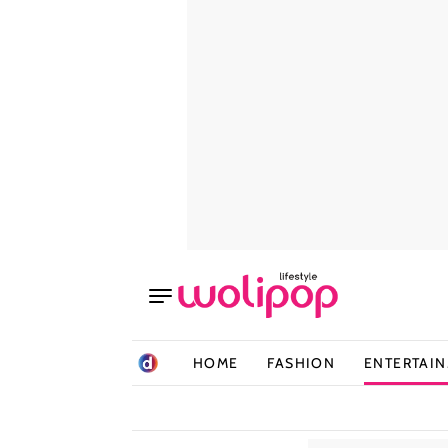
HOME
FASHION
ENTERTAI