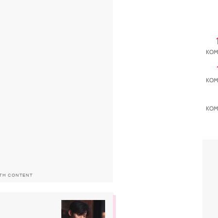
KOM
KOM
KOM
ITH CONTENT