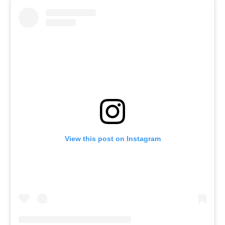
View this post on Instagram