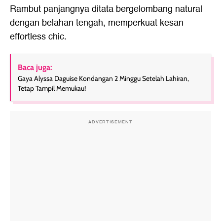
Rambut panjangnya ditata bergelombang natural
dengan belahan tengah, memperkuat kesan
effortless chic.
Baca juga:
Gaya Alyssa Daguise Kondangan 2 Minggu Setelah Lahiran,
Tetap Tampil Memukau!
ADVERTISEMENT