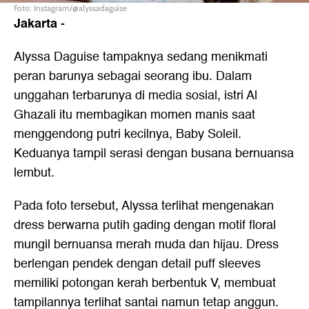
Foto: Instagram/@alyssadaguise
Jakarta
-
Alyssa Daguise tampaknya sedang menikmati
peran barunya sebagai seorang ibu. Dalam
unggahan terbarunya di media sosial, istri Al
Ghazali itu membagikan momen manis saat
menggendong putri kecilnya, Baby Soleil.
Keduanya tampil serasi dengan busana bernuansa
lembut.
Pada foto tersebut, Alyssa terlihat mengenakan
dress berwarna putih gading dengan motif floral
mungil bernuansa merah muda dan hijau. Dress
berlengan pendek dengan detail puff sleeves
memiliki potongan kerah berbentuk V, membuat
tampilannya terlihat santai namun tetap anggun.