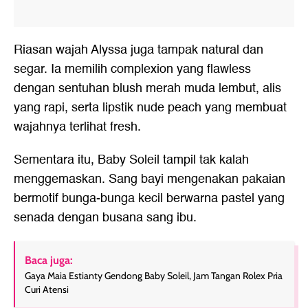
Riasan wajah Alyssa juga tampak natural dan
segar. Ia memilih complexion yang flawless
dengan sentuhan blush merah muda lembut, alis
yang rapi, serta lipstik nude peach yang membuat
wajahnya terlihat fresh.
Sementara itu, Baby Soleil tampil tak kalah
menggemaskan. Sang bayi mengenakan pakaian
bermotif bunga-bunga kecil berwarna pastel yang
senada dengan busana sang ibu.
Baca juga:
Gaya Maia Estianty Gendong Baby Soleil, Jam Tangan Rolex Pria
Curi Atensi