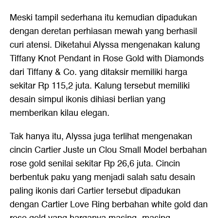
Meski tampil sederhana itu kemudian dipadukan
dengan deretan perhiasan mewah yang berhasil
curi atensi. Diketahui Alyssa mengenakan kalung
Tiffany Knot Pendant in Rose Gold with Diamonds
dari Tiffany & Co. yang ditaksir memiliki harga
sekitar Rp 115,2 juta. Kalung tersebut memiliki
desain simpul ikonis dihiasi berlian yang
memberikan kilau elegan.
Tak hanya itu, Alyssa juga terlihat mengenakan
cincin Cartier Juste un Clou Small Model berbahan
rose gold senilai sekitar Rp 26,6 juta. Cincin
berbentuk paku yang menjadi salah satu desain
paling ikonis dari Cartier tersebut dipadukan
dengan Cartier Love Ring berbahan white gold dan