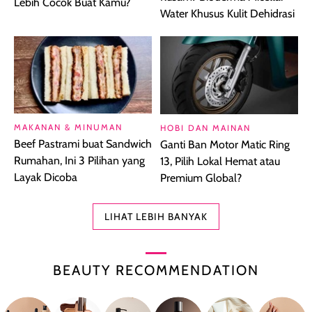
Lebih Cocok Buat Kamu?
Water Khusus Kulit Dehidrasi
MAKANAN & MINUMAN
HOBI DAN MAINAN
Beef Pastrami buat Sandwich
Ganti Ban Motor Matic Ring
Rumahan, Ini 3 Pilihan yang
13, Pilih Lokal Hemat atau
Layak Dicoba
Premium Global?
LIHAT LEBIH BANYAK
BEAUTY RECOMMENDATION