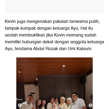
Kevin juga mengenakan pakaian berwarna putih,
tampak kompak dengan keluarga Ayu. Hal itu
seolah membuktikan jika Kevin memang sudah
memiliki hubungan dekat dengan anggota keluarga
Ayu, terutama Abdul Rozak dan Umi Kalsum.