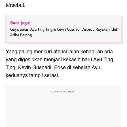
tersebut.
Baca juga:
Gaya Serasi Ayu Ting Ting & Kevin Gusnadi Disorot, Rayakan Idul
Adha Bareng
Yang paling mencuri atensi ialah kehadiran pria
yang digosipkan menjadi kekasih baru Ayu Ting
Ting, Kevin Gusnadi. Pose di sebelah Ayu,
keduanya tampil serasi.
ADVERTISEMENT