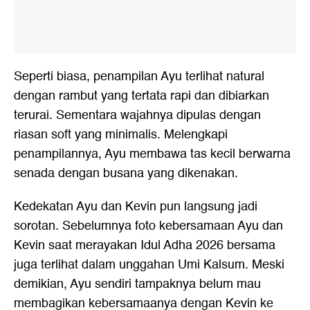
Seperti biasa, penampilan Ayu terlihat natural
dengan rambut yang tertata rapi dan dibiarkan
terurai. Sementara wajahnya dipulas dengan
riasan soft yang minimalis. Melengkapi
penampilannya, Ayu membawa tas kecil berwarna
senada dengan busana yang dikenakan.
Kedekatan Ayu dan Kevin pun langsung jadi
sorotan. Sebelumnya foto kebersamaan Ayu dan
Kevin saat merayakan Idul Adha 2026 bersama
juga terlihat dalam unggahan Umi Kalsum. Meski
demikian, Ayu sendiri tampaknya belum mau
membagikan kebersamaanya dengan Kevin ke