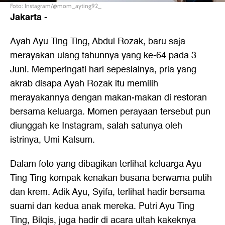
Foto: Instagram/@mom_ayting92_
Jakarta
-
Ayah Ayu Ting Ting, Abdul Rozak, baru saja
merayakan ulang tahunnya yang ke-64 pada 3
Juni. Memperingati hari sepesialnya, pria yang
akrab disapa Ayah Rozak itu memilih
merayakannya dengan makan-makan di restoran
bersama keluarga. Momen perayaan tersebut pun
diunggah ke Instagram, salah satunya oleh
istrinya, Umi Kalsum.
Dalam foto yang dibagikan terlihat keluarga Ayu
Ting Ting kompak kenakan busana berwarna putih
dan krem. Adik Ayu, Syifa, terlihat hadir bersama
suami dan kedua anak mereka. Putri Ayu Ting
Ting, Bilqis, juga hadir di acara ultah kakeknya