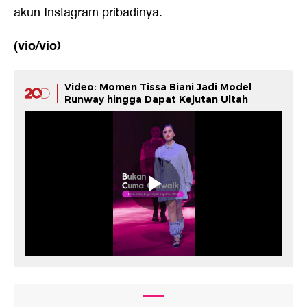
akun Instagram pribadinya.
(vio/vio)
Video: Momen Tissa Biani Jadi Model
Runway hingga Dapat Kejutan Ultah