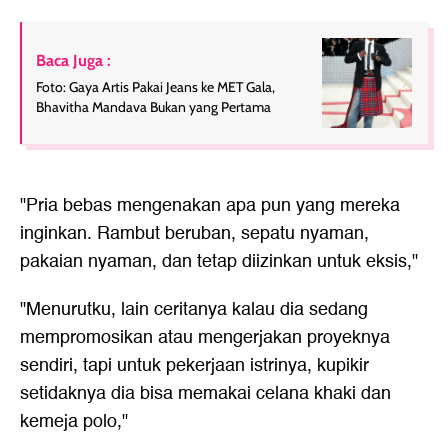
Baca Juga :
Foto: Gaya Artis Pakai Jeans ke MET Gala,
Bhavitha Mandava Bukan yang Pertama
"Pria bebas mengenakan apa pun yang mereka
inginkan. Rambut beruban, sepatu nyaman,
pakaian nyaman, dan tetap diizinkan untuk eksis,"
"Menurutku, lain ceritanya kalau dia sedang
mempromosikan atau mengerjakan proyeknya
sendiri, tapi untuk pekerjaan istrinya, kupikir
setidaknya dia bisa memakai celana khaki dan
kemeja polo,"