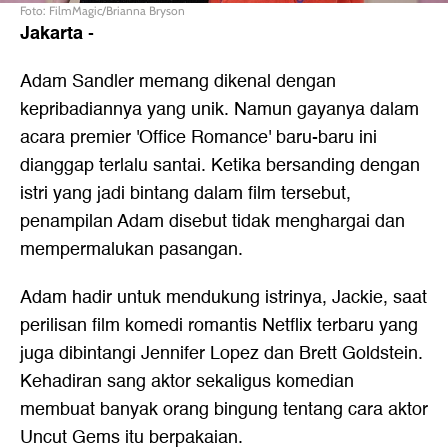
Foto: FilmMagic/Brianna Bryson
Jakarta
-
Adam Sandler memang dikenal dengan
kepribadiannya yang unik. Namun gayanya dalam
acara premier 'Office Romance' baru-baru ini
dianggap terlalu santai. Ketika bersanding dengan
istri yang jadi bintang dalam film tersebut,
penampilan Adam disebut tidak menghargai dan
mempermalukan pasangan.
Adam hadir untuk mendukung istrinya, Jackie, saat
perilisan film komedi romantis Netflix terbaru yang
juga dibintangi Jennifer Lopez dan Brett Goldstein.
Kehadiran sang aktor sekaligus komedian
membuat banyak orang bingung tentang cara aktor
Uncut Gems itu berpakaian.