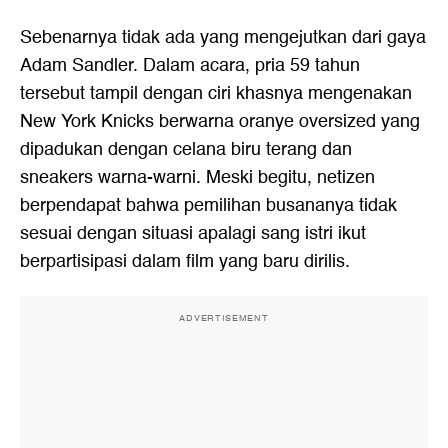
Sebenarnya tidak ada yang mengejutkan dari gaya
Adam Sandler. Dalam acara, pria 59 tahun
tersebut tampil dengan ciri khasnya mengenakan
New York Knicks berwarna oranye oversized yang
dipadukan dengan celana biru terang dan
sneakers warna-warni. Meski begitu, netizen
berpendapat bahwa pemilihan busananya tidak
sesuai dengan situasi apalagi sang istri ikut
berpartisipasi dalam film yang baru dirilis.
ADVERTISEMENT