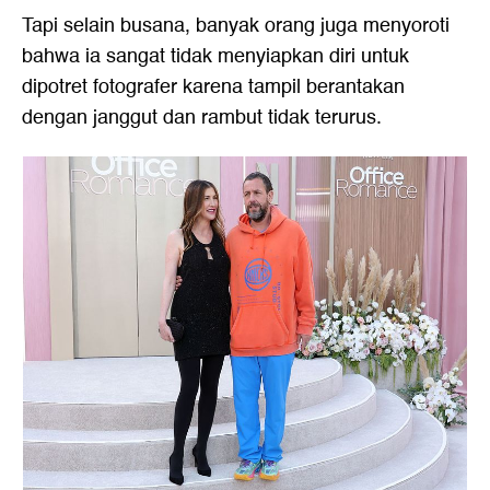
Tapi selain busana, banyak orang juga menyoroti
bahwa ia sangat tidak menyiapkan diri untuk
dipotret fotografer karena tampil berantakan
dengan janggut dan rambut tidak terurus.