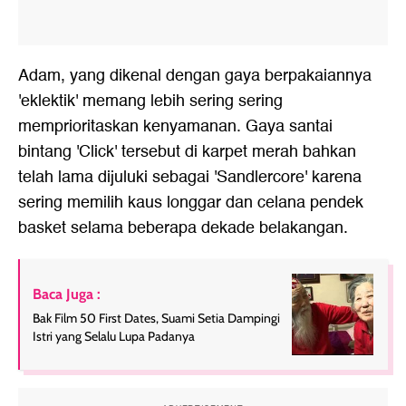
Adam, yang dikenal dengan gaya berpakaiannya
'eklektik' memang lebih sering sering
memprioritaskan kenyamanan. Gaya santai
bintang 'Click' tersebut di karpet merah bahkan
telah lama dijuluki sebagai 'Sandlercore' karena
sering memilih kaus longgar dan celana pendek
basket selama beberapa dekade belakangan.
Baca Juga :
Bak Film 50 First Dates, Suami Setia Dampingi
Istri yang Selalu Lupa Padanya