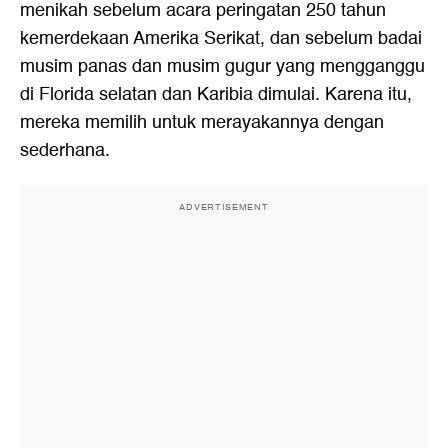
menikah sebelum acara peringatan 250 tahun
kemerdekaan Amerika Serikat, dan sebelum badai
musim panas dan musim gugur yang mengganggu
di Florida selatan dan Karibia dimulai. Karena itu,
mereka memilih untuk merayakannya dengan
sederhana.
ADVERTISEMENT