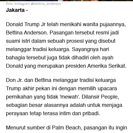
Foto: Instagram @bettina_anderson
Jakarta
-
Donald Trump Jr telah menikahi wanita pujaannya,
Bettina Anderson. Pasangan tersebut resmi jadi
suami istri dalam sebuah prosesi yang disebut
melanggar tradisi keluarga. Sayangnya hari
bahagia tersebut juga tidak dihadiri oleh ayah
Donald yang merupakan presiden Amerika Serikat.
Don Jr. dan Bettina melanggar tradisi keluarga
Trump akhir pekan ini dengan memilih upacara
pernikahan yang tidak 'mewah'. Dilansir People,
sebagian besar alasannya adalah untuk menjaga
perayaan tetap terasa intim dan pribadi.
Menurut sumber di Palm Beach, pasangan itu ingin