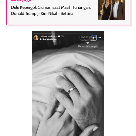
Dulu Kepergok Ciuman saat Masih Tunangan,
Donald Trump Jr Kini Nikahi Bettina