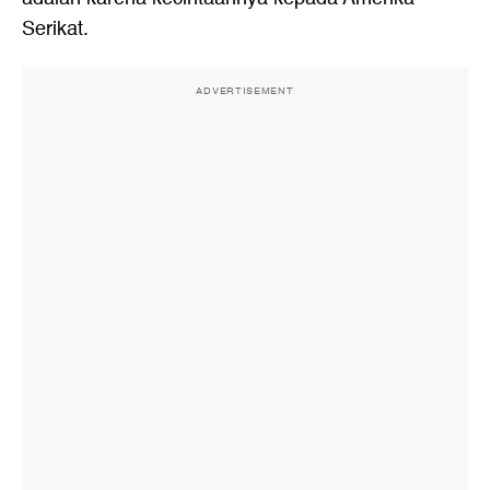
Serikat.
ADVERTISEMENT