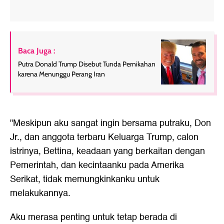
Baca Juga :
Putra Donald Trump Disebut Tunda Pernikahan
karena Menunggu Perang Iran
"Meskipun aku sangat ingin bersama putraku, Don
Jr., dan anggota terbaru Keluarga Trump, calon
istrinya, Bettina, keadaan yang berkaitan dengan
Pemerintah, dan kecintaanku pada Amerika
Serikat, tidak memungkinkanku untuk
melakukannya.
Aku merasa penting untuk tetap berada di