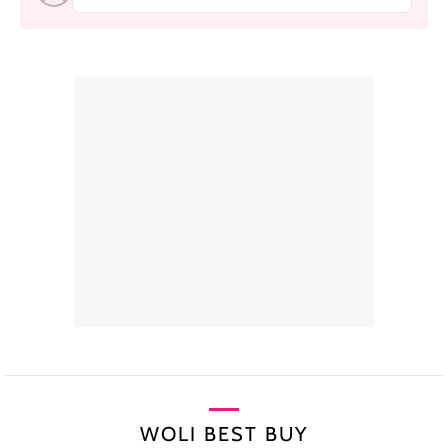
WOLI BEST BUY