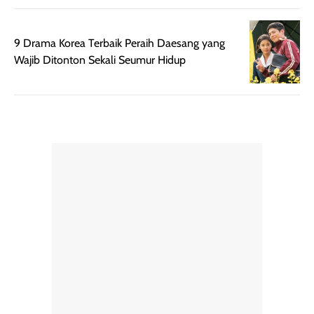
banget dicoba.
9 Drama Korea Terbaik Peraih Daesang yang
Wajib Ditonton Sekali Seumur Hidup