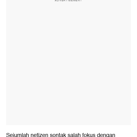
ADVERTISEMENT
Sejumlah netizen sontak salah fokus dengan