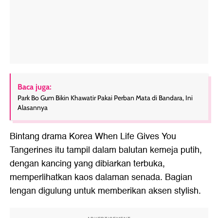
Baca juga:
Park Bo Gum Bikin Khawatir Pakai Perban Mata di Bandara, Ini
Alasannya
Bintang drama Korea When Life Gives You
Tangerines itu tampil dalam balutan kemeja putih,
dengan kancing yang dibiarkan terbuka,
memperlihatkan kaos dalaman senada. Bagian
lengan digulung untuk memberikan aksen stylish.