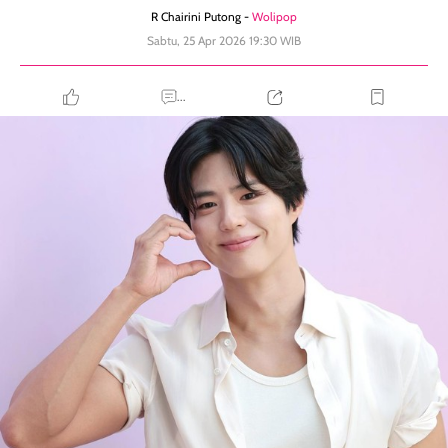
R Chairini Putong -
Wolipop
Sabtu, 25 Apr 2026 19:30 WIB
...