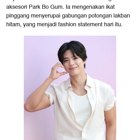
aksesori Park Bo Gum. Ia mengenakan ikat
pinggang menyerupai gabungan potongan lakban
hitam, yang menjadi fashion statement hari itu.