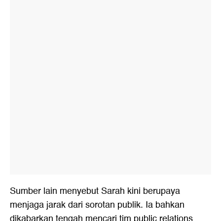
Sumber lain menyebut Sarah kini berupaya
menjaga jarak dari sorotan publik. Ia bahkan
dikabarkan tengah mencari tim public relations