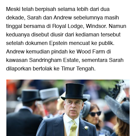
Meski telah berpisah selama lebih dari dua
dekade, Sarah dan Andrew sebelumnya masih
tinggal bersama di Royal Lodge, Windsor. Namun
keduanya disebut diusir dari kediaman tersebut
setelah dokumen Epstein mencuat ke publik.
Andrew kemudian pindah ke Wood Farm di
kawasan Sandringham Estate, sementara Sarah
dilaporkan bertolak ke Timur Tengah.