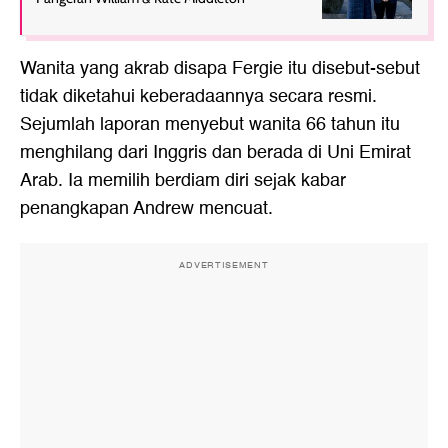
Wanita yang akrab disapa Fergie itu disebut-sebut
tidak diketahui keberadaannya secara resmi.
Sejumlah laporan menyebut wanita 66 tahun itu
menghilang dari Inggris dan berada di Uni Emirat
Arab. Ia memilih berdiam diri sejak kabar
penangkapan Andrew mencuat.
ADVERTISEMENT