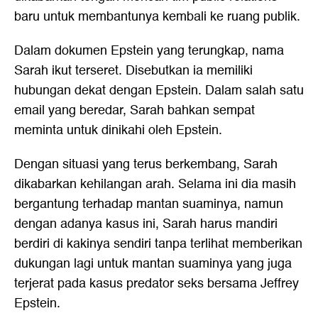
baru untuk membantunya kembali ke ruang publik.
Dalam dokumen Epstein yang terungkap, nama
Sarah ikut terseret. Disebutkan ia memiliki
hubungan dekat dengan Epstein. Dalam salah satu
email yang beredar, Sarah bahkan sempat
meminta untuk dinikahi oleh Epstein.
Dengan situasi yang terus berkembang, Sarah
dikabarkan kehilangan arah. Selama ini dia masih
bergantung terhadap mantan suaminya, namun
dengan adanya kasus ini, Sarah harus mandiri
berdiri di kakinya sendiri tanpa terlihat memberikan
dukungan lagi untuk mantan suaminya yang juga
terjerat pada kasus predator seks bersama Jeffrey
Epstein.