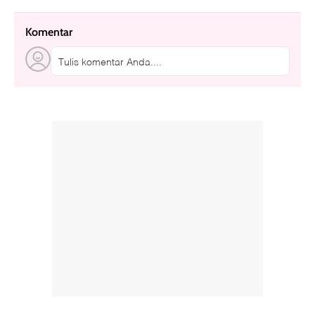
Komentar
Tulis komentar Anda....