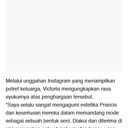
Melalui unggahan Instagram yang menampilkan
potret keluarga, Victoria mengungkapkan rasa
syukurnya atas penghargaan tersebut.
"Saya selalu sangat mengagumi estetika Prancis
dan keseriusan mereka dalam memandang mode
sebagai sebuah bentuk seni. Diakui dan diterima di