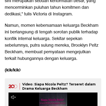
sini merupakan sebuah kehormatan besar, yang
mencerminkan puluhan tahun komitmen dan
dedikasi," tulis Victoria di Instagram.
Namun, momen kebersamaan keluarga Beckham
ini berlangsung di tengah sorotan publik terhadap
konflik internal keluarga. Sekitar sepekan
sebelumnya, putra sulung mereka, Brooklyn Peltz
Beckham, membuat pernyataan mengejutkan
terkait hubungannya dengan keluarga.
(kik/kik)
Video: Siapa Nicola Peltz? Terseret dalam
Drama Keluarga Beckham