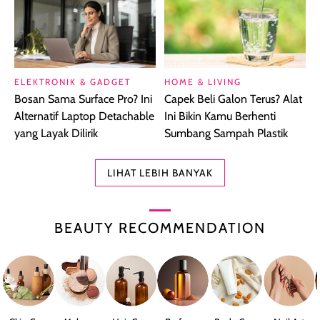
ELEKTRONIK & GADGET
HOME & LIVING
Bosan Sama Surface Pro? Ini
Capek Beli Galon Terus? Alat
Alternatif Laptop Detachable
Ini Bikin Kamu Berhenti
yang Layak Dilirik
Sumbang Sampah Plastik
LIHAT LEBIH BANYAK
BEAUTY RECOMMENDATION