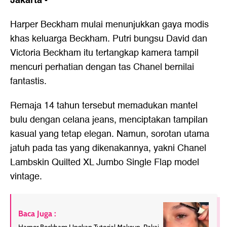
Jakarta
-
Harper Beckham mulai menunjukkan gaya modis
khas keluarga Beckham. Putri bungsu David dan
Victoria Beckham itu tertangkap kamera tampil
mencuri perhatian dengan tas Chanel bernilai
fantastis.
Remaja 14 tahun tersebut memadukan mantel
bulu dengan celana jeans, menciptakan tampilan
kasual yang tetap elegan. Namun, sorotan utama
jatuh pada tas yang dikenakannya, yakni Chanel
Lambskin Quilted XL Jumbo Single Flap model
vintage.
Baca Juga :