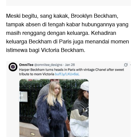
Meski begitu, sang kakak, Brooklyn Beckham,
tampak absen di tengah kabar hubungannya yang
masih renggang dengan keluarga. Kehadiran
keluarga Beckham di Paris juga menandai momen
istimewa bagi Victoria Beckham.