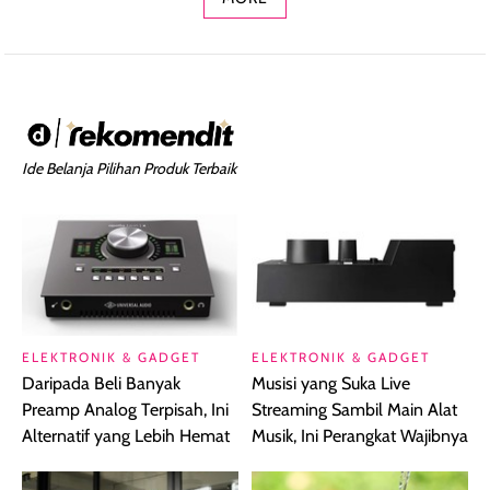
Ide Belanja Pilihan Produk Terbaik
ELEKTRONIK & GADGET
ELEKTRONIK & GADGET
Daripada Beli Banyak
Musisi yang Suka Live
Preamp Analog Terpisah, Ini
Streaming Sambil Main Alat
Alternatif yang Lebih Hemat
Musik, Ini Perangkat Wajibnya