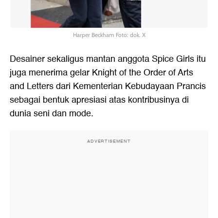
Harper Beckham Foto: dok. X
Desainer sekaligus mantan anggota Spice Girls itu
juga menerima gelar Knight of the Order of Arts
and Letters dari Kementerian Kebudayaan Prancis
sebagai bentuk apresiasi atas kontribusinya di
dunia seni dan mode.
ADVERTISEMENT