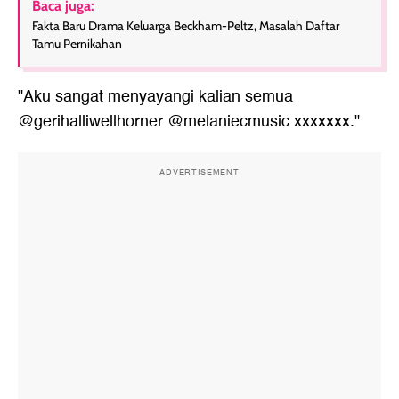
Baca juga:
Fakta Baru Drama Keluarga Beckham-Peltz, Masalah Daftar
Tamu Pernikahan
"Aku sangat menyayangi kalian semua
@gerihalliwellhorner @melaniecmusic xxxxxxx."
ADVERTISEMENT