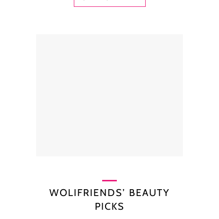
WOLIFRIENDS’ BEAUTY
PICKS