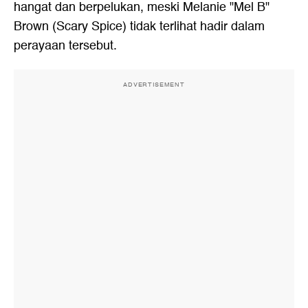
hangat dan berpelukan, meski Melanie "Mel B"
Brown (Scary Spice) tidak terlihat hadir dalam
perayaan tersebut.
ADVERTISEMENT