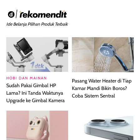
Ide Belanja Pilihan Produk Terbaik
HOBI DAN MAINAN
Pasang Water Heater di Tiap
Sudah Pakai Gimbal HP
Kamar Mandi Bikin Boros?
Lama? Ini Tanda Waktunya
Coba Sistem Sentral
Upgrade ke Gimbal Kamera