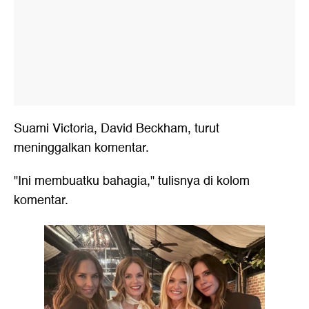
Suami Victoria, David Beckham, turut
meninggalkan komentar.
"Ini membuatku bahagia," tulisnya di kolom
komentar.