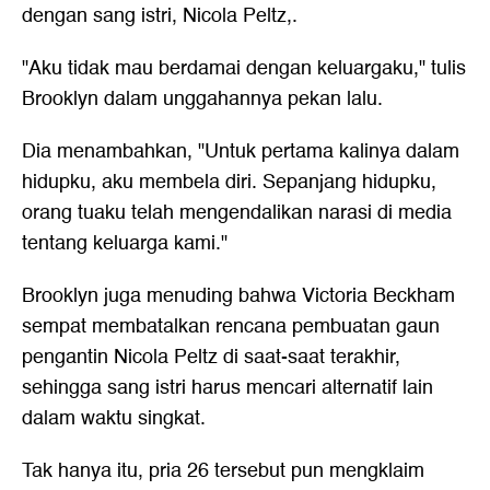
dengan sang istri, Nicola Peltz,.
"Aku tidak mau berdamai dengan keluargaku," tulis
Brooklyn dalam unggahannya pekan lalu.
Dia menambahkan, "Untuk pertama kalinya dalam
hidupku, aku membela diri. Sepanjang hidupku,
orang tuaku telah mengendalikan narasi di media
tentang keluarga kami."
Brooklyn juga menuding bahwa Victoria Beckham
sempat membatalkan rencana pembuatan gaun
pengantin Nicola Peltz di saat-saat terakhir,
sehingga sang istri harus mencari alternatif lain
dalam waktu singkat.
Tak hanya itu, pria 26 tersebut pun mengklaim