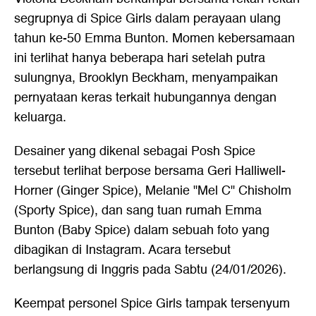
segrupnya di Spice Girls dalam perayaan ulang
tahun ke-50 Emma Bunton. Momen kebersamaan
ini terlihat hanya beberapa hari setelah putra
sulungnya, Brooklyn Beckham, menyampaikan
pernyataan keras terkait hubungannya dengan
keluarga.
Desainer yang dikenal sebagai Posh Spice
tersebut terlihat berpose bersama Geri Halliwell-
Horner (Ginger Spice), Melanie "Mel C" Chisholm
(Sporty Spice), dan sang tuan rumah Emma
Bunton (Baby Spice) dalam sebuah foto yang
dibagikan di Instagram. Acara tersebut
berlangsung di Inggris pada Sabtu (24/01/2026).
Keempat personel Spice Girls tampak tersenyum