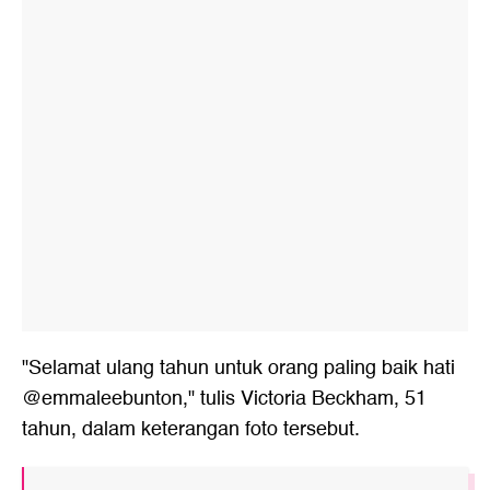
"Selamat ulang tahun untuk orang paling baik hati
@emmaleebunton," tulis Victoria Beckham, 51
tahun, dalam keterangan foto tersebut.