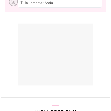
Tulis komentar Anda....