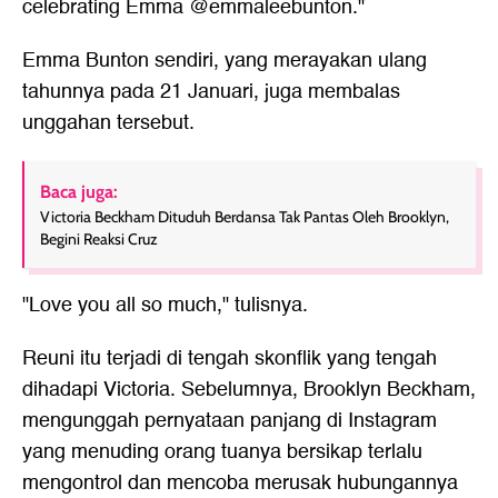
celebrating Emma @emmaleebunton."
Emma Bunton sendiri, yang merayakan ulang
tahunnya pada 21 Januari, juga membalas
unggahan tersebut.
Baca juga:
Victoria Beckham Dituduh Berdansa Tak Pantas Oleh Brooklyn,
Begini Reaksi Cruz
"Love you all so much," tulisnya.
Reuni itu terjadi di tengah skonflik yang tengah
dihadapi Victoria. Sebelumnya, Brooklyn Beckham,
mengunggah pernyataan panjang di Instagram
yang menuding orang tuanya bersikap terlalu
mengontrol dan mencoba merusak hubungannya