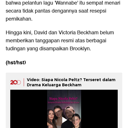
bahwa pelantun lagu 'Wannabe' itu sempat menari
secara tidak pantas dengannya saat resepsi
pernikahan.
Hingga kini, David dan Victoria Beckham belum
memberikan tanggapan resmi atas berbagai
tudingan yang disampaikan Brooklyn.
(hst/hst)
Video: Siapa Nicola Peltz? Terseret dalam
Drama Keluarga Beckham