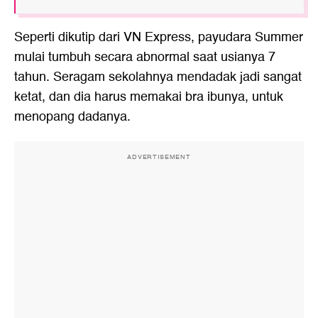
Seperti dikutip dari VN Express, payudara Summer
mulai tumbuh secara abnormal saat usianya 7
tahun. Seragam sekolahnya mendadak jadi sangat
ketat, dan dia harus memakai bra ibunya, untuk
menopang dadanya.
ADVERTISEMENT