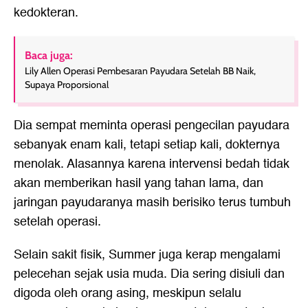
kedokteran.
Baca juga:
Lily Allen Operasi Pembesaran Payudara Setelah BB Naik,
Supaya Proporsional
Dia sempat meminta operasi pengecilan payudara
sebanyak enam kali, tetapi setiap kali, dokternya
menolak. Alasannya karena intervensi bedah tidak
akan memberikan hasil yang tahan lama, dan
jaringan payudaranya masih berisiko terus tumbuh
setelah operasi.
Selain sakit fisik, Summer juga kerap mengalami
pelecehan sejak usia muda. Dia sering disiuli dan
digoda oleh orang asing, meskipun selalu