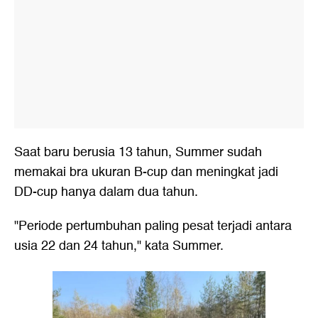
Saat baru berusia 13 tahun, Summer sudah
memakai bra ukuran B-cup dan meningkat jadi
DD-cup hanya dalam dua tahun.
"Periode pertumbuhan paling pesat terjadi antara
usia 22 dan 24 tahun," kata Summer.