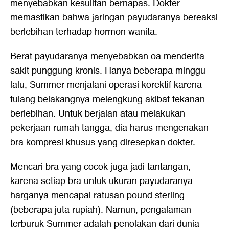
menyebabkan kesulitan bernapas. Dokter
memastikan bahwa jaringan payudaranya bereaksi
berlebihan terhadap hormon wanita.
Berat payudaranya menyebabkan oa menderita
sakit punggung kronis. Hanya beberapa minggu
lalu, Summer menjalani operasi korektif karena
tulang belakangnya melengkung akibat tekanan
berlebihan. Untuk berjalan atau melakukan
pekerjaan rumah tangga, dia harus mengenakan
bra kompresi khusus yang diresepkan dokter.
Mencari bra yang cocok juga jadi tantangan,
karena setiap bra untuk ukuran payudaranya
harganya mencapai ratusan pound sterling
(beberapa juta rupiah). Namun, pengalaman
terburuk Summer adalah penolakan dari dunia