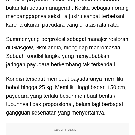
bukanlah sebuah anugerah. Ketika sebagian orang
menganggapnya seksi, ia justru sangat terbebani
karena ukuran payudara yang di atas rata-rata.
Summer yang berprofesi sebagai manajer restoran
di Glasgow, Skotlandia, mengidap macromastia.
Sebuah kondisi langka yang menyebabkan
jaringan payudara berkembang tak terkendali.
Kondisi tersebut membuat payudaranya memiliki
bobot hingga 25 kg. Memiliki tinggi badan 150 cm,
payudara yang terlalu besar membuat bentuk
tubuhnya tidak proporsional, belum lagi berbagai
gangguan kesehatan yang menyertainya.
ADVERTISEMENT