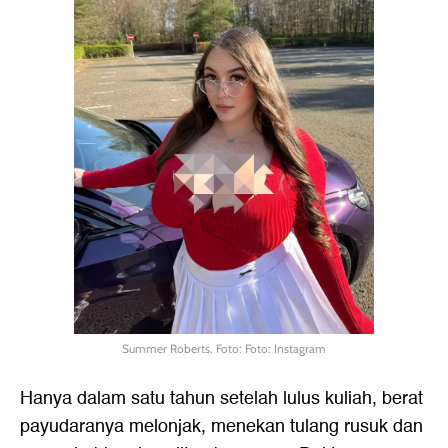
Summer Roberts. Foto: Foto: Instagram
Hanya dalam satu tahun setelah lulus kuliah, berat
payudaranya melonjak, menekan tulang rusuk dan