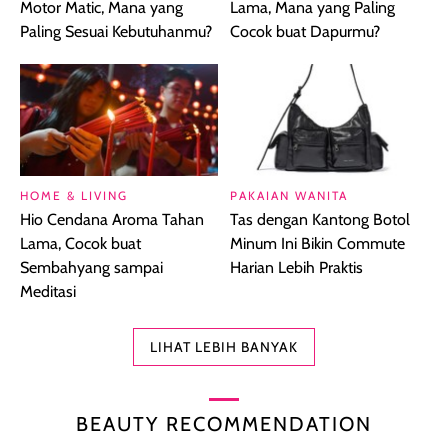
Motor Matic, Mana yang
Lama, Mana yang Paling
Paling Sesuai Kebutuhanmu?
Cocok buat Dapurmu?
HOME & LIVING
PAKAIAN WANITA
Hio Cendana Aroma Tahan
Tas dengan Kantong Botol
Lama, Cocok buat
Minum Ini Bikin Commute
Sembahyang sampai
Harian Lebih Praktis
Meditasi
LIHAT LEBIH BANYAK
BEAUTY RECOMMENDATION