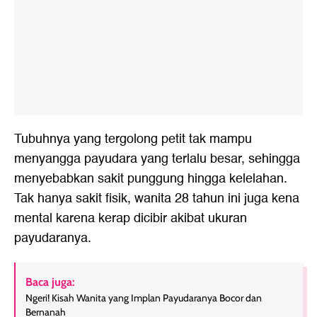
Tubuhnya yang tergolong petit tak mampu
menyangga payudara yang terlalu besar, sehingga
menyebabkan sakit punggung hingga kelelahan.
Tak hanya sakit fisik, wanita 28 tahun ini juga kena
mental karena kerap dicibir akibat ukuran
payudaranya.
Baca juga:
Ngeri! Kisah Wanita yang Implan Payudaranya Bocor dan
Bernanah