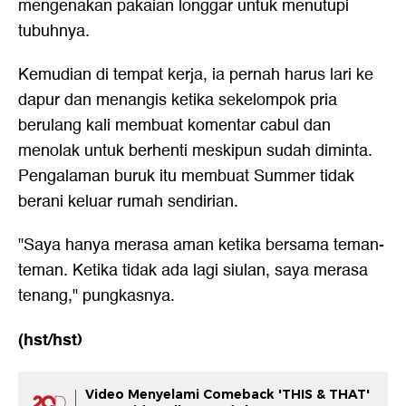
mengenakan pakaian longgar untuk menutupi
tubuhnya.
Kemudian di tempat kerja, ia pernah harus lari ke
dapur dan menangis ketika sekelompok pria
berulang kali membuat komentar cabul dan
menolak untuk berhenti meskipun sudah diminta.
Pengalaman buruk itu membuat Summer tidak
berani keluar rumah sendirian.
"Saya hanya merasa aman ketika bersama teman-
teman. Ketika tidak ada lagi siulan, saya merasa
tenang," pungkasnya.
(hst/hst)
Video Menyelami Comeback 'THIS & THAT'